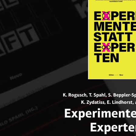
K. Rogusch, T. Spahl, S. Beppler-Sp
K. Zydatiss, E. Lindhorst,
Experimente
Experte