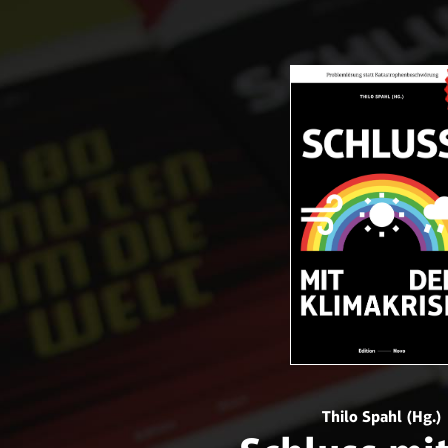
Thilo Spahl (Hg.)