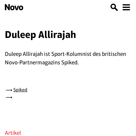
Duleep Allirajah
Duleep Allirajah ist Sport-Kolumnist des britischen
Novo-Partnermagazins Spiked.
Spiked
Artikel