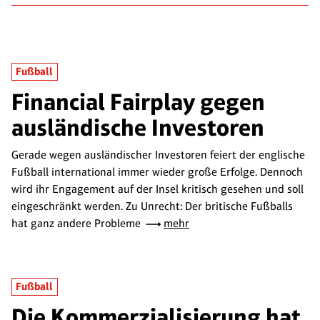
Fußball
Financial Fairplay gegen
ausländische Investoren
Gerade wegen ausländischer Investoren feiert der englische
Fußball international immer wieder große Erfolge. Dennoch
wird ihr Engagement auf der Insel kritisch gesehen und soll
eingeschränkt werden. Zu Unrecht: Der britische Fußballs
hat ganz andere Probleme
mehr
Fußball
Die Kommerzialisierung hat