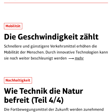
Mobilität
Die Geschwindigkeit zählt
Schnellere und günstigere Verkehrsmittel erhöhen die
Mobilität der Menschen. Durch innovative Technologien kann
sie noch weiter beschleunigt werden
mehr
Nachhaltigkeit
Wie Technik die Natur
befreit (Teil 4/4)
Die Fortbewegungsmittel der Zukunft werden zunehmend