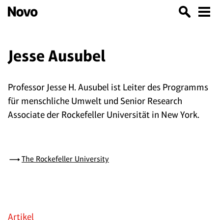
Jesse Ausubel
Professor Jesse H. Ausubel ist Leiter des Programms
für menschliche Umwelt und Senior Research
Associate der Rockefeller Universität in New York.
The Rockefeller University
Artikel