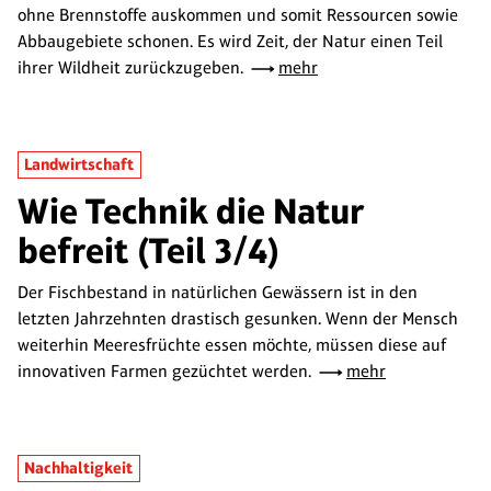
ohne Brennstoffe auskommen und somit Ressourcen sowie
Abbaugebiete schonen. Es wird Zeit, der Natur einen Teil
ihrer Wildheit zurückzugeben.
mehr
Landwirtschaft
Wie Technik die Natur
befreit (Teil 3/4)
Der Fischbestand in natürlichen Gewässern ist in den
letzten Jahrzehnten drastisch gesunken. Wenn der Mensch
weiterhin Meeresfrüchte essen möchte, müssen diese auf
innovativen Farmen gezüchtet werden.
mehr
Nachhaltigkeit