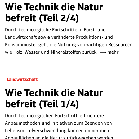
Wie Technik die Natur
befreit (Teil 2/4)
Durch technologische Fortschritte in Forst- und
Landwirtschaft sowie veränderte Produktions- und
Konsummuster geht die Nutzung von wichtigen Ressourcen
wie Holz, Wasser und Mineralstoffen zurück.
mehr
Landwirtschaft
Wie Technik die Natur
befreit (Teil 1/4)
Durch technologischen Fortschritt, effizientere
Anbaumethoden und Initiativen zum Beenden von
Lebensmittelverschwendung können immer mehr
Anbauflächen an die Natur zurückgegeben werden.