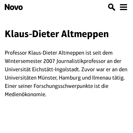
Klaus-Dieter Altmeppen
Professor Klaus-Dieter Altmeppen ist seit dem
Wintersemester 2007 Journalistikprofessor an der
Universität Eichstätt-Ingolstadt. Zuvor war er an den
Universitäten Münster, Hamburg und Ilmenau tätig.
Einer seiner Forschungsschwerpunkte ist die
Medienökonomie.