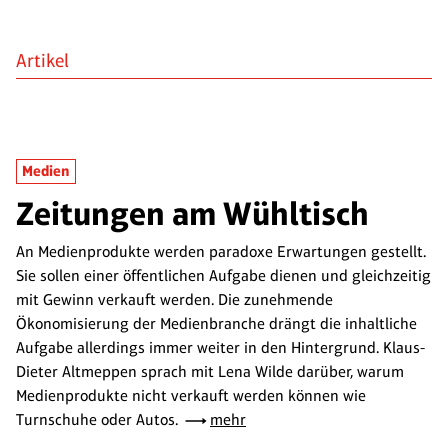
Artikel
Medien
Zeitungen am Wühltisch
An Medienprodukte werden paradoxe Erwartungen gestellt.
Sie sollen einer öffentlichen Aufgabe dienen und gleichzeitig
mit Gewinn verkauft werden. Die zunehmende
Ökonomisierung der Medienbranche drängt die inhaltliche
Aufgabe allerdings immer weiter in den Hintergrund. Klaus-
Dieter Altmeppen sprach mit Lena Wilde darüber, warum
Medienprodukte nicht verkauft werden können wie
Turnschuhe oder Autos.
mehr