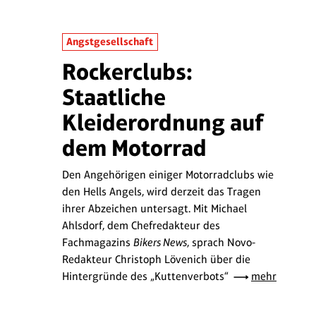
Angstgesellschaft
Rockerclubs:
Staatliche
Kleiderordnung auf
dem Motorrad
Den Angehörigen einiger Motorradclubs wie
den Hells Angels, wird derzeit das Tragen
ihrer Abzeichen untersagt. Mit Michael
Ahlsdorf, dem Chefredakteur des
Fachmagazins
Bikers News
, sprach Novo-
Redakteur Christoph Lövenich über die
Hintergründe des „Kuttenverbots“
mehr