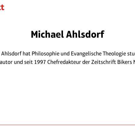
Michael Ahlsdorf
 Ahlsdorf hat Philosophie und Evangelische Theologie stud
utor und seit 1997 Chefredakteur der Zeitschrift Bikers