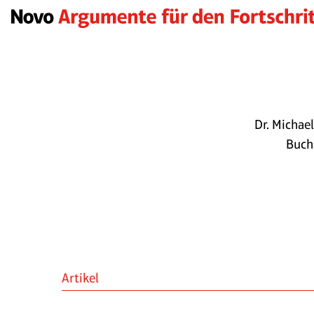
Dr. Michael
Bucha
Artikel