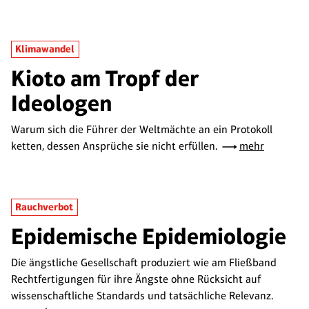
Klimawandel
Kioto am Tropf der
Ideologen
Warum sich die Führer der Weltmächte an ein Protokoll
ketten, dessen Ansprüche sie nicht erfüllen.
mehr
Rauchverbot
Epidemische Epidemiologie
Die ängstliche Gesellschaft produziert wie am Fließband
Rechtfertigungen für ihre Ängste ohne Rücksicht auf
wissenschaftliche Standards und tatsächliche Relevanz.