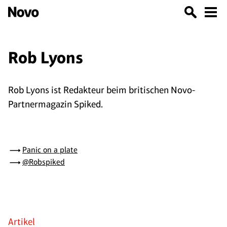
Rob Lyons
Rob Lyons ist Redakteur beim britischen Novo-
Partnermagazin Spiked.
Panic on a plate
@Robspiked
Artikel