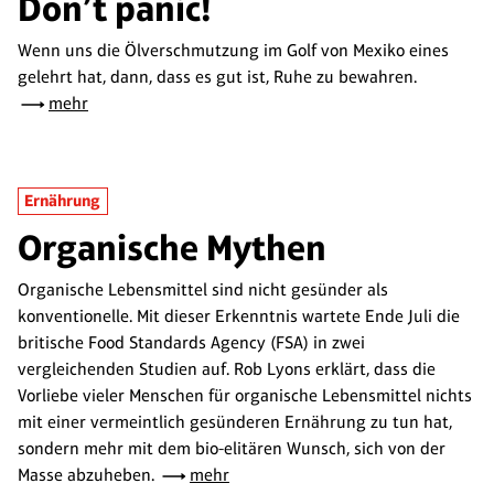
Don’t panic!
Wenn uns die Ölverschmutzung im Golf von Mexiko eines
gelehrt hat, dann, dass es gut ist, Ruhe zu bewahren.
mehr
Ernährung
Organische Mythen
Organische Lebensmittel sind nicht gesünder als
konventionelle. Mit dieser Erkenntnis wartete Ende Juli die
britische Food Standards Agency (FSA) in zwei
vergleichenden Studien auf. Rob Lyons erklärt, dass die
Vorliebe vieler Menschen für organische Lebensmittel nichts
mit einer vermeintlich gesünderen Ernährung zu tun hat,
sondern mehr mit dem bio-elitären Wunsch, sich von der
Masse abzuheben.
mehr