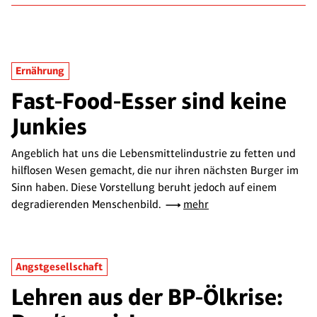
Ernährung
Fast-Food-Esser sind keine
Junkies
Angeblich hat uns die Lebensmittelindustrie zu fetten und
hilflosen Wesen gemacht, die nur ihren nächsten Burger im
Sinn haben. Diese Vorstellung beruht jedoch auf einem
degradierenden Menschenbild.
mehr
Angstgesellschaft
Lehren aus der BP-Ölkrise: