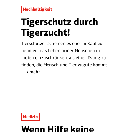
Nachhaltigkeit
Tigerschutz durch
Tigerzucht!
Tierschützer scheinen es eher in Kauf zu
nehmen, das Leben armer Menschen in
Indien einzuschränken, als eine Lösung zu
finden, die Mensch und Tier zugute kommt.
mehr
Medizin
Wenn Hilfe keine