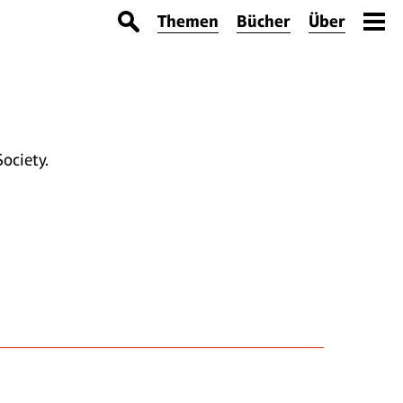
Themen
Bücher
Über
ociety.