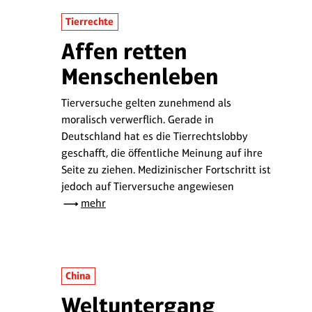
Tierrechte
Affen retten
Menschenleben
Tierversuche gelten zunehmend als
moralisch verwerflich. Gerade in
Deutschland hat es die Tierrechtslobby
geschafft, die öffentliche Meinung auf ihre
Seite zu ziehen. Medizinischer Fortschritt ist
jedoch auf Tierversuche angewiesen
mehr
China
Weltuntergang