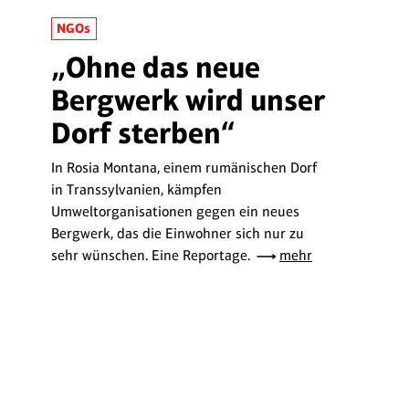
NGOs
„Ohne das neue
Bergwerk wird unser
Dorf sterben“
In Rosia Montana, einem rumänischen Dorf
in Transsylvanien, kämpfen
Umweltorganisationen gegen ein neues
Bergwerk, das die Einwohner sich nur zu
sehr wünschen. Eine Reportage.
mehr