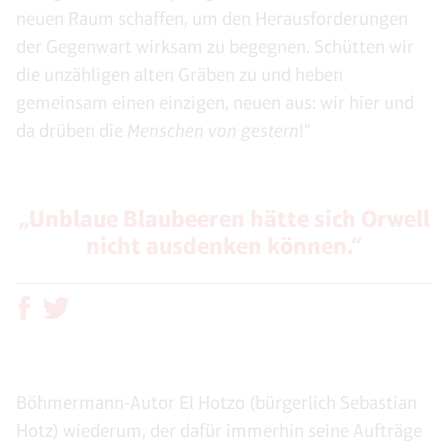
neuen Raum schaffen, um den Herausforderungen
der Gegenwart wirksam zu begegnen. Schütten wir
die unzähligen alten Gräben zu und heben
gemeinsam einen einzigen, neuen aus: wir hier und
da drüben die
Menschen von gestern
!“
„Unblaue Blaubeeren hätte sich Orwell
nicht ausdenken können.“
Böhmermann-Autor El Hotzo (bürgerlich Sebastian
Hotz) wiederum, der dafür immerhin seine Aufträge