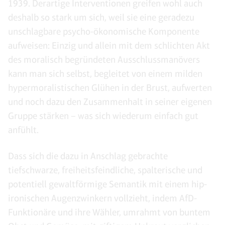
1939. Derartige Interventionen greifen wohl auch
deshalb so stark um sich, weil sie eine geradezu
unschlagbare psycho-ökonomische Komponente
aufweisen: Einzig und allein mit dem schlichten Akt
des moralisch begründeten Ausschlussmanövers
kann man sich selbst, begleitet von einem milden
hypermoralistischen Glühen in der Brust, aufwerten
und noch dazu den Zusammenhalt in seiner eigenen
Gruppe stärken – was sich wiederum einfach gut
anfühlt.
Dass sich die dazu in Anschlag gebrachte
tiefschwarze, freiheitsfeindliche, spalterische und
potentiell gewaltförmige Semantik mit einem hip-
ironischen Augenzwinkern vollzieht, indem AfD-
Funktionäre und ihre Wähler, umrahmt von buntem