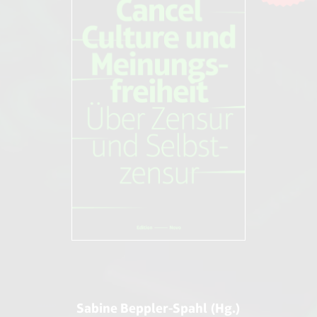
Sabine Beppler-Spahl (Hg.)