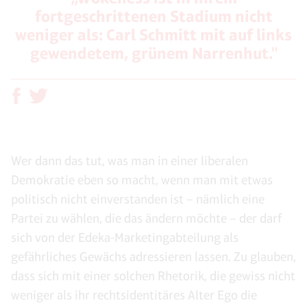
fortgeschrittenen Stadium nicht
weniger als: Carl Schmitt mit auf links
gewendetem, grünem Narrenhut."
Wer dann das tut, was man in einer liberalen
Demokratie eben so macht, wenn man mit etwas
politisch nicht einverstanden ist – nämlich eine
Partei zu wählen, die das ändern möchte – der darf
sich von der Edeka-Marketingabteilung als
gefährliches Gewächs adressieren lassen. Zu glauben,
dass sich mit einer solchen Rhetorik, die gewiss nicht
weniger als ihr rechtsidentitäres Alter Ego die