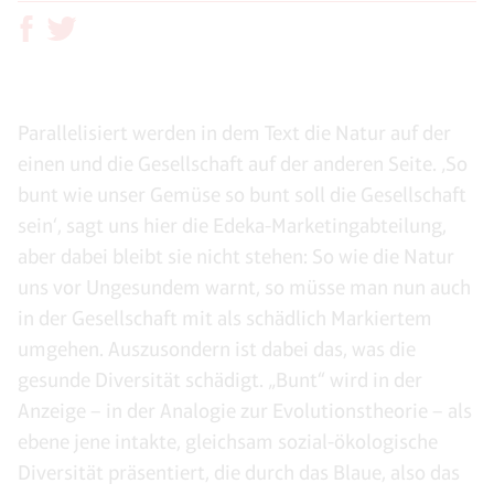
Parallelisiert werden in dem Text die Natur auf der
einen und die Gesellschaft auf der anderen Seite. ‚So
bunt wie unser Gemüse so bunt soll die Gesellschaft
sein‘, sagt uns hier die Edeka-Marketingabteilung,
aber dabei bleibt sie nicht stehen: So wie die Natur
uns vor Ungesundem warnt, so müsse man nun auch
in der Gesellschaft mit als schädlich Markiertem
umgehen. Auszusondern ist dabei das, was die
gesunde Diversität schädigt. „Bunt“ wird in der
Anzeige – in der Analogie zur Evolutionstheorie – als
ebene jene intakte, gleichsam sozial-ökologische
Diversität präsentiert, die durch das Blaue, also das