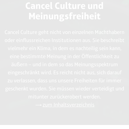
Cancel Culture und
Meinungsfreiheit
Cancel Culture geht nicht von einzelnen Machthabern
oder einflussreichen Institutionen aus. Sie beschreibt
vielmehr ein Klima, in dem es nachteilig sein kann,
eine bestimmte Meinung in der Öffentlichkeit zu
äußern – und in dem so das Meinungsspektrum
eingeschränkt wird. Es reicht nicht aus, sich darauf
zu verlassen, dass uns unsere Freiheiten für immer
geschenkt wurden. Sie müssen wieder verteidigt und
mitunter zurückerobert werden.
zum Inhaltsverzeichnis