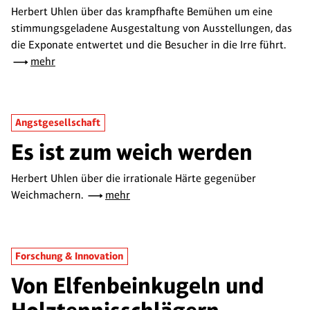
Herbert Uhlen über das krampfhafte Bemühen um eine
stimmungsgeladene Ausgestaltung von Ausstellungen, das
die Exponate entwertet und die Besucher in die Irre führt.
mehr
Angstgesellschaft
Es ist zum weich werden
Herbert Uhlen über die irrationale Härte gegenüber
Weichmachern.
mehr
Forschung & Innovation
Von Elfenbeinkugeln und