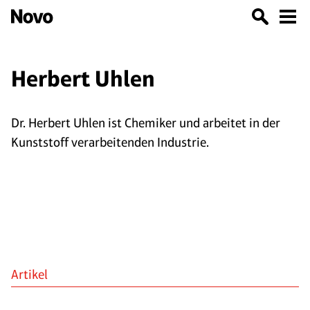
Herbert Uhlen
Dr. Herbert Uhlen ist Chemiker und arbeitet in der
Kunststoff verarbeitenden Industrie.
Artikel