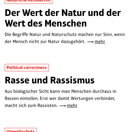
Natürliche Ressourcen
Der Wert der Natur und der
Wert des Menschen
Die Begriffe Natur und Naturschutz machen nur Sinn, wenn
der Mensch nicht zur Natur dazugehört.
mehr
Political correctness
Rasse und Rassismus
Aus biologischer Sicht kann man Menschen durchaus in
Rassen einteilen. Erst wer damit Wertungen verbindet,
macht sich zum Rassisten.
mehr
Umweltschutz