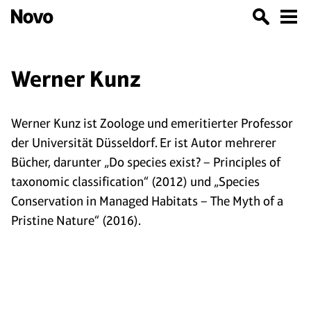
Werner Kunz
Werner Kunz ist Zoologe und emeritierter Professor
der Universität Düsseldorf. Er ist Autor mehrerer
Bücher, darunter „Do species exist? – Principles of
taxonomic classification“ (2012) und „Species
Conservation in Managed Habitats – The Myth of a
Pristine Nature“ (2016).