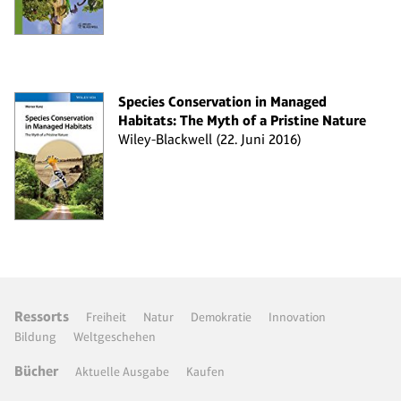
Species Conservation in Managed
Habitats: The Myth of a Pristine Nature
Wiley-Blackwell (22. Juni 2016)
Ressorts
Freiheit
Natur
Demokratie
Innovation
Bildung
Weltgeschehen
Bücher
Aktuelle Ausgabe
Kaufen