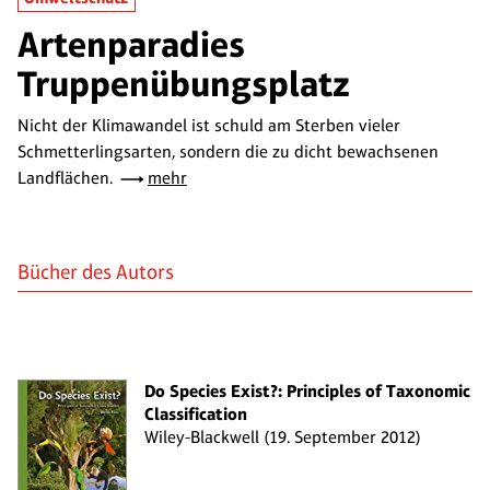
Artenparadies
Truppenübungsplatz
Nicht der Klimawandel ist schuld am Sterben vieler
Schmetterlingsarten, sondern die zu dicht bewachsenen
Landflächen.
mehr
Bücher des Autors
Do Species Exist?: Principles of Taxonomic
Classification
Wiley-Blackwell (19. September 2012)