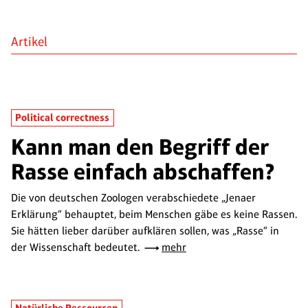
Artikel
Political correctness
Kann man den Begriff der
Rasse einfach abschaffen?
Die von deutschen Zoologen verabschiedete „Jenaer
Erklärung“ behauptet, beim Menschen gäbe es keine Rassen.
Sie hätten lieber darüber aufklären sollen, was „Rasse“ in
der Wissenschaft bedeutet.
mehr