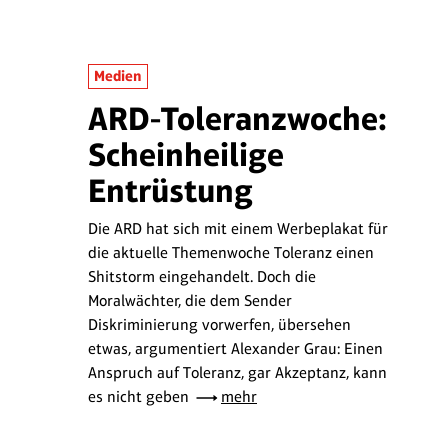
Medien
ARD-Toleranzwoche:
Scheinheilige
Entrüstung
Die ARD hat sich mit einem Werbeplakat für
die aktuelle Themenwoche Toleranz einen
Shitstorm eingehandelt. Doch die
Moralwächter, die dem Sender
Diskriminierung vorwerfen, übersehen
etwas, argumentiert Alexander Grau: Einen
Anspruch auf Toleranz, gar Akzeptanz, kann
es nicht geben
mehr