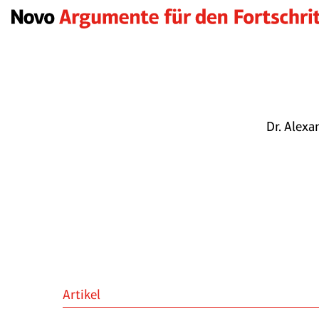
Dr. Alexa
Artikel