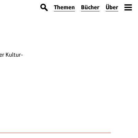
Themen
Bücher
Über
er Kultur-