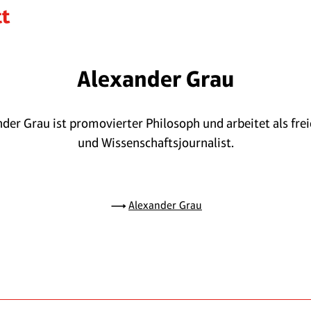
Alexander Grau
nder Grau ist promovierter Philosoph und arbeitet als frei
und Wissenschaftsjournalist.
Alexander Grau