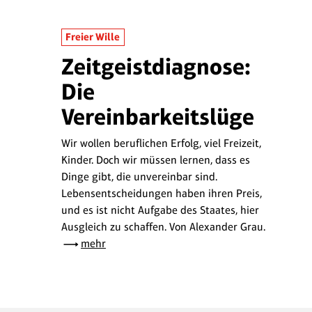
Freier Wille
Zeitgeistdiagnose:
Die
Vereinbarkeitslüge
Wir wollen beruflichen Erfolg, viel Freizeit,
Kinder. Doch wir müssen lernen, dass es
Dinge gibt, die unvereinbar sind.
Lebensentscheidungen haben ihren Preis,
und es ist nicht Aufgabe des Staates, hier
Ausgleich zu schaffen. Von Alexander Grau.
mehr