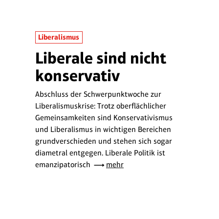
Liberalismus
Liberale sind nicht
konservativ
Abschluss der Schwerpunktwoche zur
Liberalismuskrise: Trotz oberflächlicher
Gemeinsamkeiten sind Konservativismus
und Liberalismus in wichtigen Bereichen
grundverschieden und stehen sich sogar
diametral entgegen. Liberale Politik ist
emanzipatorisch
mehr