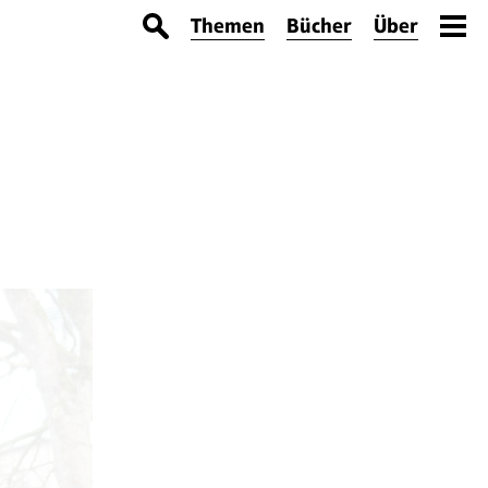
Themen
Bücher
Über