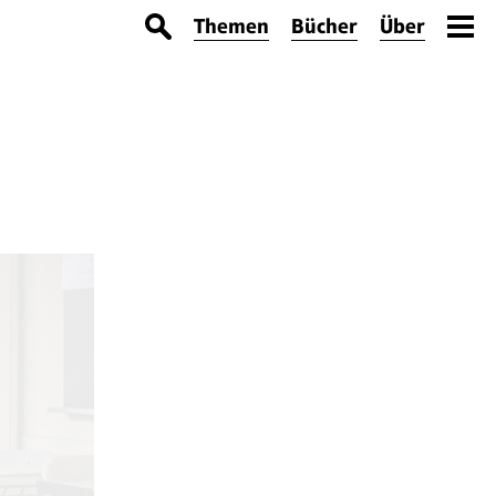
Themen
Bücher
Über