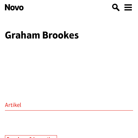
Graham Brookes
Artikel