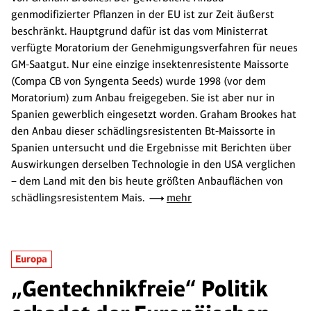
genmodifizierter Pflanzen in der EU ist zur Zeit äußerst
beschränkt. Hauptgrund dafür ist das vom Ministerrat
verfügte Moratorium der Genehmigungsverfahren für neues
GM-Saatgut. Nur eine einzige insektenresistente Maissorte
(Compa CB von Syngenta Seeds) wurde 1998 (vor dem
Moratorium) zum Anbau freigegeben. Sie ist aber nur in
Spanien gewerblich eingesetzt worden. Graham Brookes hat
den Anbau dieser schädlingsresistenten Bt-Maissorte in
Spanien untersucht und die Ergebnisse mit Berichten über
Auswirkungen derselben Technologie in den USA verglichen
– dem Land mit den bis heute größten Anbauflächen von
schädlingsresistentem Mais.
mehr
Europa
„Gentechnikfreie“ Politik