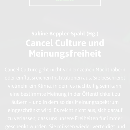
Sabine Beppler-Spahl (Hg.)
Cancel Culture und
Meinungsfreiheit
Cancel Culture geht nicht von einzelnen Machthabern
oder einflussreichen Institutionen aus. Sie beschreibt
vielmehr ein Klima, in dem es nachteilig sein kann,
eine bestimmte Meinung in der Öffentlichkeit zu
äußern – und in dem so das Meinungsspektrum
eingeschränkt wird. Es reicht nicht aus, sich darauf
zu verlassen, dass uns unsere Freiheiten für immer
geschenkt wurden. Sie müssen wieder verteidigt und