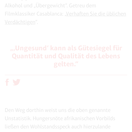
Alkohol und „Übergewicht“. Getreu dem
Filmklassiker Casablanca: „
Verhaften Sie die üblichen
Verdächtigen
“.
„‚Ungesund‘ kann als Gütesiegel für
Quantität und Qualität des Lebens
gelten.“
Den Weg dorthin weist uns die oben genannte
Unstatistik. Hungersnöte afrikanischen Vorbilds
ließen den Wohlstandsspeck auch hierzulande