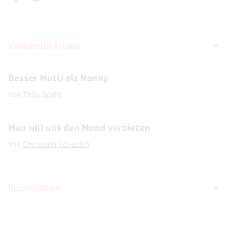
Verwandte Artikel
Besser Mutti als Nanny
Von
Thilo Spahl
Man will uns den Mund verbieten
Von
Christoph Lövenich
Kommentare
Moderation