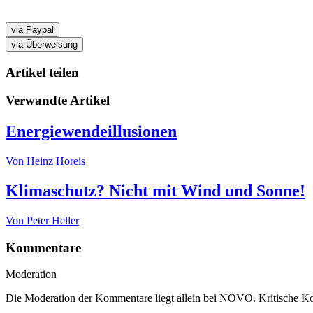
via Paypal
via Überweisung
Artikel teilen
Verwandte Artikel
Energie­wende­illusionen
Von
Heinz Horeis
Klimaschutz? Nicht mit Wind und Sonne!
Von
Peter Heller
Kommentare
Moderation
Die Moderation der Kommentare liegt allein bei NOVO. Kritische 