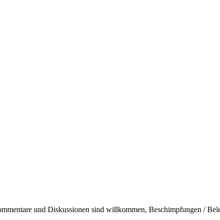
Kommentare und Diskussionen sind willkommen, Beschimpfungen / Bel