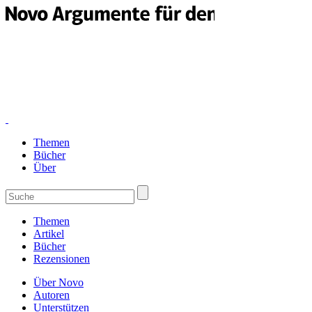
Themen
Bücher
Über
Themen
Artikel
Bücher
Rezensionen
Über Novo
Autoren
Unterstützen