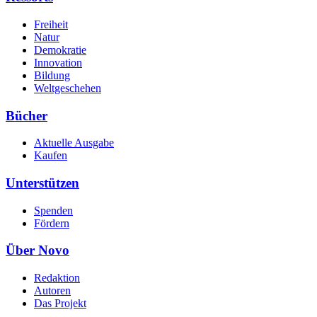
Freiheit
Natur
Demokratie
Innovation
Bildung
Weltgeschehen
Bücher
Aktuelle Ausgabe
Kaufen
Unterstützen
Spenden
Fördern
Über Novo
Redaktion
Autoren
Das Projekt