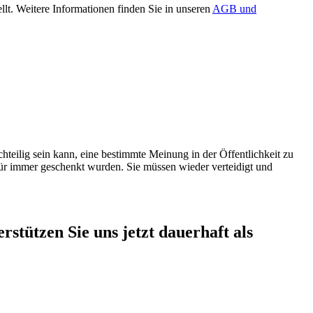
. Weitere Informationen finden Sie in unseren
AGB und
chteilig sein kann, eine bestimmte Meinung in der Öffentlichkeit zu
 für immer geschenkt wurden. Sie müssen wieder verteidigt und
rstützen Sie uns jetzt dauerhaft als