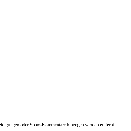
eidigungen oder Spam-Kommentare hingegen werden entfernt.