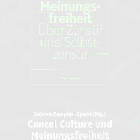
Sabine Beppler-Spahl (Hg.)
Cancel Culture und
Meinungsfreiheit