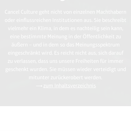
Cancel Culture geht nicht von einzelnen Machthabern
oder einflussreichen Institutionen aus. Sie beschreibt
vielmehr ein Klima, in dem es nachteilig sein kann,
eine bestimmte Meinung in der Öffentlichkeit zu
äußern – und in dem so das Meinungsspektrum
eingeschränkt wird. Es reicht nicht aus, sich darauf
zu verlassen, dass uns unsere Freiheiten für immer
geschenkt wurden. Sie müssen wieder verteidigt und
mitunter zurückerobert werden.
zum Inhaltsverzeichnis