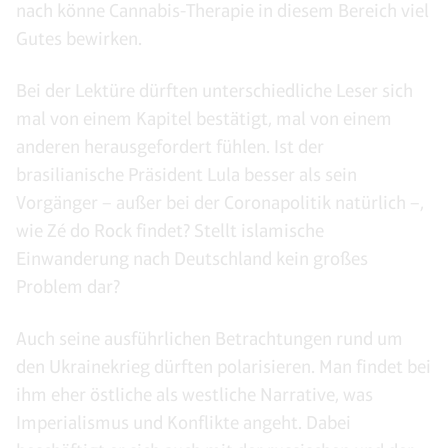
nach könne Cannabis-Therapie in diesem Bereich viel
Gutes bewirken.
Bei der Lektüre dürften unterschiedliche Leser sich
mal von einem Kapitel bestätigt, mal von einem
anderen herausgefordert fühlen. Ist der
brasilianische Präsident Lula besser als sein
Vorgänger – außer bei der Coronapolitik natürlich –,
wie Zé do Rock findet? Stellt islamische
Einwanderung nach Deutschland kein großes
Problem dar?
Auch seine ausführlichen Betrachtungen rund um
den Ukrainekrieg dürften polarisieren. Man findet bei
ihm eher östliche als westliche Narrative, was
Imperialismus und Konflikte angeht. Dabei