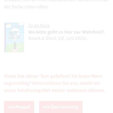
der Sache schon näher.
Zé do Rock
Wo bitte geht es hier zur Wahrheit?
,
Noack & Block (28. Juni 2024).
Ihnen hat dieser Text gefallen? Sie lesen Novo
regelmäßig? Unterstützen Sie uns, damit wir
unser Inhaltsangebot weiter ausbauen können.
via Paypal
via Überweisung