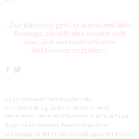
„Zur Wahrheit geht es manchmal über
Umwege, als hilfreich erweist sich
aber, sich unterschiedlichen
Sichtweisen zu stellen.“
Zu den weiteren Themen gehört die
Krebsbehandlung, zu der er seit einer Weile
recherchiert. Ohne die Schulmedizin in Bausch und
Bogen zu verdammen, zweifelt er an deren
Leistungen bei der Krebsbekämpfung. Seiner Ansicht