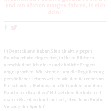
und am näxten morgen fahren, is nich
drin.“
In Deutschland haben Sie sich aktiv gegen
Rauchverbote eingesetzt, in Ihren Büchern
verschiedentlich diese und ähnliche Fragen
angesprochen. Wie steht es um die Regulierung
persönlicher Lebensweisen wie den Verzehr von
Fleisch oder alkoholischen Getränken und dem
Rauchen in Brasilien? Mit welchen Verboten ist
man in Brasilien konfrontiert, etwa beim Public
Viewing der Spiele?