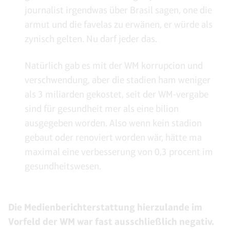
journalist irgendwas über Brasil sagen, one die
armut und die favelas zu erwänen, er würde als
zynisch gelten. Nu darf jeder das.
Natürlich gab es mit der WM korrupcion und
verschwendung, aber die stadien ham weniger
als 3 miliarden gekostet, seit der WM-vergabe
sind für gesundheit mer als eine bilion
ausgegeben worden. Also wenn kein stadion
gebaut oder renoviert worden wär, hätte ma
maximal eine verbesserung von 0,3 procent im
gesundheitswesen.
Die Medienberichterstattung hierzulande im
Vorfeld der WM war fast ausschließlich negativ.