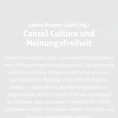
Sabine Beppler-Spahl (Hg.)
Cancel Culture und
Meinungsfreiheit
Cancel Culture geht nicht von einzelnen Machthabern
oder einflussreichen Institutionen aus. Sie beschreibt
vielmehr ein Klima, in dem es nachteilig sein kann,
eine bestimmte Meinung in der Öffentlichkeit zu
äußern – und in dem so das Meinungsspektrum
eingeschränkt wird. Es reicht nicht aus, sich darauf
zu verlassen, dass uns unsere Freiheiten für immer
geschenkt wurden. Sie müssen wieder verteidigt und
mitunter zurückerobert werden.