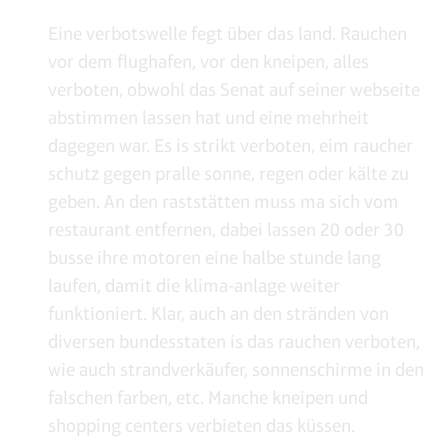
Eine verbotswelle fegt über das land. Rauchen
vor dem flughafen, vor den kneipen, alles
verboten, obwohl das Senat auf seiner webseite
abstimmen lassen hat und eine mehrheit
dagegen war. Es is strikt verboten, eim raucher
schutz gegen pralle sonne, regen oder kälte zu
geben. An den raststätten muss ma sich vom
restaurant entfernen, dabei lassen 20 oder 30
busse ihre motoren eine halbe stunde lang
laufen, damit die klima-anlage weiter
funktioniert. Klar, auch an den stränden von
diversen bundesstaten is das rauchen verboten,
wie auch strandverkäufer, sonnenschirme in den
falschen farben, etc. Manche kneipen und
shopping centers verbieten das küssen.