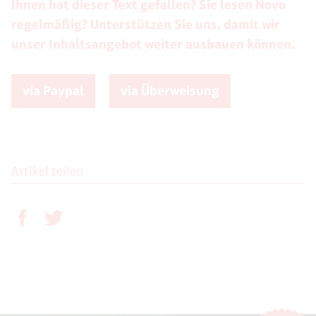
Ihnen hat dieser Text gefallen? Sie lesen Novo
regelmäßig? Unterstützen Sie uns, damit wir
unser Inhaltsangebot weiter ausbauen können.
via Paypal
via Überweisung
Artikel teilen