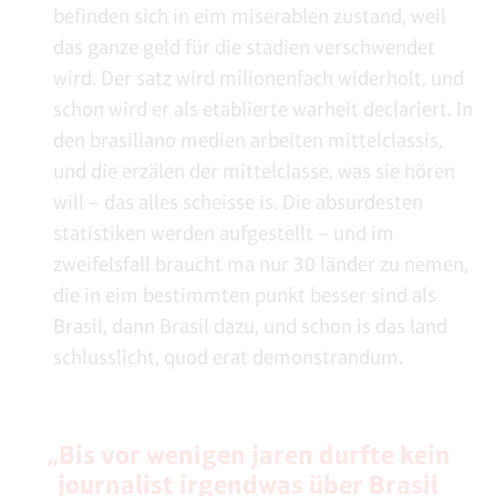
befinden sich in eim miserablen zustand, weil
das ganze geld für die stadien verschwendet
wird. Der satz wird milionenfach widerholt, und
schon wird er als etablierte warheit declariert. In
den brasiliano medien arbeiten mittelclassis,
und die erzälen der mittelclasse, was sie hören
will ­– das alles scheisse is. Die absurdesten
statistiken werden aufgestellt – und im
zweifelsfall braucht ma nur 30 länder zu nemen,
die in eim bestimmten punkt besser sind als
Brasil, dann Brasil dazu, und schon is das land
schlusslicht, quod erat demonstrandum.
„Bis vor wenigen jaren durfte kein
journalist irgendwas über Brasil