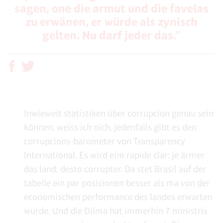
sagen, one die armut und die favelas
zu erwänen, er würde als zynisch
gelten. Nu darf jeder das.”
Inwieweit statistiken über corrupcion genau sein
können, weiss ich nich, jedenfalls gibt es den
corrupcions-barometer von Transparency
International. Es wird eim rapide clar: je ärmer
das land, desto corrupter. Da stet Brasil auf der
tabelle ein par posicionen besser als ma von der
economischen performance des landes erwarten
würde. Und die Dilma hat immerhin 7 ministris