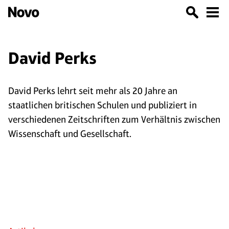
David Perks
David Perks lehrt seit mehr als 20 Jahre an
staatlichen britischen Schulen und publiziert in
verschiedenen Zeitschriften zum Verhältnis zwischen
Wissenschaft und Gesellschaft.