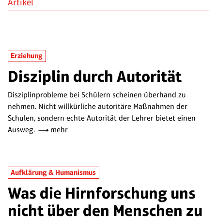
Artikel
Erziehung
Disziplin durch Autorität
Disziplinprobleme bei Schülern scheinen überhand zu
nehmen. Nicht willkürliche autoritäre Maßnahmen der
Schulen, sondern echte Autorität der Lehrer bietet einen
Ausweg.
mehr
Aufklärung & Humanismus
Was die Hirnforschung uns
nicht über den Menschen zu