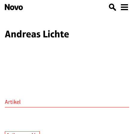
Andreas Lichte
Artikel