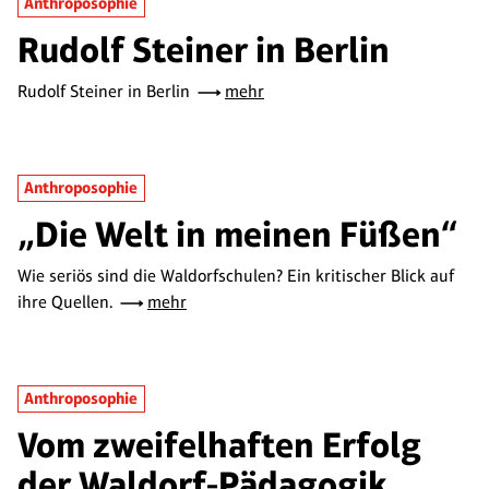
Anthroposophie
Rudolf Steiner in Berlin
Rudolf Steiner in Berlin
mehr
Anthroposophie
„Die Welt in meinen Füßen“
Wie seriös sind die Waldorfschulen? Ein kritischer Blick auf
ihre Quellen.
mehr
Anthroposophie
Vom zweifelhaften Erfolg
der Waldorf-Pädagogik