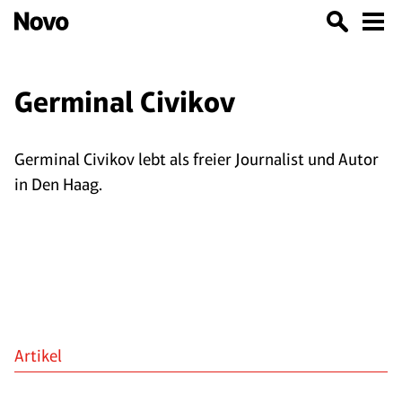
Germinal Civikov
Germinal Civikov lebt als freier Journalist und Autor
in Den Haag.
Artikel