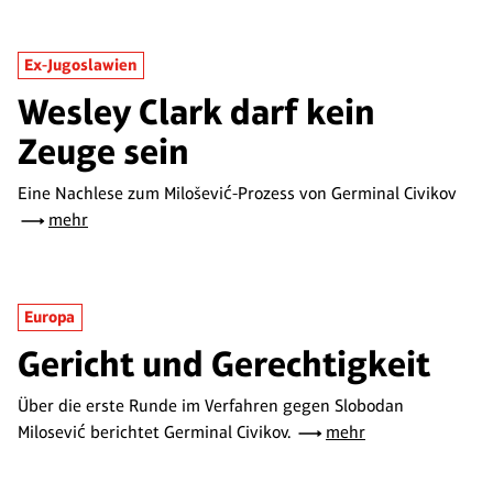
Ex-Jugoslawien
Wesley Clark darf kein
Zeuge sein
Eine Nachlese zum Milošević-Prozess von Germinal Civikov
mehr
Europa
Gericht und Gerechtigkeit
Über die erste Runde im Verfahren gegen Slobodan
Milosević berichtet Germinal Civikov.
mehr