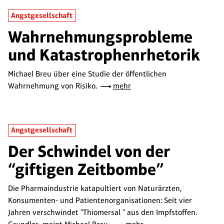
Angstgesellschaft
Wahrnehmungsprobleme
und Katastrophenrhetorik
Michael Breu über eine Studie der öffentlichen
Wahrnehmung von Risiko.
mehr
Angstgesellschaft
Der Schwindel von der
“giftigen Zeitbombe”
Die Pharmaindustrie katapultiert von Naturärzten,
Konsumenten- und Patientenorganisationen: Seit vier
Jahren verschwindet "Thiomersal " aus den Impfstoffen.