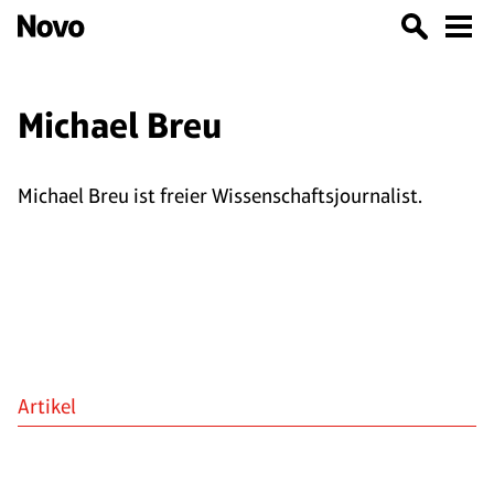
Michael Breu
Michael Breu ist freier Wissenschaftsjournalist.
Artikel