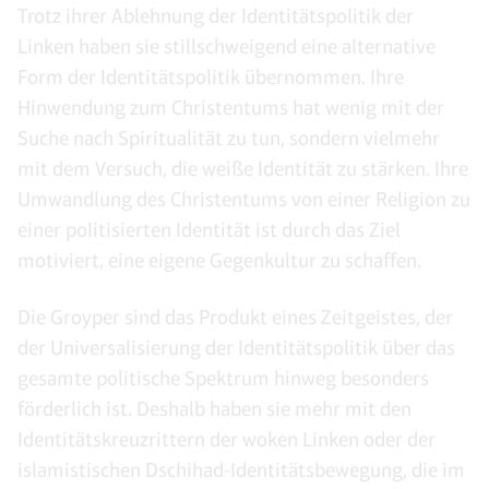
Trotz ihrer Ablehnung der Identitätspolitik der
Linken haben sie stillschweigend eine alternative
Form der Identitätspolitik übernommen. Ihre
Hinwendung zum Christentums hat wenig mit der
Suche nach Spiritualität zu tun, sondern vielmehr
mit dem Versuch, die weiße Identität zu stärken. Ihre
Umwandlung des Christentums von einer Religion zu
einer politisierten Identität ist durch das Ziel
motiviert, eine eigene Gegenkultur zu schaffen.
Die Groyper sind das Produkt eines Zeitgeistes, der
der Universalisierung der Identitätspolitik über das
gesamte politische Spektrum hinweg besonders
förderlich ist. Deshalb haben sie mehr mit den
Identitätskreuzrittern der woken Linken oder der
islamistischen Dschihad-Identitätsbewegung, die im