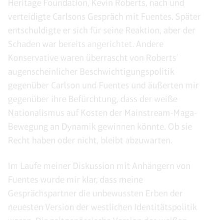
Heritage Foundation, Kevin Roberts, nach und
verteidigte Carlsons Gespräch mit Fuentes. Später
entschuldigte er sich für seine Reaktion, aber der
Schaden war bereits angerichtet. Andere
Konservative waren überrascht von Roberts'
augenscheinlicher Beschwichtigungspolitik
gegenüber Carlson und Fuentes und äußerten mir
gegenüber ihre Befürchtung, dass der weiße
Nationalismus auf Kosten der Mainstream-Maga-
Bewegung an Dynamik gewinnen könnte. Ob sie
Recht haben oder nicht, bleibt abzuwarten.
Im Laufe meiner Diskussion mit Anhängern von
Fuentes wurde mir klar, dass meine
Gesprächspartner die unbewussten Erben der
neuesten Version der westlichen Identitätspolitik