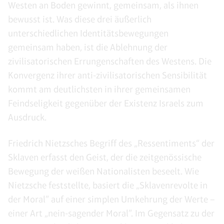
Westen an Boden gewinnt, gemeinsam, als ihnen
bewusst ist. Was diese drei äußerlich
unterschiedlichen Identitätsbewegungen
gemeinsam haben, ist die Ablehnung der
zivilisatorischen Errungenschaften des Westens. Die
Konvergenz ihrer anti-zivilisatorischen Sensibilität
kommt am deutlichsten in ihrer gemeinsamen
Feindseligkeit gegenüber der Existenz Israels zum
Ausdruck.
Friedrich Nietzsches Begriff des „Ressentiments“ der
Sklaven erfasst den Geist, der die zeitgenössische
Bewegung der weißen Nationalisten beseelt. Wie
Nietzsche feststellte, basiert die „Sklavenrevolte in
der Moral” auf einer simplen Umkehrung der Werte –
einer Art „nein-sagender Moral”. Im Gegensatz zu der