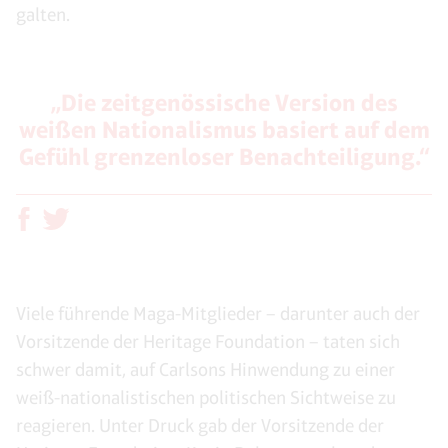
galten.
„Die zeitgenössische Version des
weißen Nationalismus basiert auf dem
Gefühl grenzenloser Benachteiligung.“
Viele führende Maga-Mitglieder – darunter auch der
Vorsitzende der Heritage Foundation – taten sich
schwer damit, auf Carlsons Hinwendung zu einer
weiß-nationalistischen politischen Sichtweise zu
reagieren. Unter Druck gab der Vorsitzende der