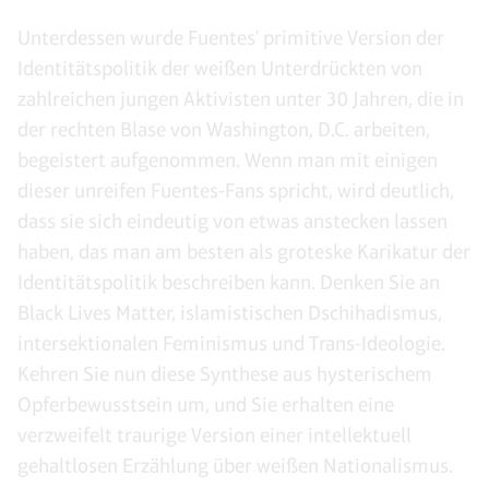
Unterdessen wurde Fuentes' primitive Version der
Identitätspolitik der weißen Unterdrückten von
zahlreichen jungen Aktivisten unter 30 Jahren, die in
der rechten Blase von Washington, D.C. arbeiten,
begeistert aufgenommen. Wenn man mit einigen
dieser unreifen Fuentes-Fans spricht, wird deutlich,
dass sie sich eindeutig von etwas anstecken lassen
haben, das man am besten als groteske Karikatur der
Identitätspolitik beschreiben kann. Denken Sie an
Black Lives Matter, islamistischen Dschihadismus,
intersektionalen Feminismus und Trans-Ideologie.
Kehren Sie nun diese Synthese aus hysterischem
Opferbewusstsein um, und Sie erhalten eine
verzweifelt traurige Version einer intellektuell
gehaltlosen Erzählung über weißen Nationalismus.