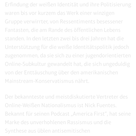
Erfindung der weißen Identität und ihre Politisierung
waren bis vor kurzem das Werk einer winzigen
Gruppe verwirrter, von Ressentiments besessener
Fantasten, die am Rande des öffentlichen Lebens
standen. In den letzten zwei bis drei Jahren hat die
Unterstützung für die weiße Identitätspolitik jedoch
zugenommen, da sie sich zu einer jugendorientierten
Online-Subkultur gewandelt hat, die sich ungeduldig
von der Enttäuschung über den amerikanischen
Mainstream-Konservatismus nährt.
Der bekannteste und meistdiskutierte Vertreter des
Online-Weißen Nationalismus ist Nick Fuentes.
Bekannt für seinen Podcast „America First“, hat seine
Marke des unverhohlenen Rassismus und die
Synthese aus üblen antisemitischen