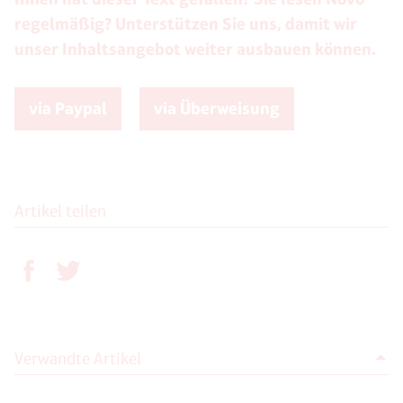
regelmäßig? Unterstützen Sie uns, damit wir
unser Inhaltsangebot weiter ausbauen können.
via Paypal
via Überweisung
Artikel teilen
Verwandte Artikel