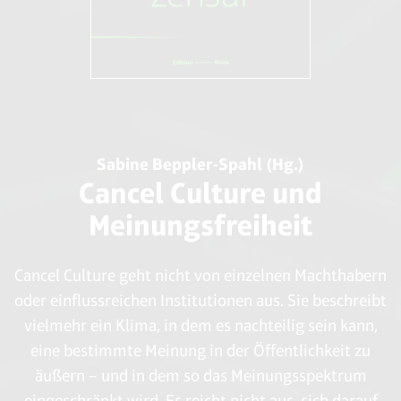
Sabine Beppler-Spahl (Hg.)
Cancel Culture und
Meinungsfreiheit
Cancel Culture geht nicht von einzelnen Machthabern
oder einflussreichen Institutionen aus. Sie beschreibt
vielmehr ein Klima, in dem es nachteilig sein kann,
eine bestimmte Meinung in der Öffentlichkeit zu
äußern – und in dem so das Meinungsspektrum
eingeschränkt wird. Es reicht nicht aus, sich darauf