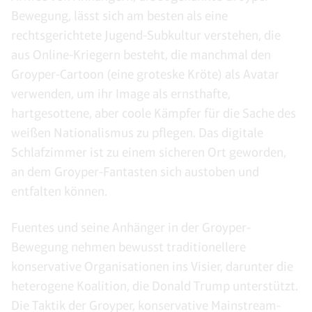
Bewegung, lässt sich am besten als eine
rechtsgerichtete Jugend-Subkultur verstehen, die
aus Online-Kriegern besteht, die manchmal den
Groyper-Cartoon (eine groteske Kröte) als Avatar
verwenden, um ihr Image als ernsthafte,
hartgesottene, aber coole Kämpfer für die Sache des
weißen Nationalismus zu pflegen. Das digitale
Schlafzimmer ist zu einem sicheren Ort geworden,
an dem Groyper-Fantasten sich austoben und
entfalten können.
Fuentes und seine Anhänger in der Groyper-
Bewegung nehmen bewusst traditionellere
konservative Organisationen ins Visier, darunter die
heterogene Koalition, die Donald Trump unterstützt.
Die Taktik der Groyper, konservative Mainstream-