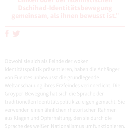
Dschihad-Identitätsbewegung
gemeinsam, als ihnen bewusst ist."
Obwohl sie sich als Feinde der woken
Identitätspolitik präsentieren, haben die Anhänger
von Fuentes unbewusst die grundlegende
Weltanschauung ihres Erzfeindes verinnerlicht. Die
Groyper-Bewegung hat sich die Sprache der
traditionellen Identitätspolitik zu eigen gemacht. Sie
verwenden einen ähnlichen rhetorischen Rahmen
aus Klagen und Opferhaltung, den sie durch die
Sprache des weißen Nationalismus umfunktionieren.