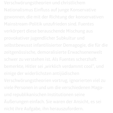
Verschwörungstheorien und christlichem
Nationalismus Einfluss auf junge Konservative
gewonnen, die mit der Richtung der konservativen
Mainstream-Politik unzufrieden sind. Fuentes
verkörpert diese berauschende Mischung aus
provokativer jugendlicher Subkultur und
selbstbewusst infantilisierter Demagogie, die für die
zeitgenössische, demoralisierte Erwachsenenwelt
schwer zu verstehen ist. Als Fuentes scherzhaft
bemerkte, Hitler sei „wirklich verdammt cool”, und
einige der widerlichsten antijüdischen
Verschwörungstheorien vortrug, ignorierten viel zu
viele Personen in und um die verschiedenen Maga-
und republikanischen Institutionen seine
Äußerungen einfach. Sie waren der Ansicht, es sei
nicht ihre Aufgabe, ihn herauszufordern.