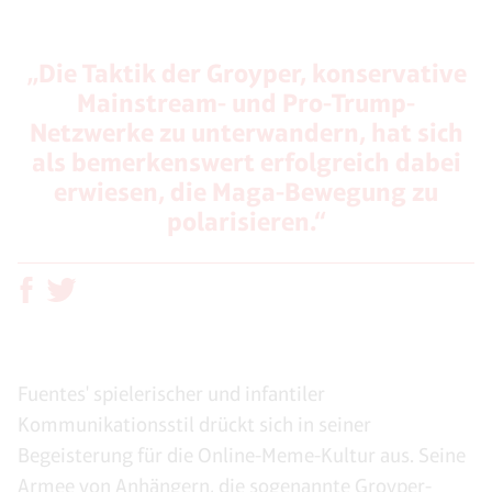
„Die Taktik der Groyper, konservative
Mainstream- und Pro-Trump-
Netzwerke zu unterwandern, hat sich
als bemerkenswert erfolgreich dabei
erwiesen, die Maga-Bewegung zu
polarisieren.“
Fuentes' spielerischer und infantiler
Kommunikationsstil drückt sich in seiner
Begeisterung für die Online-Meme-Kultur aus. Seine
Armee von Anhängern, die sogenannte Groyper-