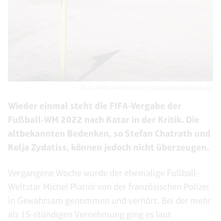
Foto: Marit Langschwager (
maritlangschwager.de
)
Wieder einmal steht die FIFA-Vergabe der
Fußball-WM 2022 nach Katar in der Kritik. Die
altbekannten Bedenken, so Stefan Chatrath und
Kolja Zydatiss, können jedoch nicht überzeugen.
Vergangene Woche wurde der ehemalige Fußball-
Weltstar Michel Platini von der französischen Polizei
in Gewahrsam genommen und verhört. Bei der mehr
als 15-stündigen Vernehmung ging es laut