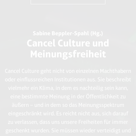
Sabine Beppler-Spahl (Hg.)
Cancel Culture und
Meinungsfreiheit
Cancel Culture geht nicht von einzelnen Machthabern
oder einflussreichen Institutionen aus. Sie beschreibt
vielmehr ein Klima, in dem es nachteilig sein kann,
eine bestimmte Meinung in der Öffentlichkeit zu
äußern – und in dem so das Meinungsspektrum
eingeschränkt wird. Es reicht nicht aus, sich darauf
zu verlassen, dass uns unsere Freiheiten für immer
geschenkt wurden. Sie müssen wieder verteidigt und