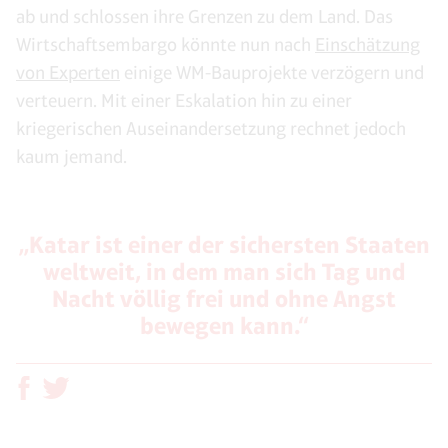
ab und schlossen ihre Grenzen zu dem Land. Das
Wirtschaftsembargo könnte nun nach
Einschätzung
von Experten
einige WM-Bauprojekte verzögern und
verteuern. Mit einer Eskalation hin zu einer
kriegerischen Auseinandersetzung rechnet jedoch
kaum jemand.
„Katar ist einer der sichersten Staaten
weltweit, in dem man sich Tag und
Nacht völlig frei und ohne Angst
bewegen kann.“