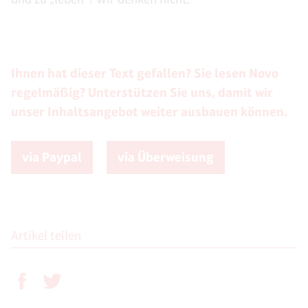
Ihnen hat dieser Text gefallen? Sie lesen Novo
regelmäßig? Unterstützen Sie uns, damit wir
unser Inhaltsangebot weiter ausbauen können.
via Paypal
via Überweisung
Artikel teilen