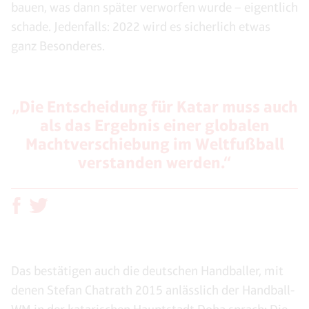
bauen, was dann später verworfen wurde – eigentlich
schade. Jedenfalls: 2022 wird es sicherlich etwas
ganz Besonderes.
„Die Entscheidung für Katar muss auch
als das Ergebnis einer globalen
Machtverschiebung im Weltfußball
verstanden werden.“
Das bestätigen auch die deutschen Handballer, mit
denen Stefan Chatrath 2015 anlässlich der Handball-