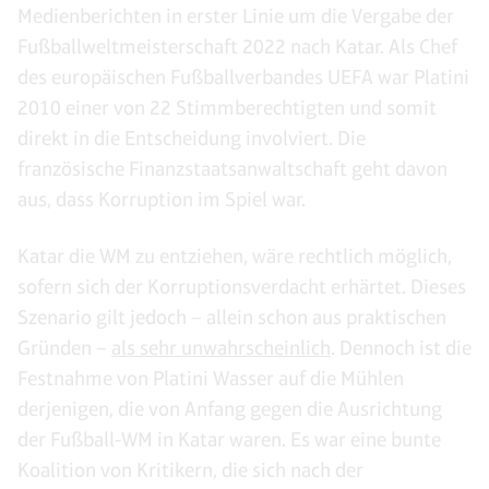
Medienberichten in erster Linie um die Vergabe der
Fußballweltmeisterschaft 2022 nach Katar. Als Chef
des europäischen Fußballverbandes UEFA war Platini
2010 einer von 22 Stimmberechtigten und somit
direkt in die Entscheidung involviert. Die
französische Finanzstaatsanwaltschaft geht davon
aus, dass Korruption im Spiel war.
Katar die WM zu entziehen, wäre rechtlich möglich,
sofern sich der Korruptionsverdacht erhärtet. Dieses
Szenario gilt jedoch – allein schon aus praktischen
Gründen –
als sehr unwahrscheinlich
. Dennoch ist die
Festnahme von Platini Wasser auf die Mühlen
derjenigen, die von Anfang gegen die Ausrichtung
der Fußball-WM in Katar waren. Es war eine bunte
Koalition von Kritikern, die sich nach der