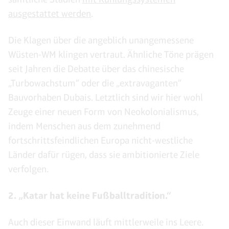
ausgestattet werden
.
Die Klagen über die angeblich unangemessene
Wüsten-WM klingen vertraut. Ähnliche Töne prägen
seit Jahren die Debatte über das chinesische
„Turbowachstum“ oder die „extravaganten“
Bauvorhaben Dubais. Letztlich sind wir hier wohl
Zeuge einer neuen Form von Neokolonialismus,
indem Menschen aus dem zunehmend
fortschrittsfeindlichen Europa nicht-westliche
Länder dafür rügen, dass sie ambitionierte Ziele
verfolgen.
2. „Katar hat keine Fußballtradition.“
Auch dieser Einwand läuft mittlerweile ins Leere.