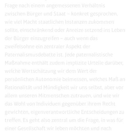
Frage nach einem angemessenen Verhältnis
zwischen Bürger und Staat – konkret gesprochen,
wie viel Macht staatlichen Instanzen zukommen
sollte, einschränkend oder Anreize setzend ins Leben
der Bürger einzugreifen – auch wenn das
zweifelsohne ein zentraler Aspekt der
Paternalismusdebatte ist. Jede paternalistische
Maßnahme enthält zudem implizite Urteile darüber,
welche Wertschätzung wir dem Wert der
persönlichen Autonomie beimessen, welches Maß an
Rationalität und Mündigkeit wir uns selbst, aber vor
allem unseren Mitmenschen zutrauen, und wie wir
das Wohl von Individuen gegenüber ihrem Recht
gewichten, eigenverantwortliche Entscheidungen zu
treffen. Es geht also zentral um die Frage, in was für
einer Gesellschaft wir leben möchten und nach