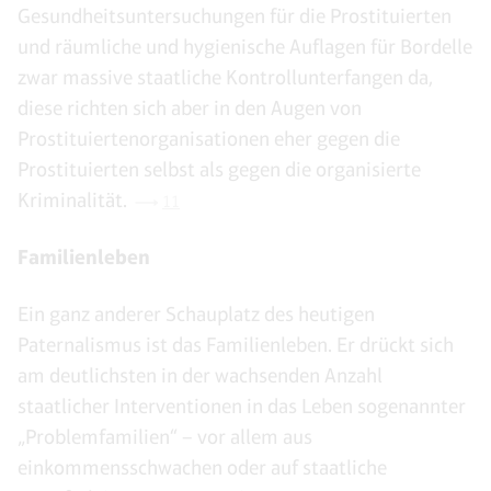
Gesundheitsuntersuchungen für die Prostituierten
und räumliche und hygienische Auflagen für Bordelle
zwar massive staatliche Kontrollunterfangen da,
diese richten sich aber in den Augen von
Prostituiertenorganisationen eher gegen die
Prostituierten selbst als gegen die organisierte
Kriminalität.
11
Familienleben
Ein ganz anderer Schauplatz des heutigen
Paternalismus ist das Familienleben. Er drückt sich
am deutlichsten in der wachsenden Anzahl
staatlicher Interventionen in das Leben sogenannter
„Problemfamilien“ – vor allem aus
einkommensschwachen oder auf staatliche