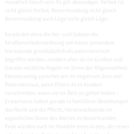
moralisch falsch sein. Es gilt abzuwägen. Verbot ist
nicht gleich Verbot, Bevormundung nicht gleich
Bevormundung auch Lüge nicht gleich Lüge.
So würden etwa die Ver- und Gebote der
Straßenverkehrsordnung von kaum jemandem
hierzulande grundsätzlich als paternalistisch
begriffen werden, sondern eher als im Großen und
Ganzen nützliche Regeln im Sinne der Allgemeinheit.
Ebenso wenig sprechen wir im negativen Sinn von
Paternalismus, wenn Eltern ihren Kindern
vorschreiben, wann sie ins Bett zu gehen haben –
Erwachsene haben gerade in familiären Beziehungen
das Recht und die Pflicht, Heranwachsende im
eigentlichen Sinne des Wortes zu bevormunden.
Viele würden auch im Handeln eines Arztes, der einen