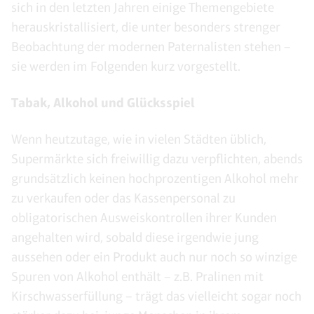
sich in den letzten Jahren einige Themengebiete
herauskristallisiert, die unter besonders strenger
Beobachtung der modernen Paternalisten stehen –
sie werden im Folgenden kurz vorgestellt.
Tabak, Alkohol und Glücksspiel
Wenn heutzutage, wie in vielen Städten üblich,
Supermärkte sich freiwillig dazu verpflichten, abends
grundsätzlich keinen hochprozentigen Alkohol mehr
zu verkaufen oder das Kassenpersonal zu
obligatorischen Ausweiskontrollen ihrer Kunden
angehalten wird, sobald diese irgendwie jung
aussehen oder ein Produkt auch nur noch so winzige
Spuren von Alkohol enthält – z.B. Pralinen mit
Kirschwasserfüllung – trägt das vielleicht sogar noch