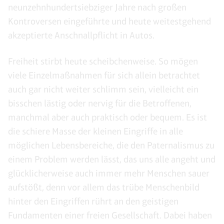
neunzehnhundertsiebziger Jahre nach großen
Kontroversen eingeführte und heute weitestgehend
akzeptierte Anschnallpflicht in Autos.
Freiheit stirbt heute scheibchenweise. So mögen
viele Einzelmaßnahmen für sich allein betrachtet
auch gar nicht weiter schlimm sein, vielleicht ein
bisschen lästig oder nervig für die Betroffenen,
manchmal aber auch praktisch oder bequem. Es ist
die schiere Masse der kleinen Eingriffe in alle
möglichen Lebensbereiche, die den Paternalismus zu
einem Problem werden lässt, das uns alle angeht und
glücklicherweise auch immer mehr Menschen sauer
aufstößt, denn vor allem das trübe Menschenbild
hinter den Eingriffen rührt an den geistigen
Fundamenten einer freien Gesellschaft. Dabei haben