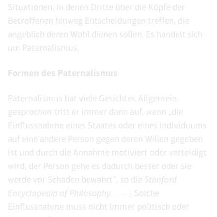
Situationen, in denen Dritte über die Köpfe der
Betroffenen hinweg Entscheidungen treffen, die
angeblich deren Wohl dienen sollen. Es handelt sich
um Paternalismus.
Formen des Paternalismus
Paternalismus hat viele Gesichter. Allgemein
gesprochen tritt er immer dann auf, wenn „die
Einflussnahme eines Staates oder eines Individuums
auf eine andere Person gegen deren Willen gegeben
ist und durch die Annahme motiviert oder verteidigt
wird, der Person gehe es dadurch besser oder sie
werde vor Schaden bewahrt“, so die
Stanford
Encyclopedia of Philosophy
.
Solche
1
Einflussnahme muss nicht immer politisch oder