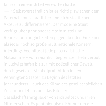
Jahres in einem Urteil verworfen hatte.
Selbstverständlich ist es richtig, zwischen dem
4
Paternalismus staatlicher und nichtstaatlicher
Akteure zu differenzieren. Der moderne Staat
verfügt über ganz andere Machtmittel und
Repressionsmöglichkeiten gegenüber den Einzelnen
als jeder noch so große multinationale Konzern.
Allerdings beeinflusst jede paternalistische
Maßnahme – vom räumlich begrenzten Helmverbot
in Ludwigshafen bis zur mit polizeilicher Gewalt
durchgesetzten Alkoholprohibition in den
Vereinigten Staaten zu Beginn des letzten
Jahrhunderts – auch das Klima des gesellschaftlichen
Zusammenlebens und das Bild der
Gesellschaftsmitglieder von sich selbst und ihren
Mitmenschen. Es geht hier also nicht nur um die