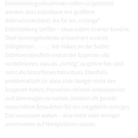
Entscheidungssituationen sollen so gestaltet
werden, dass Individuen mit größerer
Wahrscheinlichkeit die für sie „richtige“
Entscheidung treffen – etwa indem in einer Kantine
Obst hervorgehobener präsentiert wird als
Süßigkeiten.
Der Haken an der Sache:
15
Selbstverständlich sind es die Experten, die
vordefinieren, was als „richtig“ zu gelten hat, und
nicht die betroffenen Individuen. Ebenfalls
problematisch ist, dass viele
Nudger
nicht den
Anspruch haben, Menschen rational anzusprechen
und überzeugen zu wollen, sondern oft gerade
menschliche Schwächen für ein vorgeblich richtiges
Ziel ausnutzen wollen – also mehr oder weniger
unverhohlen auf Manipulation setzen.