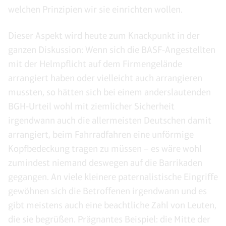
welchen Prinzipien wir sie einrichten wollen.
Dieser Aspekt wird heute zum Knackpunkt in der
ganzen Diskussion: Wenn sich die BASF-Angestellten
mit der Helmpflicht auf dem Firmengelände
arrangiert haben oder vielleicht auch arrangieren
mussten, so hätten sich bei einem anderslautenden
BGH-Urteil wohl mit ziemlicher Sicherheit
irgendwann auch die allermeisten Deutschen damit
arrangiert, beim Fahrradfahren eine unförmige
Kopfbedeckung tragen zu müssen – es wäre wohl
zumindest niemand deswegen auf die Barrikaden
gegangen. An viele kleinere paternalistische Eingriffe
gewöhnen sich die Betroffenen irgendwann und es
gibt meistens auch eine beachtliche Zahl von Leuten,
die sie begrüßen. Prägnantes Beispiel: die Mitte der