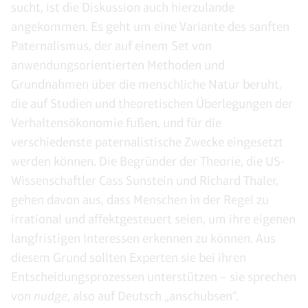
sucht, ist die Diskussion auch hierzulande
angekommen. Es geht um eine Variante des sanften
Paternalismus, der auf einem Set von
anwendungsorientierten Methoden und
Grundnahmen über die menschliche Natur beruht,
die auf Studien und theoretischen Überlegungen der
Verhaltensökonomie fußen, und für die
verschiedenste paternalistische Zwecke eingesetzt
werden können. Die Begründer der Theorie, die US-
Wissenschaftler Cass Sunstein und Richard Thaler,
gehen davon aus, dass Menschen in der Regel zu
irrational und affektgesteuert seien, um ihre eigenen
langfristigen Interessen erkennen zu können. Aus
diesem Grund sollten Experten sie bei ihren
Entscheidungsprozessen unterstützen – sie sprechen
von
nudge
, also auf Deutsch „anschubsen“.