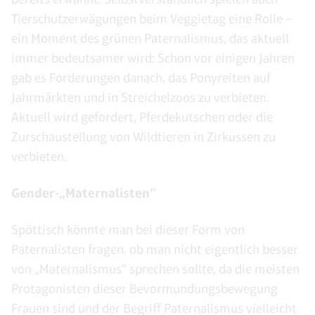
Tierschutzerwägungen beim Veggietag eine Rolle –
ein Moment des grünen Paternalismus, das aktuell
immer bedeutsamer wird: Schon vor einigen Jahren
gab es Forderungen danach, das Ponyreiten auf
Jahrmärkten und in Streichelzoos zu verbieten.
Aktuell wird gefordert, Pferdekutschen oder die
Zurschaustellung von Wildtieren in Zirkussen zu
verbieten.
Gender-„Maternalisten“
Spöttisch könnte man bei dieser Form von
Paternalisten fragen, ob man nicht eigentlich besser
von „Maternalismus“ sprechen sollte, da die meisten
Protagonisten dieser Bevormundungsbewegung
Frauen sind und der Begriff Paternalismus vielleicht