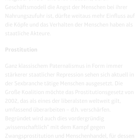
Geschäftsmodell die Angst der Menschen bei ihrer
Nahrungszufuhr ist, dürfte weitaus mehr Einfluss auf
die Köpfe und das Verhalten der Menschen haben als
staatliche Akteure.
Prostitution
Ganz klassischem Paternalismus in Form immer
stärkerer staatlicher Repression sehen sich aktuell in
der Sexbranche tätige Menschen ausgesetzt. Die
Große Koalition möchte das Prostitutionsgesetz von
2002, das als eines der liberalsten weltweit gilt,
umfassend überarbeiten – d.h. verschärfen.
Begründet wird auch dies vordergründig
„wissenschaftlich“ mit dem Kampf gegen
Zwangsprostitution und Menschenhandel, für dessen