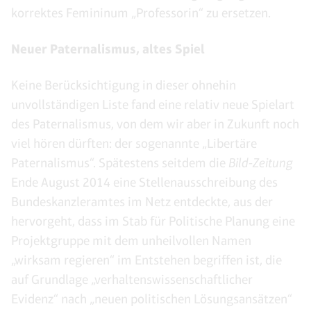
korrektes Femininum „Professorin“ zu ersetzen.
Neuer Paternalismus, altes Spiel
Keine Berücksichtigung in dieser ohnehin
unvollständigen Liste fand eine relativ neue Spielart
des Paternalismus, von dem wir aber in Zukunft noch
viel hören dürften: der sogenannte „Libertäre
Paternalismus“. Spätestens seitdem die
Bild-Zeitung
Ende August 2014 eine Stellenausschreibung des
Bundeskanzleramtes im Netz entdeckte, aus der
hervorgeht, dass im Stab für Politische Planung eine
Projektgruppe mit dem unheilvollen Namen
„wirksam regieren“ im Entstehen begriffen ist, die
auf Grundlage „verhaltenswissenschaftlicher
Evidenz“ nach „neuen politischen Lösungsansätzen“