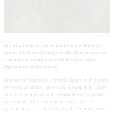
Foto:
George Hodan
(
CC0
)
Der Staat mischt sich in immer mehr Belange
privater Lebensführung ein. Die Bürger müssen
sich mit einem offensiven Bekenntnis zum
Eigenen zur Wehr setzen.
Gibt es noch irgendwo richtiges Eigentum in diesem
riesigen Sozialstaat namens Bundesrepublik? Eigen-
tum im eigentlichen Sinn, verstanden als Eigenart,
Autonomie, echter Individualismus, nicht als
irgendeine juristische Norm. Keine freundlicherweise