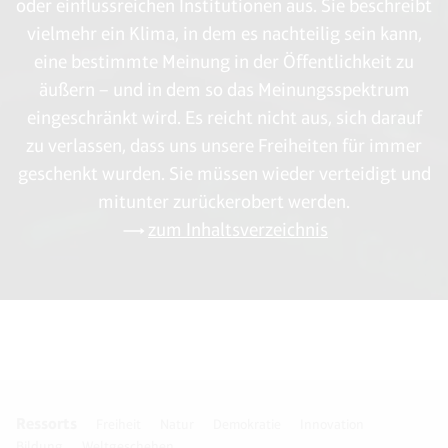
oder einflussreichen Institutionen aus. Sie beschreibt
vielmehr ein Klima, in dem es nachteilig sein kann,
eine bestimmte Meinung in der Öffentlichkeit zu
äußern – und in dem so das Meinungsspektrum
eingeschränkt wird. Es reicht nicht aus, sich darauf
zu verlassen, dass uns unsere Freiheiten für immer
geschenkt wurden. Sie müssen wieder verteidigt und
mitunter zurückerobert werden.
zum Inhaltsverzeichnis
Ressorts
Freiheit
Natur
Demokratie
Innovation
Bildung
Weltgeschehen