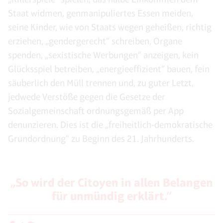
Staat widmen, genmanipuliertes Essen meiden,
seine Kinder, wie von Staats wegen geheißen, richtig
erziehen, „gendergerecht“ schreiben, Organe
spenden, „sexistische Werbungen“ anzeigen, kein
Glücksspiel betreiben, „energieeffizient“ bauen, fein
säuberlich den Müll trennen und, zu guter Letzt,
jedwede Verstöße gegen die Gesetze der
Sozialgemeinschaft ordnungsgemäß per App
denunzieren. Dies ist die „freiheitlich-demokratische
Grundordnung“ zu Beginn des 21. Jahrhunderts.
„So wird der Citoyen in allen Belangen
für unmündig erklärt.“