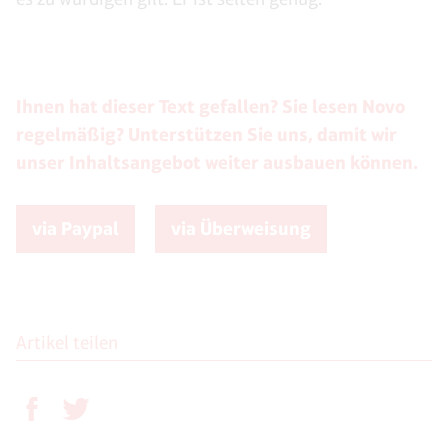
Ihnen hat dieser Text gefallen? Sie lesen Novo
regelmäßig? Unterstützen Sie uns, damit wir
unser Inhaltsangebot weiter ausbauen können.
via Paypal
via Überweisung
Artikel teilen