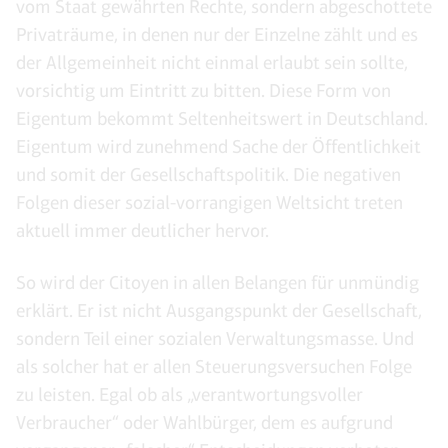
vom Staat gewährten Rechte, sondern abgeschottete
Privaträume, in denen nur der Einzelne zählt und es
der Allgemeinheit nicht einmal erlaubt sein sollte,
vorsichtig um Eintritt zu bitten. Diese Form von
Eigentum bekommt Seltenheitswert in Deutschland.
Eigentum wird zunehmend Sache der Öffentlichkeit
und somit der Gesellschaftspolitik. Die negativen
Folgen dieser sozial-vorrangigen Weltsicht treten
aktuell immer deutlicher hervor.
So wird der Citoyen in allen Belangen für unmündig
erklärt. Er ist nicht Ausgangspunkt der Gesellschaft,
sondern Teil einer sozialen Verwaltungsmasse. Und
als solcher hat er allen Steuerungsversuchen Folge
zu leisten. Egal ob als „verantwortungsvoller
Verbraucher“ oder Wahlbürger, dem es aufgrund