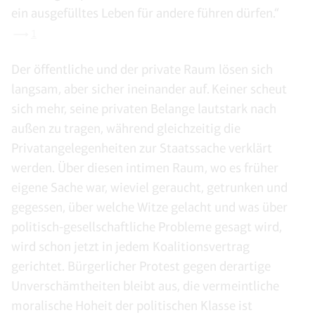
ein ausgefülltes Leben für andere führen dürfen.“
1
Der öffentliche und der private Raum lösen sich
langsam, aber sicher ineinander auf. Keiner scheut
sich mehr, seine privaten Belange lautstark nach
außen zu tragen, während gleichzeitig die
Privatangelegenheiten zur Staatssache verklärt
werden. Über diesen intimen Raum, wo es früher
eigene Sache war, wieviel geraucht, getrunken und
gegessen, über welche Witze gelacht und was über
politisch-gesellschaftliche Probleme gesagt wird,
wird schon jetzt in jedem Koalitionsvertrag
gerichtet. Bürgerlicher Protest gegen derartige
Unverschämtheiten bleibt aus, die vermeintliche
moralische Hoheit der politischen Klasse ist