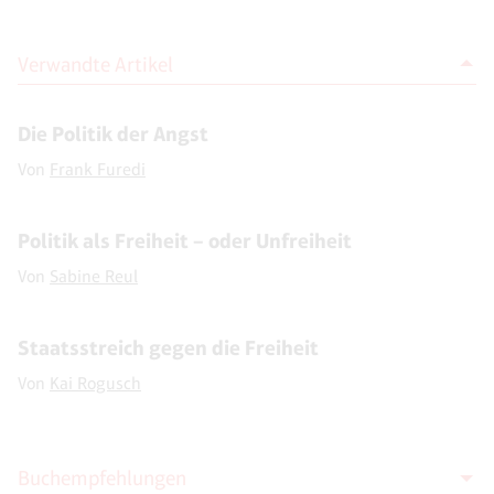
Verwandte Artikel
Die Politik der Angst
Von
Frank Furedi
Politik als Freiheit – oder Unfreiheit
Von
Sabine Reul
Staatsstreich gegen die Freiheit
Von
Kai Rogusch
Buchempfehlungen