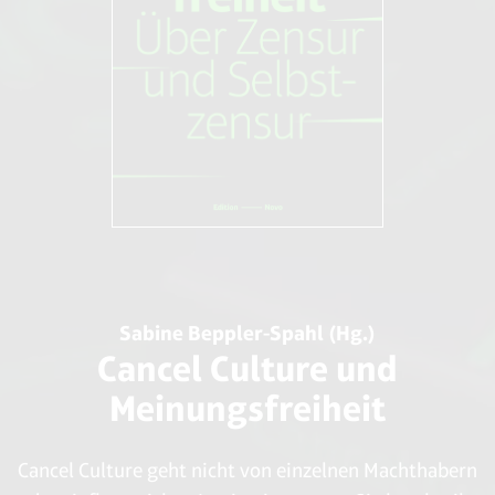
Leviathan
Reclam (1986)
Sabine Beppler-Spahl (Hg.)
Cancel Culture und
Meinungsfreiheit
Cancel Culture geht nicht von einzelnen Machthabern