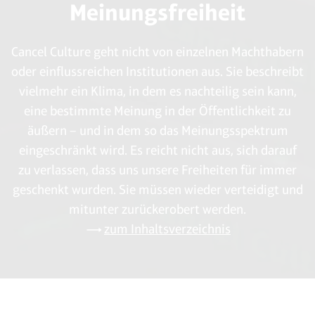
Meinungsfreiheit
Cancel Culture geht nicht von einzelnen Machthabern
oder einflussreichen Institutionen aus. Sie beschreibt
vielmehr ein Klima, in dem es nachteilig sein kann,
eine bestimmte Meinung in der Öffentlichkeit zu
äußern – und in dem so das Meinungsspektrum
eingeschränkt wird. Es reicht nicht aus, sich darauf
zu verlassen, dass uns unsere Freiheiten für immer
geschenkt wurden. Sie müssen wieder verteidigt und
mitunter zurückerobert werden.
zum Inhaltsverzeichnis