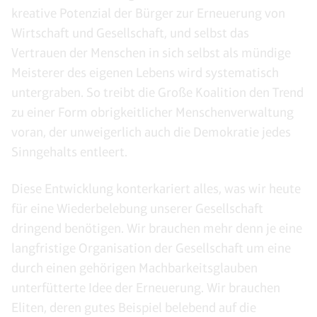
kreative Potenzial der Bürger zur Erneuerung von
Wirtschaft und Gesellschaft, und selbst das
Vertrauen der Menschen in sich selbst als mündige
Meisterer des eigenen Lebens wird systematisch
untergraben. So treibt die Große Koalition den Trend
zu einer Form obrigkeitlicher Menschenverwaltung
voran, der unweigerlich auch die Demokratie jedes
Sinngehalts entleert.
Diese Entwicklung konterkariert alles, was wir heute
für eine Wiederbelebung unserer Gesellschaft
dringend benötigen. Wir brauchen mehr denn je eine
langfristige Organisation der Gesellschaft um eine
durch einen gehörigen Machbarkeitsglauben
unterfütterte Idee der Erneuerung. Wir brauchen
Eliten, deren gutes Beispiel belebend auf die