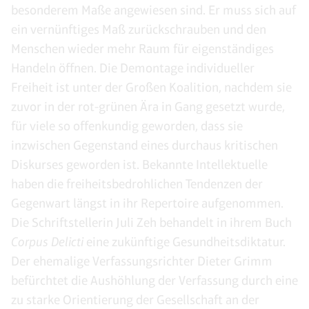
besonderem Maße angewiesen sind. Er muss sich auf
ein vernünftiges Maß zurückschrauben und den
Menschen wieder mehr Raum für eigenständiges
Handeln öffnen. Die Demontage individueller
Freiheit ist unter der Großen Koalition, nachdem sie
zuvor in der rot-grünen Ära in Gang gesetzt wurde,
für viele so offenkundig geworden, dass sie
inzwischen Gegenstand eines durchaus kritischen
Diskurses geworden ist. Bekannte Intellektuelle
haben die freiheitsbedrohlichen Tendenzen der
Gegenwart längst in ihr Repertoire aufgenommen.
Die Schriftstellerin Juli Zeh behandelt in ihrem Buch
Corpus Delicti
eine zukünftige Gesundheitsdiktatur.
Der ehemalige Verfassungsrichter Dieter Grimm
befürchtet die Aushöhlung der Verfassung durch eine
zu starke Orientierung der Gesellschaft an der