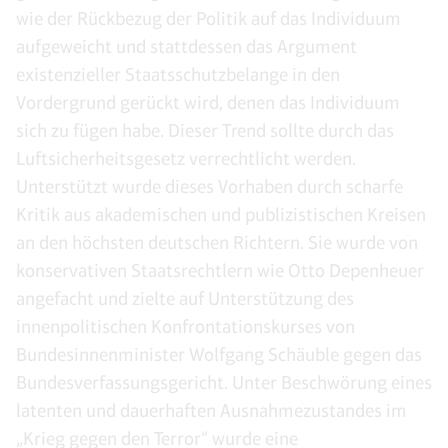
wie der Rückbezug der Politik auf das Individuum
aufgeweicht und stattdessen das Argument
existenzieller Staatsschutzbelange in den
Vordergrund gerückt wird, denen das Individuum
sich zu fügen habe. Dieser Trend sollte durch das
Luftsicherheitsgesetz verrechtlicht werden.
Unterstützt wurde dieses Vorhaben durch scharfe
Kritik aus akademischen und publizistischen Kreisen
an den höchsten deutschen Richtern. Sie wurde von
konservativen Staatsrechtlern wie Otto Depenheuer
angefacht und zielte auf Unterstützung des
innenpolitischen Konfrontationskurses von
Bundesinnenminister Wolfgang Schäuble gegen das
Bundesverfassungsgericht. Unter Beschwörung eines
latenten und dauerhaften Ausnahmezustandes im
„Krieg gegen den Terror“ wurde eine