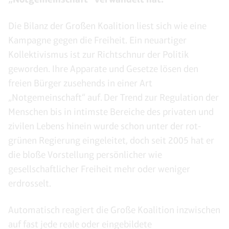
Die Bilanz der Großen Koalition liest sich wie eine
Kampagne gegen die Freiheit. Ein neuartiger
Kollektivismus ist zur Richtschnur der Politik
geworden. Ihre Apparate und Gesetze lösen den
freien Bürger zusehends in einer Art
„Notgemeinschaft“ auf. Der Trend zur Regulation der
Menschen bis in intimste Bereiche des privaten und
zivilen Lebens hinein wurde schon unter der rot-
grünen Regierung eingeleitet, doch seit 2005 hat er
die bloße Vorstellung persönlicher wie
gesellschaftlicher Freiheit mehr oder weniger
erdrosselt.
Automatisch reagiert die Große Koalition inzwischen
auf fast jede reale oder eingebildete