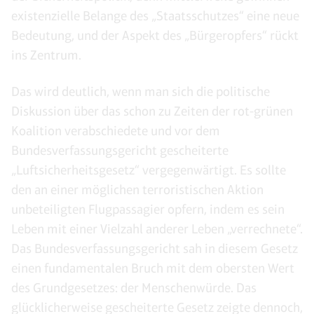
existenzielle Belange des „Staatsschutzes“ eine neue
Bedeutung, und der Aspekt des „Bürgeropfers“ rückt
ins Zentrum.
Das wird deutlich, wenn man sich die politische
Diskussion über das schon zu Zeiten der rot-grünen
Koalition verabschiedete und vor dem
Bundesverfassungsgericht gescheiterte
„Luftsicherheitsgesetz“ vergegenwärtigt. Es sollte
den an einer möglichen terroristischen Aktion
unbeteiligten Flugpassagier opfern, indem es sein
Leben mit einer Vielzahl anderer Leben „verrechnete“.
Das Bundesverfassungsgericht sah in diesem Gesetz
einen fundamentalen Bruch mit dem obersten Wert
des Grundgesetzes: der Menschenwürde. Das
glücklicherweise gescheiterte Gesetz zeigte dennoch,