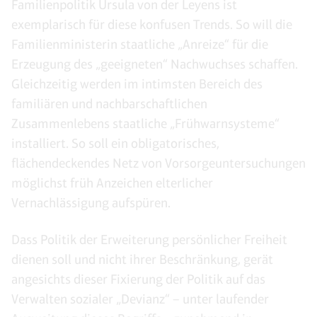
Familienpolitik Ursula von der Leyens ist
exemplarisch für diese konfusen Trends. So will die
Familienministerin staatliche „Anreize“ für die
Erzeugung des „geeigneten“ Nachwuchses schaffen.
Gleichzeitig werden im intimsten Bereich des
familiären und nachbarschaftlichen
Zusammenlebens staatliche „Frühwarnsysteme“
installiert. So soll ein obligatorisches,
flächendeckendes Netz von Vorsorgeuntersuchungen
möglichst früh Anzeichen elterlicher
Vernachlässigung aufspüren.
Dass Politik der Erweiterung persönlicher Freiheit
dienen soll und nicht ihrer Beschränkung, gerät
angesichts dieser Fixierung der Politik auf das
Verwalten sozialer „Devianz“ – unter laufender