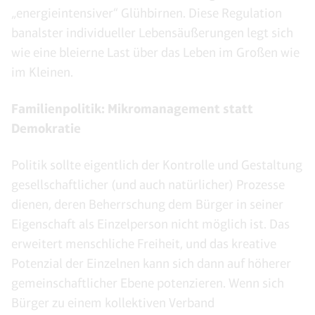
„energieintensiver“ Glühbirnen. Diese Regulation
banalster individueller Lebensäußerungen legt sich
wie eine bleierne Last über das Leben im Großen wie
im Kleinen.
Familienpolitik: Mikromanagement statt
Demokratie
Politik sollte eigentlich der Kontrolle und Gestaltung
gesellschaftlicher (und auch natürlicher) Prozesse
dienen, deren Beherrschung dem Bürger in seiner
Eigenschaft als Einzelperson nicht möglich ist. Das
erweitert menschliche Freiheit, und das kreative
Potenzial der Einzelnen kann sich dann auf höherer
gemeinschaftlicher Ebene potenzieren. Wenn sich
Bürger zu einem kollektiven Verband