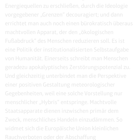
Energiequellen zu erschließen, durch die Ideologie
vorgegebener „Grenzen“ decouragiert; und dann
errichtet man auch noch einen bürokratisch überaus
machtvollen Apparat, der den „ökologischen
Fußabdruck“ des Menschen reduzieren soll. Es ist
eine Politik der institutionalisierten Selbstaufgabe
von Humanität. Einerseits schreibt man Menschen
geradezu apokalyptisches Zerstörungspotenzial zu.
Und gleichzeitig unterbindet man die Perspektive
einer positiven Gestaltung meteorologischer
Gegebenheiten, weil eine solche Vorstellung nur
menschlicher „Hybris“ entspringe. Machtvolle
Staatsapparate dienen inzwischen primär dem
Zweck, menschliches Handeln einzudämmen. So
widmet sich die Europäische Union kleinlichen
Rauchverboten oder der Abschaffung