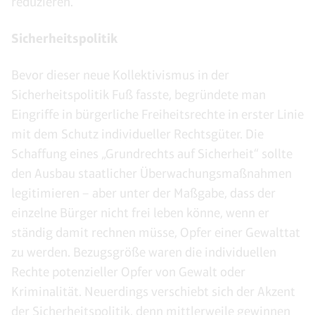
reduzieren.
Sicherheitspolitik
Bevor dieser neue Kollektivismus in der
Sicherheitspolitik Fuß fasste, begründete man
Eingriffe in bürgerliche Freiheitsrechte in erster Linie
mit dem Schutz individueller Rechtsgüter. Die
Schaffung eines „Grundrechts auf Sicherheit“ sollte
den Ausbau staatlicher Überwachungsmaßnahmen
legitimieren – aber unter der Maßgabe, dass der
einzelne Bürger nicht frei leben könne, wenn er
ständig damit rechnen müsse, Opfer einer Gewalttat
zu werden. Bezugsgröße waren die individuellen
Rechte potenzieller Opfer von Gewalt oder
Kriminalität. Neuerdings verschiebt sich der Akzent
der Sicherheitspolitik, denn mittlerweile gewinnen