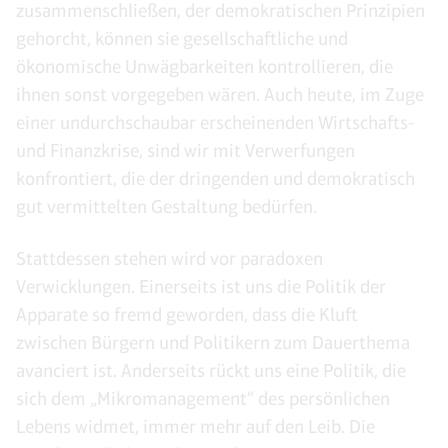
zusammenschließen, der demokratischen Prinzipien
gehorcht, können sie gesellschaftliche und
ökonomische Unwägbarkeiten kontrollieren, die
ihnen sonst vorgegeben wären. Auch heute, im Zuge
einer undurchschaubar erscheinenden Wirtschafts-
und Finanzkrise, sind wir mit Verwerfungen
konfrontiert, die der dringenden und demokratisch
gut vermittelten Gestaltung bedürfen.
Stattdessen stehen wird vor paradoxen
Verwicklungen. Einerseits ist uns die Politik der
Apparate so fremd geworden, dass die Kluft
zwischen Bürgern und Politikern zum Dauerthema
avanciert ist. Anderseits rückt uns eine Politik, die
sich dem „Mikromanagement“ des persönlichen
Lebens widmet, immer mehr auf den Leib. Die