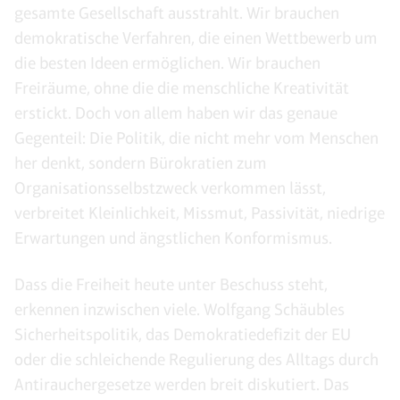
gesamte Gesellschaft ausstrahlt. Wir brauchen
demokratische Verfahren, die einen Wettbewerb um
die besten Ideen ermöglichen. Wir brauchen
Freiräume, ohne die die menschliche Kreativität
erstickt. Doch von allem haben wir das genaue
Gegenteil: Die Politik, die nicht mehr vom Menschen
her denkt, sondern Bürokratien zum
Organisationsselbstzweck verkommen lässt,
verbreitet Kleinlichkeit, Missmut, Passivität, niedrige
Erwartungen und ängstlichen Konformismus.
Dass die Freiheit heute unter Beschuss steht,
erkennen inzwischen viele. Wolfgang Schäubles
Sicherheitspolitik, das Demokratiedefizit der EU
oder die schleichende Regulierung des Alltags durch
Antirauchergesetze werden breit diskutiert. Das