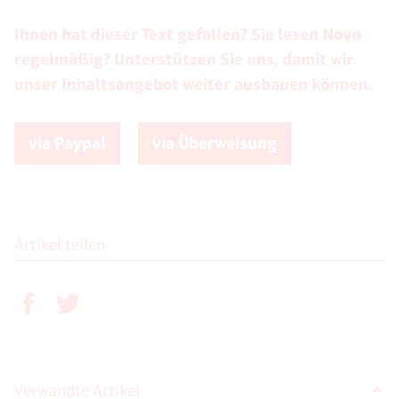
Ihnen hat dieser Text gefallen? Sie lesen Novo
regelmäßig? Unterstützen Sie uns, damit wir
unser Inhaltsangebot weiter ausbauen können.
via Paypal
via Überweisung
Artikel teilen
Verwandte Artikel