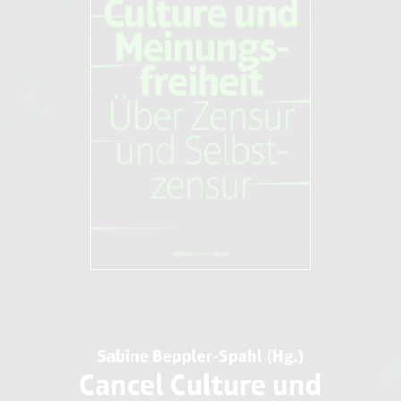
Sabine Beppler-Spahl (Hg.)
Cancel Culture und