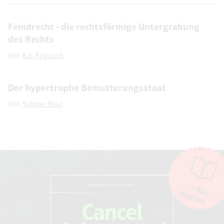
Feindrecht - die rechtsförmige Untergrabung
des Rechts
Von
Kai Rogusch
Der hypertrophe Bemutterungsstaat
Von
Sabine Reul
hier
kaufen!