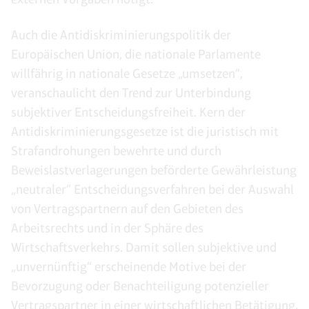
Auch die Antidiskriminierungspolitik der
Europäischen Union, die nationale Parlamente
willfährig in nationale Gesetze „umsetzen“,
veranschaulicht den Trend zur Unterbindung
subjektiver Entscheidungsfreiheit. Kern der
Antidiskriminierungsgesetze ist die juristisch mit
Strafandrohungen bewehrte und durch
Beweislastverlagerungen beförderte Gewährleistung
„neutraler“ Entscheidungsverfahren bei der Auswahl
von Vertragspartnern auf den Gebieten des
Arbeitsrechts und in der Sphäre des
Wirtschaftsverkehrs. Damit sollen subjektive und
„unvernünftig“ erscheinende Motive bei der
Bevorzugung oder Benachteiligung potenzieller
Vertragspartner in einer wirtschaftlichen Betätigung,