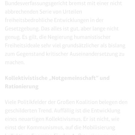
Bundesverfassungsgericht bremst mit einer nicht
abbrechenden Serie von Urteilen
freiheitsbedrohliche Entwicklungen in der
Gesetzgebung. Das alles ist gut, aber lange nicht
genug. Es gilt, die Negierung humanistischer
Freiheitsideale sehr viel grundsätzlicher als bislang
zum Gegenstand kritischer Auseinandersetzung zu
machen.
Kollektivistische „Notgemeinschaft“ und
Rationierung
Viele Politikfelder der Großen Koalition belegen den
geschilderten Trend. Auffällig ist die Entwicklung
eines neuartigen Kollektivismus. Er ist nicht, wie
einst der Kommunismus, auf die Mobilisierung