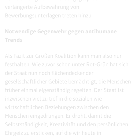
verlängerte Aufbewahrung von
Bewerbungsunterlagen treten hinzu.
Notwendige Gegenwehr gegen antihumane
Trends
Als Fazit zur Großen Koalition kann man also nur
festhalten: Wie zuvor schon unter Rot-Grün hat sich
der Staat nun noch flächendeckender
gesellschaftlicher Gebiete bemächtigt, die Menschen
früher einmal eigenständig regelten. Der Staat ist
inzwischen viel zu tief in die sozialen wie
wirtschaftlichen Beziehungen zwischen den
Menschen eingedrungen. Er droht, damit die
Selbstständigkeit, Kreativität und den persönlichen
Ehrgeiz zu ersticken, auf die wir heute in