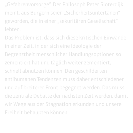
„Gefahrenvorsorge“. Der Philosoph Peter Sloterdijk
meint, aus Bürgern seien „Sicherheitsuntertanen“
geworden, die in einer „sekuritären Gesellschaft“
lebten.
Das Problem ist, dass sich diese kritischen Einwände
in einer Zeit, in der sich eine Ideologie der
Begrenztheit menschlicher Handlungsoptionen so
zementiert hat und täglich weiter zementiert,
schnell abnutzen können. Den geschilderten
antihumanen Tendenzen muss daher entschiedener
und auf breiterer Front begegnet werden. Das muss
die zentrale Debatte der nächsten Zeit werden, damit
wir Wege aus der Stagnation erkunden und unsere
Freiheit behaupten können.