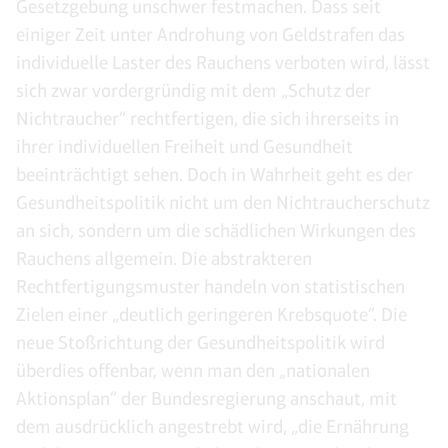
Gesetzgebung unschwer festmachen. Dass seit
einiger Zeit unter Androhung von Geldstrafen das
individuelle Laster des Rauchens verboten wird, lässt
sich zwar vordergründig mit dem „Schutz der
Nichtraucher“ rechtfertigen, die sich ihrerseits in
ihrer individuellen Freiheit und Gesundheit
beeinträchtigt sehen. Doch in Wahrheit geht es der
Gesundheitspolitik nicht um den Nichtraucherschutz
an sich, sondern um die schädlichen Wirkungen des
Rauchens allgemein. Die abstrakteren
Rechtfertigungsmuster handeln von statistischen
Zielen einer „deutlich geringeren Krebsquote“. Die
neue Stoßrichtung der Gesundheitspolitik wird
überdies offenbar, wenn man den „nationalen
Aktionsplan“ der Bundesregierung anschaut, mit
dem ausdrücklich angestrebt wird, „die Ernährung