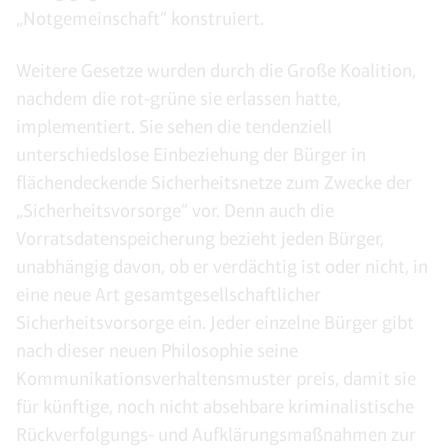
„Notgemeinschaft“ konstruiert.
Weitere Gesetze wurden durch die Große Koalition,
nachdem die rot-grüne sie erlassen hatte,
implementiert. Sie sehen die tendenziell
unterschiedslose Einbeziehung der Bürger in
flächendeckende Sicherheitsnetze zum Zwecke der
„Sicherheitsvorsorge“ vor. Denn auch die
Vorratsdatenspeicherung bezieht jeden Bürger,
unabhängig davon, ob er verdächtig ist oder nicht, in
eine neue Art gesamtgesellschaftlicher
Sicherheitsvorsorge ein. Jeder einzelne Bürger gibt
nach dieser neuen Philosophie seine
Kommunikationsverhaltensmuster preis, damit sie
für künftige, noch nicht absehbare kriminalistische
Rückverfolgungs- und Aufklärungsmaßnahmen zur