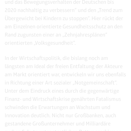
und das Bewegungsverhalten der Deutschen bis
2020 nachhaltig zu verbessern“ und den „Trend zum
Übergewicht bei Kindern zu stoppen“. Hier rückt der
am Einzelnen orientierte Gesundheitsschutz an den
Rand zugunsten einer an „Zehnjahresplänen“
orientierten „Volksgesundheit“.
In der Wirtschaftspolitik, die bislang noch am
längsten am Ideal der freien Entfaltung der Akteure
am Markt orientiert war, entwickeln wir uns ebenfalls
in Richtung einer Art sozialer „Notgemeinschaft“.
Unter dem Eindruck eines durch die gegenwärtige
Finanz- und Wirtschaftskrise genährten Fatalismus
schwinden die Erwartungen an Wachstum und
Innovation deutlich. Nicht nur Großbanken, auch
gestandene Großunternehmer und Milliardäre