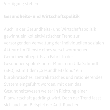
Verfügung stehen.
Gesundheits- und Wirtschaftspolitik
Auch in der Gesundheits- und Wirtschaftspolitik
gewinnt ein kollektivistischer Trend zur
vorsorgenden Verwaltung der individuellen sozialen
Akteure im Dienste eines verschwommenen
Gemeinwohlbegriffs an Fahrt. In der
Gesundheitspolitik unter Ministerin Ulla Schmidt
(SPD) ist mit dem „Gesundheitsfond“ ein
bürokratisches, zentralistisches und rationierendes
System eingeführt worden, mit dem das
Gesundheitswesen weiter in Richtung einer
Planwirtschaft gedrängt wird. Doch der Trend lässt
sich auch am Beispiel der Anti-Raucher-