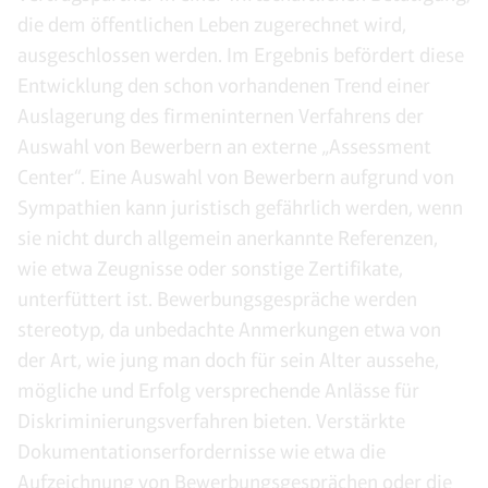
die dem öffentlichen Leben zugerechnet wird,
ausgeschlossen werden. Im Ergebnis befördert diese
Entwicklung den schon vorhandenen Trend einer
Auslagerung des firmeninternen Verfahrens der
Auswahl von Bewerbern an externe „Assessment
Center“. Eine Auswahl von Bewerbern aufgrund von
Sympathien kann juristisch gefährlich werden, wenn
sie nicht durch allgemein anerkannte Referenzen,
wie etwa Zeugnisse oder sonstige Zertifikate,
unterfüttert ist. Bewerbungsgespräche werden
stereotyp, da unbedachte Anmerkungen etwa von
der Art, wie jung man doch für sein Alter aussehe,
mögliche und Erfolg versprechende Anlässe für
Diskriminierungsverfahren bieten. Verstärkte
Dokumentationserfordernisse wie etwa die
Aufzeichnung von Bewerbungsgesprächen oder die