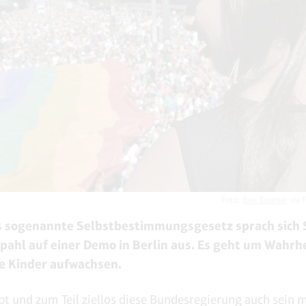
Foto:
Ben Tavener
via F
 sogenannte Selbstbestimmungsgesetz sprach sich 
pahl auf einer Demo in Berlin aus. Es geht um Wahrh
e Kinder aufwachsen.
bt und zum Teil ziellos diese Bundesregierung auch sein m