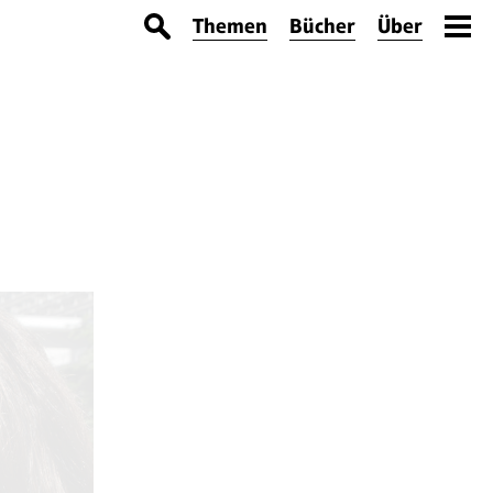
Themen
Bücher
Über