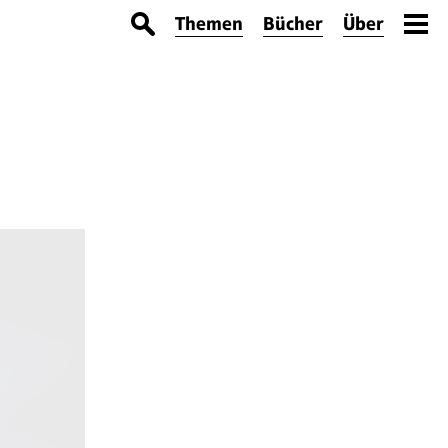
Themen
Bücher
Über