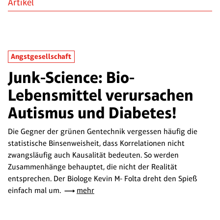
Artikel
Angstgesellschaft
Junk-Science: Bio-
Lebensmittel verursachen
Autismus und Diabetes!
Die Gegner der grünen Gentechnik vergessen häufig die
statistische Binsenweisheit, dass Korrelationen nicht
zwangsläufig auch Kausalität bedeuten. So werden
Zusammenhänge behauptet, die nicht der Realität
entsprechen. Der Biologe Kevin M- Folta dreht den Spieß
einfach mal um.
mehr