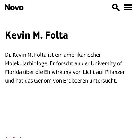
Kevin M. Folta
Dr. Kevin M. Folta ist ein amerikanischer
Molekularbiologe. Er forscht an der University of
Florida über die Einwirkung von Licht auf Pflanzen
und hat das Genom von Erdbeeren untersucht.