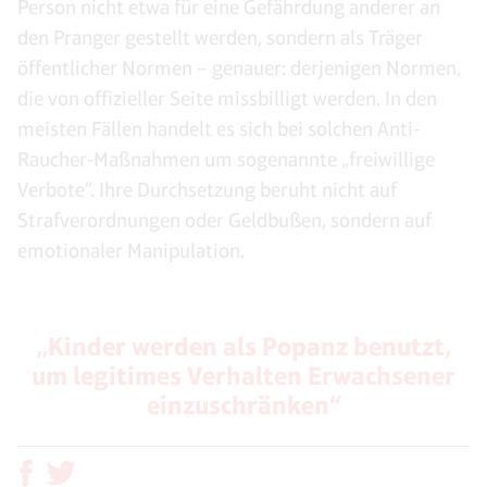
Person nicht etwa für eine Gefährdung anderer an
den Pranger gestellt werden, sondern als Träger
öffentlicher Normen – genauer: derjenigen Normen,
die von offizieller Seite missbilligt werden. In den
meisten Fällen handelt es sich bei solchen Anti-
Raucher-Maßnahmen um sogenannte „freiwillige
Verbote“. Ihre Durchsetzung beruht nicht auf
Strafverordnungen oder Geldbußen, sondern auf
emotionaler Manipulation.
„Kinder werden als Popanz benutzt,
um legitimes Verhalten Erwachsener
einzuschränken“