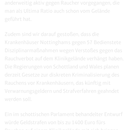
anderweitig aktiv gegen Raucher vorgegangen, die
man als Ultima Ratio auch schon vom Gelände
geführt hat.
Zudem sind wir darauf gestoßen, dass die
Krankenhäuser Nottinghams gegen 57 Bedienstete
Disziplinarmaßnahmen wegen Verstoßes gegen das
Rauchverbot auf dem Klinikgelände verhängt haben.
Die Regierungen von Schottland und Wales planen
derzeit Gesetze zur diskreten Kriminalisierung des
Rauchens vor Krankenhäusern, das künftig mit
Verwarnungsgeldern und Strafverfahren geahndet
werden soll.
Ein im schottischen Parlament behandelter Entwurf
würde Geldstrafen von bis zu 1400 Euro fürs