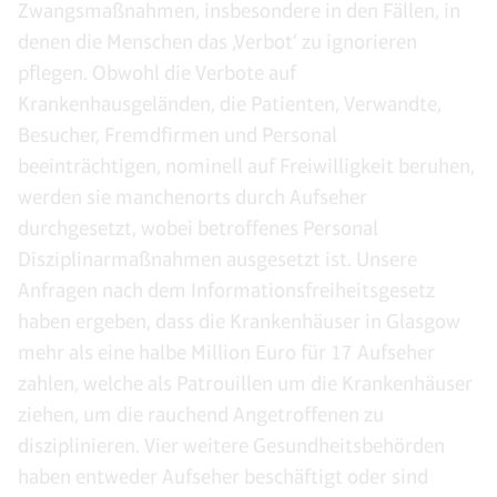
Zwangsmaßnahmen, insbesondere in den Fällen, in
denen die Menschen das ‚Verbot‘ zu ignorieren
pflegen. Obwohl die Verbote auf
Krankenhausgeländen, die Patienten, Verwandte,
Besucher, Fremdfirmen und Personal
beeinträchtigen, nominell auf Freiwilligkeit beruhen,
werden sie manchenorts durch Aufseher
durchgesetzt, wobei betroffenes Personal
Disziplinarmaßnahmen ausgesetzt ist. Unsere
Anfragen nach dem Informationsfreiheitsgesetz
haben ergeben, dass die Krankenhäuser in Glasgow
mehr als eine halbe Million Euro für 17 Aufseher
zahlen, welche als Patrouillen um die Krankenhäuser
ziehen, um die rauchend Angetroffenen zu
disziplinieren. Vier weitere Gesundheitsbehörden
haben entweder Aufseher beschäftigt oder sind