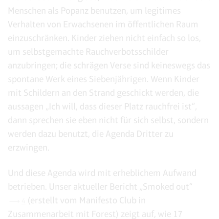
Menschen als Popanz benutzen, um legitimes
Verhalten von Erwachsenen im öffentlichen Raum
einzuschränken. Kinder ziehen nicht einfach so los,
um selbstgemachte Rauchverbotsschilder
anzubringen; die schrägen Verse sind keineswegs das
spontane Werk eines Siebenjährigen. Wenn Kinder
mit Schildern an den Strand geschickt werden, die
aussagen „Ich will, dass dieser Platz rauchfrei ist“,
dann sprechen sie eben nicht für sich selbst, sondern
werden dazu benutzt, die Agenda Dritter zu
erzwingen.
Und diese Agenda wird mit erheblichem Aufwand
betrieben. Unser aktueller Bericht „Smoked out“
(erstellt vom Manifesto Club in
4
Zusammenarbeit mit Forest) zeigt auf, wie 17