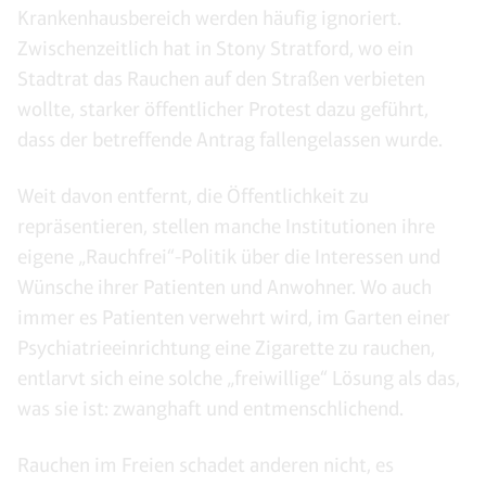
Krankenhausbereich werden häufig ignoriert.
Zwischenzeitlich hat in Stony Stratford, wo ein
Stadtrat das Rauchen auf den Straßen verbieten
wollte, starker öffentlicher Protest dazu geführt,
dass der betreffende Antrag fallengelassen wurde.
Weit davon entfernt, die Öffentlichkeit zu
repräsentieren, stellen manche Institutionen ihre
eigene „Rauchfrei“-Politik über die Interessen und
Wünsche ihrer Patienten und Anwohner. Wo auch
immer es Patienten verwehrt wird, im Garten einer
Psychiatrieeinrichtung eine Zigarette zu rauchen,
entlarvt sich eine solche „freiwillige“ Lösung als das,
was sie ist: zwanghaft und entmenschlichend.
Rauchen im Freien schadet anderen nicht, es