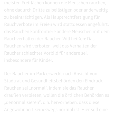
meisten Freiflächen können die Menschen rauchen,
ohne dadurch Dritte zu belästigen oder anderweitig
zu beeinträchtigen. Als Hauptrechtfertigung für
Rauchverbote im Freien wird stattdessen angeführt,
das Rauchen konfrontiere andere Menschen mit dem
Rauchverhalten der Raucher. Will heißen: Das
Rauchen wird verboten, weil das Verhalten der
Raucher schlechtes Vorbild für andere sei,
insbesondere für Kinder.
Der Raucher im Park erweckt nach Ansicht von
Stadtrat und Gesundheitsbehörden den Eindruck,
Rauchen sei „normal“. Indem sie das Rauchen
draußen verbieten, wollen die örtlichen Behörden es
„denormalisieren“, d.h. hervorheben, dass diese
Angewohnheit keineswegs normal ist. Hier soll eine