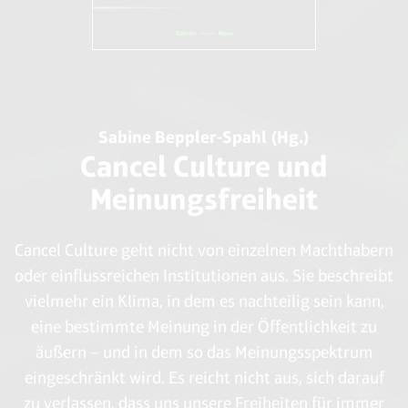
Sabine Beppler-Spahl (Hg.)
Cancel Culture und
Meinungsfreiheit
Cancel Culture geht nicht von einzelnen Machthabern
oder einflussreichen Institutionen aus. Sie beschreibt
vielmehr ein Klima, in dem es nachteilig sein kann,
eine bestimmte Meinung in der Öffentlichkeit zu
äußern – und in dem so das Meinungsspektrum
eingeschränkt wird. Es reicht nicht aus, sich darauf
zu verlassen, dass uns unsere Freiheiten für immer