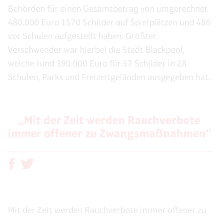
Behörden für einen Gesamtbetrag von umgerechnet
480.000 Euro 1570 Schilder auf Spielplätzen und 486
vor Schulen aufgestellt haben. Größter
Verschwender war hierbei die Stadt Blackpool,
welche rund 390.000 Euro für 57 Schilder in 28
Schulen, Parks und Freizeitgeländen ausgegeben hat.
„Mit der Zeit werden Rauchverbote
immer offener zu Zwangsmaßnahmen“
Mit der Zeit werden Rauchverbote immer offener zu