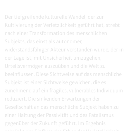
Der tiefgreifende kulturelle Wandel, der zur
Kultivierung der Verletzlichkeit geführt hat, strebt
nach einer Transformation des menschlichen
Subjekts, das einst als autonomer,
widerstandsfähiger Akteur verstanden wurde, der in
der Lage ist, mit Unsicherheit umzugehen,
Urteilsvermögen auszuüben und die Welt zu
beeinflussen. Diese Sichtweise auf das menschliche
Subjekt ist einer Sichtweise gewichen, die es
zunehmend auf ein fragiles, vulnerables Individuum
reduziert. Die sinkenden Erwartungen der
Gesellschaft an das menschliche Subjekt haben zu
einer Haltung der Passivität und des Fatalismus
gegenüber der Zukunft geführt. Im Ergebnis