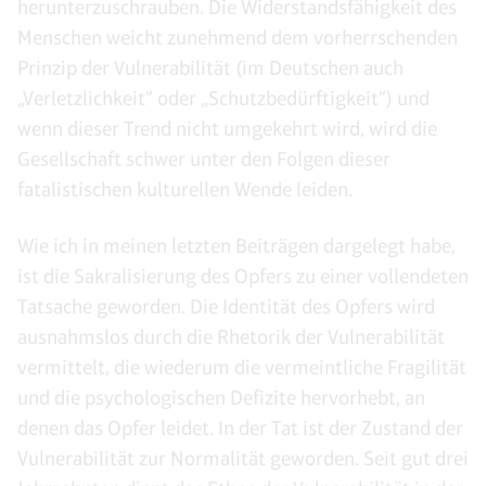
herunterzuschrauben. Die Widerstandsfähigkeit des
Menschen weicht zunehmend dem vorherrschenden
Prinzip der Vulnerabilität (im Deutschen auch
„Verletzlichkeit“ oder „Schutzbedürftigkeit“) und
wenn dieser Trend nicht umgekehrt wird, wird die
Gesellschaft schwer unter den Folgen dieser
fatalistischen kulturellen Wende leiden.
Wie ich in meinen letzten Beiträgen dargelegt habe,
ist die Sakralisierung des Opfers zu einer vollendeten
Tatsache geworden. Die Identität des Opfers wird
ausnahmslos durch die Rhetorik der Vulnerabilität
vermittelt, die wiederum die vermeintliche Fragilität
und die psychologischen Defizite hervorhebt, an
denen das Opfer leidet. In der Tat ist der Zustand der
Vulnerabilität zur Normalität geworden. Seit gut drei