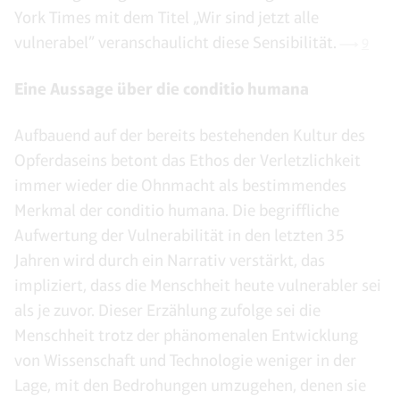
York Times mit dem Titel „Wir sind jetzt alle
vulnerabel” veranschaulicht diese Sensibilität.
9
Eine Aussage über die conditio humana
Aufbauend auf der bereits bestehenden Kultur des
Opferdaseins betont das Ethos der Verletzlichkeit
immer wieder die Ohnmacht als bestimmendes
Merkmal der conditio humana. Die begriffliche
Aufwertung der Vulnerabilität in den letzten 35
Jahren wird durch ein Narrativ verstärkt, das
impliziert, dass die Menschheit heute vulnerabler sei
als je zuvor. Dieser Erzählung zufolge sei die
Menschheit trotz der phänomenalen Entwicklung
von Wissenschaft und Technologie weniger in der
Lage, mit den Bedrohungen umzugehen, denen sie