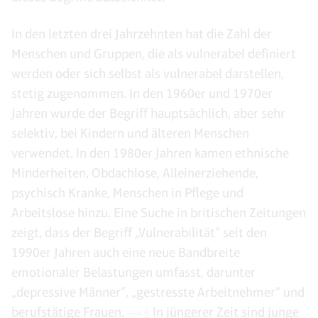
In den letzten drei Jahrzehnten hat die Zahl der
Menschen und Gruppen, die als vulnerabel definiert
werden oder sich selbst als vulnerabel darstellen,
stetig zugenommen. In den 1960er und 1970er
Jahren wurde der Begriff hauptsächlich, aber sehr
selektiv, bei Kindern und älteren Menschen
verwendet. In den 1980er Jahren kamen ethnische
Minderheiten, Obdachlose, Alleinerziehende,
psychisch Kranke, Menschen in Pflege und
Arbeitslose hinzu. Eine Suche in britischen Zeitungen
zeigt, dass der Begriff „Vulnerabilität” seit den
1990er Jahren auch eine neue Bandbreite
emotionaler Belastungen umfasst, darunter
„depressive Männer”, „gestresste Arbeitnehmer” und
berufstätige Frauen.
In jüngerer Zeit sind junge
6