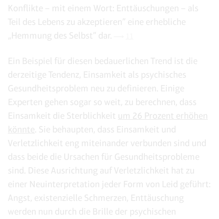
Konflikte – mit einem Wort: Enttäuschungen – als
Teil des Lebens zu akzeptieren” eine erhebliche
„Hemmung des Selbst” dar.
11
Ein Beispiel für diesen bedauerlichen Trend ist die
derzeitige Tendenz, Einsamkeit als psychisches
Gesundheitsproblem neu zu definieren. Einige
Experten gehen sogar so weit, zu berechnen, dass
Einsamkeit die Sterblichkeit
um 26 Prozent erhöhen
könnte
. Sie behaupten, dass Einsamkeit und
Verletzlichkeit eng miteinander verbunden sind und
dass beide die Ursachen für Gesundheitsprobleme
sind. Diese Ausrichtung auf Verletzlichkeit hat zu
einer Neuinterpretation jeder Form von Leid geführt:
Angst, existenzielle Schmerzen, Enttäuschung
werden nun durch die Brille der psychischen