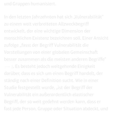
und Gruppen humanisiert.
In den letzten Jahrzehnten hat sich „Vulnerabilität“
zu einem weit verbreiteten Allzweckbegriff
entwickelt, der eine wichtige Dimension der
menschlichen Existenz bezeichnen soll. Einer Ansicht
zufolge „fasst der Begriff Vulnerabilität die
Vorstellungen von einer globalen Gemeinschaft
besser zusammen als die meisten anderen Begriffe“
. Es besteht jedoch weitgehende Einigkeit
2
darüber, dass es sich um einen Begriff handelt, der
ständig nach einer Definition sucht. Wie in einer
Studie festgestellt wurde, „ist der Begriff der
Vulnerabilität ein außerordentlich elastischer
Begriff, der so weit gedehnt werden kann, dass er
fast jede Person, Gruppe oder Situation abdeckt, und