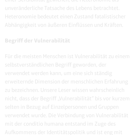
unveränderliche Tatsache des Lebens betrachtet.
Heteronomie bedeutet einen Zustand fatalistischer
Abhängigkeit von äußeren Einflüssen und Kräften.
Begriff der Vulnerabilität
Für die meisten Menschen ist Vulnerabilität zu einem
selbstverständlichen Begriff geworden, der
verwendet werden kann, um eine sich ständig
erweiternde Dimension der menschlichen Erfahrung
zu bezeichnen. Unsere Leser wissen wahrscheinlich
nicht, dass der Begriff „Vulnerabilität” bis vor kurzem
selten in Bezug auf Einzelpersonen und Gruppen
verwendet wurde. Die Verbindung von Vulnerabilität
mit der conditio humana entstand im Zuge des
Aufkommens der Identitätspolitik und ist eng mit