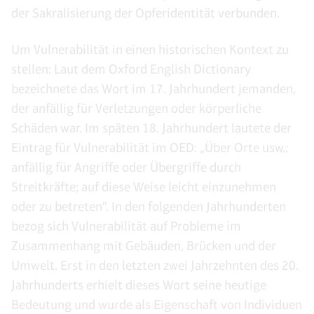
der Sakralisierung der Opferidentität verbunden.
Um Vulnerabilität in einen historischen Kontext zu
stellen: Laut dem Oxford English Dictionary
bezeichnete das Wort im 17. Jahrhundert jemanden,
der anfällig für Verletzungen oder körperliche
Schäden war. Im späten 18. Jahrhundert lautete der
Eintrag für Vulnerabilität im OED: „Über Orte usw.:
anfällig für Angriffe oder Übergriffe durch
Streitkräfte; auf diese Weise leicht einzunehmen
oder zu betreten“. In den folgenden Jahrhunderten
bezog sich Vulnerabilität auf Probleme im
Zusammenhang mit Gebäuden, Brücken und der
Umwelt. Erst in den letzten zwei Jahrzehnten des 20.
Jahrhunderts erhielt dieses Wort seine heutige
Bedeutung und wurde als Eigenschaft von Individuen