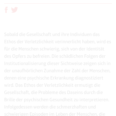
Sobald die Gesellschaft und ihre Individuen das
Ethos der Verletzlichkeit verinnerlicht haben, wird es
für die Menschen schwierig, sich von der Identität
des Opfers zu befreien. Die schädlichen Folgen der
Institutionalisierung dieser Sichtweise zeigen sich in
der unaufhörlichen Zunahme der Zahl der Menschen,
denen eine psychische Erkrankung diagnostiziert
wird. Das Ethos der Verletzlichkeit ermutigt die
Gesellschaft, die Probleme des Daseins durch die
Brille der psychischen Gesundheit zu interpretieren.
Infolgedessen werden die schmerzhaften und
schwierigen Episoden im Leben der Menschen, die