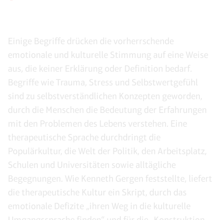
Einige Begriffe drücken die vorherrschende
emotionale und kulturelle Stimmung auf eine Weise
aus, die keiner Erklärung oder Definition bedarf.
Begriffe wie Trauma, Stress und Selbstwertgefühl
sind zu selbstverständlichen Konzepten geworden,
durch die Menschen die Bedeutung der Erfahrungen
mit den Problemen des Lebens verstehen. Eine
therapeutische Sprache durchdringt die
Populärkultur, die Welt der Politik, den Arbeitsplatz,
Schulen und Universitäten sowie alltägliche
Begegnungen. Wie Kenneth Gergen feststellte, liefert
die therapeutische Kultur ein Skript, durch das
emotionale Defizite „ihren Weg in die kulturelle
Umgangssprache finden“ und für die „Konstruktion