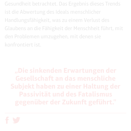
Gesundheit betrachtet. Das Ergebnis dieses Trends
ist die Abwertung des Ideals menschlicher
Handlungsfähigkeit, was zu einem Verlust des
Glaubens an die Fähigkeit der Menschheit führt, mit
den Problemen umzugehen, mit denen sie
konfrontiert ist.
„Die sinkenden Erwartungen der
Gesellschaft an das menschliche
Subjekt haben zu einer Haltung der
Passivität und des Fatalismus
gegenüber der Zukunft geführt."