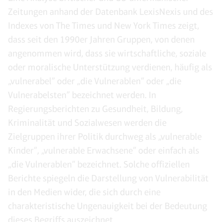
Zeitungen anhand der Datenbank LexisNexis und des
Indexes von The Times und New York Times zeigt,
dass seit den 1990er Jahren Gruppen, von denen
angenommen wird, dass sie wirtschaftliche, soziale
oder moralische Unterstützung verdienen, häufig als
„vulnerabel” oder „die Vulnerablen” oder „die
Vulnerabelsten” bezeichnet werden. In
Regierungsberichten zu Gesundheit, Bildung,
Kriminalität und Sozialwesen werden die
Zielgruppen ihrer Politik durchweg als „vulnerable
Kinder”, „vulnerable Erwachsene” oder einfach als
„die Vulnerablen” bezeichnet. Solche offiziellen
Berichte spiegeln die Darstellung von Vulnerabilität
in den Medien wider, die sich durch eine
charakteristische Ungenauigkeit bei der Bedeutung
dieses Begriffs auszeichnet.