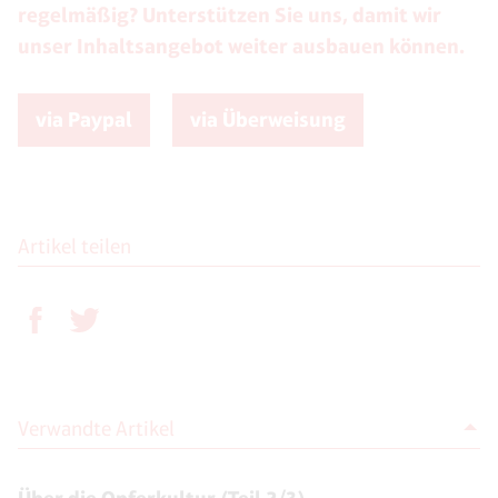
regelmäßig? Unterstützen Sie uns, damit wir
unser Inhaltsangebot weiter ausbauen können.
via Paypal
via Überweisung
Artikel teilen
Verwandte Artikel