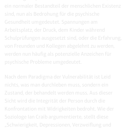
ein normaler Bestandteil der menschlichen Existenz
sind, nun als Bedrohung für die psychische
Gesundheit umgedeutet. Spannungen am
Arbeitsplatz, der Druck, dem Kinder während
Schulprüfungen ausgesetzt sind, oder die Erfahrung,
von Freunden und Kollegen abgelehnt zu werden,
werden nun häufig als potenzielle Anzeichen für
psychische Probleme umgedeutet.
Nach dem Paradigma der Vulnerabilität ist Leid
nichts, was man durchleben muss, sondern ein
Zustand, der behandelt werden muss. Aus dieser
Sicht wird die Integrität der Person durch die
Konfrontation mit Widrigkeiten bedroht. Wie der
Soziologe Ian Craib argumentierte, stellt diese
„Schwierigkeit, Depressionen, Verzweiflung und