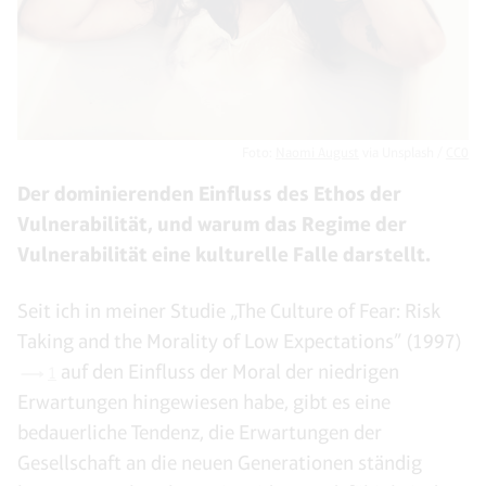
Foto:
Naomi August
via Unsplash /
CC0
Der dominierenden Einfluss des Ethos der
Vulnerabilität, und warum das Regime der
Vulnerabilität eine kulturelle Falle darstellt.
Seit ich in meiner Studie „The Culture of Fear: Risk
Taking and the Morality of Low Expectations” (1997)
auf den Einfluss der Moral der niedrigen
1
Erwartungen hingewiesen habe, gibt es eine
bedauerliche Tendenz, die Erwartungen der
Gesellschaft an die neuen Generationen ständig