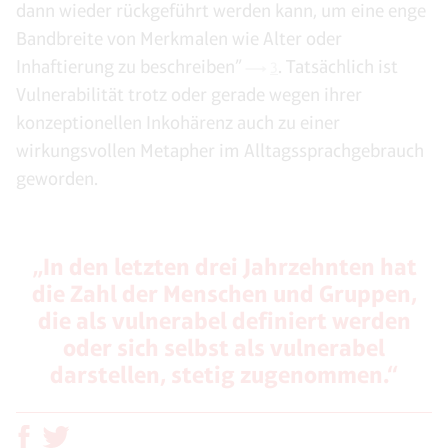
dann wieder rückgeführt werden kann, um eine enge
Bandbreite von Merkmalen wie Alter oder
Inhaftierung zu beschreiben”
. Tatsächlich ist
3
Vulnerabilität trotz oder gerade wegen ihrer
konzeptionellen Inkohärenz auch zu einer
wirkungsvollen Metapher im Alltagssprachgebrauch
geworden.
„In den letzten drei Jahrzehnten hat
die Zahl der Menschen und Gruppen,
die als vulnerabel definiert werden
oder sich selbst als vulnerabel
darstellen, stetig zugenommen.“