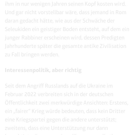
ihm in nur wenigen Jahren seinen Kopf kosten wird.
Und gar nicht vorstellbar wäre, dass jemand in Rom
daran gedacht hätte, wie aus der Schwäche der
Seleukiden ein geistiger Boden entsteht, auf dem ein
junger Rabbiner erscheinen wird, dessen Predigten
Jahrhunderte später die gesamte antike Zivilisation
zu Fall bringen werden.
Interessenpolitik, aber richtig
Seit dem Angriff Russlands auf die Ukraine im
Februar 2022 verbreiten sich in der deutschen
Öffentlichkeit zwei merkwürdige Ansichten: Erstens,
ein „fairer“ Krieg würde bedeuten, dass kein Dritter
eine Kriegspartei gegen die andere unterstützt;
zweitens, dass eine Unterstützung nur dann