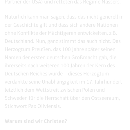
Partner der USA) und retteten das Regime Nassers.
Natürlich kann man sagen, dass das nicht generell in
der Geschichte gilt und dass sich andere Nationen
ohne Konflikte der Mächtigeren entwickelten, z.B.
Deutschland. Nun, ganz stimmt das auch nicht. Das
Herzogtum Preußen, das 100 Jahre später seinen
Namen der ersten deutschen Großmacht gab, die
ihrerseits nach weiteren 100 Jahren der Kern des
Deutschen Reiches wurde – dieses Herzogtum
verdankte seine Unabhängigkeit im 17. Jahrhundert
letztlich dem Wettstreit zwischen Polen und
Schweden für die Herrschaft über den Ostseeraum,
Stichwort Pax Oliviensis.
Warum sind wir Christen?