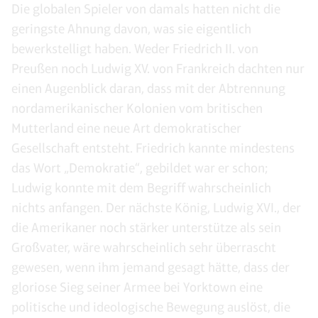
Die globalen Spieler von damals hatten nicht die
geringste Ahnung davon, was sie eigentlich
bewerkstelligt haben. Weder Friedrich II. von
Preußen noch Ludwig XV. von Frankreich dachten nur
einen Augenblick daran, dass mit der Abtrennung
nordamerikanischer Kolonien vom britischen
Mutterland eine neue Art demokratischer
Gesellschaft entsteht. Friedrich kannte mindestens
das Wort „Demokratie“, gebildet war er schon;
Ludwig konnte mit dem Begriff wahrscheinlich
nichts anfangen. Der nächste König, Ludwig XVI., der
die Amerikaner noch stärker unterstütze als sein
Großvater, wäre wahrscheinlich sehr überrascht
gewesen, wenn ihm jemand gesagt hätte, dass der
gloriose Sieg seiner Armee bei Yorktown eine
politische und ideologische Bewegung auslöst, die