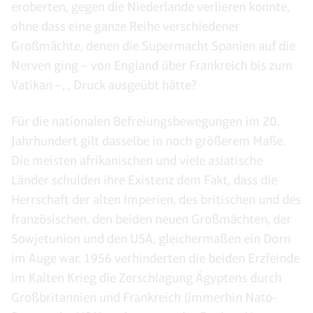
eroberten, gegen die Niederlande verlieren konnte,
ohne dass eine ganze Reihe verschiedener
Großmächte, denen die Supermacht Spanien auf die
Nerven ging – von England über Frankreich bis zum
Vatikan –, , Druck ausgeübt hätte?
Für die nationalen Befreiungsbewegungen im 20.
Jahrhundert gilt dasselbe in noch größerem Maße.
Die meisten afrikanischen und viele asiatische
Länder schulden ihre Existenz dem Fakt, dass die
Herrschaft der alten Imperien, des britischen und des
französischen, den beiden neuen Großmächten, der
Sowjetunion und den USA, gleichermaßen ein Dorn
im Auge war. 1956 verhinderten die beiden Erzfeinde
im Kalten Krieg die Zerschlagung Ägyptens durch
Großbritannien und Frankreich (immerhin Nato-