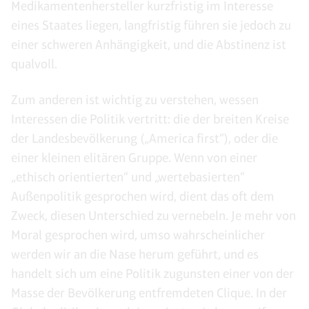
Medikamentenhersteller kurzfristig im Interesse
eines Staates liegen, langfristig führen sie jedoch zu
einer schweren Anhängigkeit, und die Abstinenz ist
qualvoll.
Zum anderen ist wichtig zu verstehen, wessen
Interessen die Politik vertritt: die der breiten Kreise
der Landesbevölkerung („America first“), oder die
einer kleinen elitären Gruppe. Wenn von einer
„ethisch orientierten“ und „wertebasierten“
Außenpolitik gesprochen wird, dient das oft dem
Zweck, diesen Unterschied zu vernebeln. Je mehr von
Moral gesprochen wird, umso wahrscheinlicher
werden wir an die Nase herum geführt, und es
handelt sich um eine Politik zugunsten einer von der
Masse der Bevölkerung entfremdeten Clique. In der