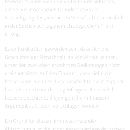
berechtigt wäre, wenn sie vollkommen selbstlos,
einzig aus moralischen Gründen, etwa als
Verteidigung der „westlichen Werte“, aber keinesfalls
in der Suche nach eigenem strategischem Profit
erfolgt.
Es sollte deutlich geworden sein, dass sich die
Geschichte der Menschheit, so wie wir sie kennen,
unter den zwei oben erwähnten Bedingungen nicht
ereignet hätte. Auf den Einwand, dass vielleicht
besser wäre, wenn es diese Geschichte nicht gegeben
hätte, kann ich nur die Gegenfrage stellen, welche
bessere Geschichte diejenigen, die mit diesem
Argument auftreten, vorschlagen können.
Ein Grund für diesen himmelschreienden
Ahistorismus ist die in der gegenwärtigen deutschen