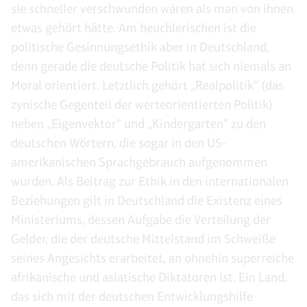
sie schneller verschwunden wären als man von ihnen
etwas gehört hätte. Am heuchlerischen ist die
politische Gesinnungsethik aber in Deutschland,
denn gerade die deutsche Politik hat sich niemals an
Moral orientiert. Letztlich gehört „Realpolitik“ (das
zynische Gegenteil der werteorientierten Politik)
neben „Eigenvektor“ und „Kindergarten“ zu den
deutschen Wörtern, die sogar in den US-
amerikanischen Sprachgebrauch aufgenommen
wurden. Als Beitrag zur Ethik in den internationalen
Beziehungen gilt in Deutschland die Existenz eines
Ministeriums, dessen Aufgabe die Verteilung der
Gelder, die der deutsche Mittelstand im Schweiße
seines Angesichts erarbeitet, an ohnehin superreiche
afrikanische und asiatische Diktatoren ist. Ein Land,
das sich mit der deutschen Entwicklungshilfe