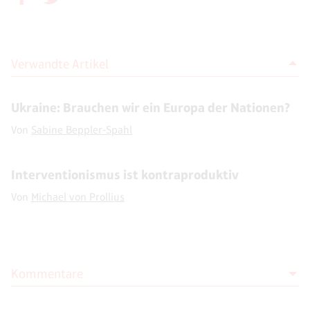
Verwandte Artikel
Ukraine: Brauchen wir ein Europa der Nationen?
Von
Sabine Beppler-Spahl
Interventionismus ist kontraproduktiv
Von
Michael von Prollius
Kommentare