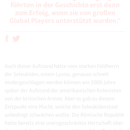
führten in der Geschichte erst dann
zum Erfolg, wenn sie von großen
Global Players unterstützt wurden.“
Auch dieser Aufstand hätte vom starken Feldherrn
der Seleukiden, einem Lysias, genauso schnell
niedergeschlagen werden können wie 2000 Jahre
später der Aufstand der amerikanischen Kolonisten
von der britischen Armee. Aber es gab zu diesem
Zeitpunkt eine Macht, welche den Seleukidenstaat
unbedingt schwächen wollte. Die Römische Republik
hatte bereits eine uneingeschränkte Herrschaft über