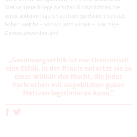
Stellvertreterkriege zwischen Großmächten, die
unter anderen Figuren auch einige Bauern benutzt
haben, welche – wie wir jetzt wissen – mächtige
Damen geworden sind.
„Gesinnungsethik ist nur theoretisch
eine Ethik, in der Praxis entartet sie zu
einer Willkür der Macht, die jedes
Verbrechen mit angeblichen guten
Motiven legitimieren kann.“