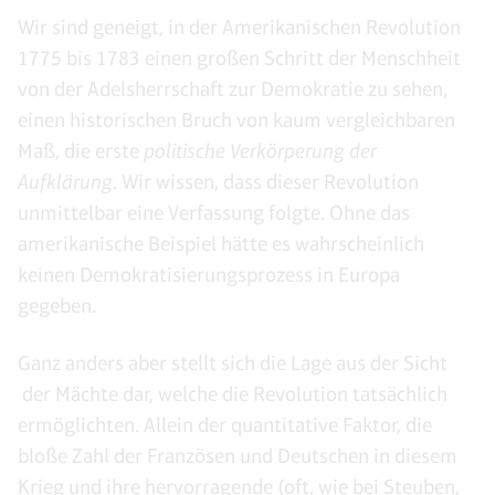
Wir sind geneigt, in der Amerikanischen Revolution
1775 bis 1783 einen großen Schritt der Menschheit
von der Adelsherrschaft zur Demokratie zu sehen,
einen historischen Bruch von kaum vergleichbaren
Maß, die erste
politische Verkörperung der
Aufklärung
. Wir wissen, dass dieser Revolution
unmittelbar eine Verfassung folgte. Ohne das
amerikanische Beispiel hätte es wahrscheinlich
keinen Demokratisierungsprozess in Europa
gegeben.
Ganz anders aber stellt sich die Lage aus der Sicht
der Mächte dar, welche die Revolution tatsächlich
ermöglichten. Allein der quantitative Faktor, die
bloße Zahl der Französen und Deutschen in diesem
Krieg und ihre hervorragende (oft, wie bei Steuben,