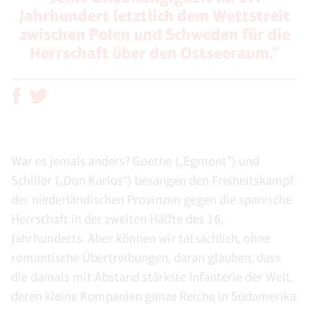
Jahrhundert letztlich dem Wettstreit
zwischen Polen und Schweden für die
Herrschaft über den Ostseeraum.“
War es jemals anders? Goethe („Egmont“) und
Schiller („Don Karlos“) besangen den Freiheitskampf
der niederländischen Provinzen gegen die spanische
Herrschaft in der zweiten Hälfte des 16.
Jahrhunderts. Aber können wir tatsächlich, ohne
romantische Übertreibungen, daran glauben, dass
die damals mit Abstand stärkste Infanterie der Welt,
deren kleine Kompanien ganze Reiche in Südamerika