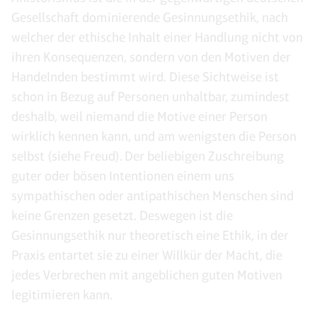
Gesellschaft dominierende Gesinnungsethik, nach
welcher der ethische Inhalt einer Handlung nicht von
ihren Konsequenzen, sondern von den Motiven der
Handelnden bestimmt wird. Diese Sichtweise ist
schon in Bezug auf Personen unhaltbar, zumindest
deshalb, weil niemand die Motive einer Person
wirklich kennen kann, und am wenigsten die Person
selbst (siehe Freud). Der beliebigen Zuschreibung
guter oder bösen Intentionen einem uns
sympathischen oder antipathischen Menschen sind
keine Grenzen gesetzt. Deswegen ist die
Gesinnungsethik nur theoretisch eine Ethik, in der
Praxis entartet sie zu einer Willkür der Macht, die
jedes Verbrechen mit angeblichen guten Motiven
legitimieren kann.