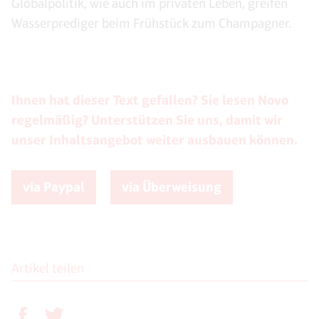
Globalpolitik, wie auch im privaten Leben, greifen
Wasserprediger beim Frühstück zum Champagner.
Ihnen hat dieser Text gefallen? Sie lesen Novo
regelmäßig? Unterstützen Sie uns, damit wir
unser Inhaltsangebot weiter ausbauen können.
via Paypal
via Überweisung
Artikel teilen