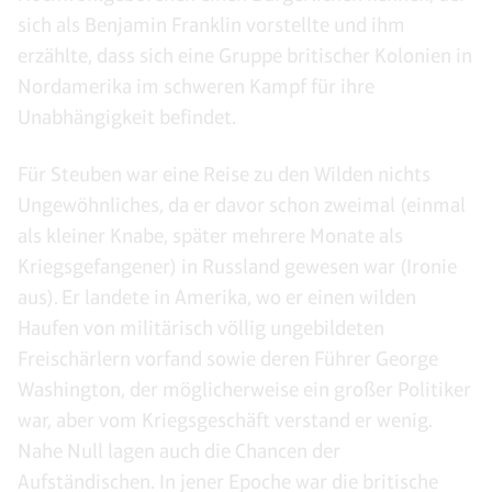
sich als Benjamin Franklin vorstellte und ihm
erzählte, dass sich eine Gruppe britischer Kolonien in
Nordamerika im schweren Kampf für ihre
Unabhängigkeit befindet.
Für Steuben war eine Reise zu den Wilden nichts
Ungewöhnliches, da er davor schon zweimal (einmal
als kleiner Knabe, später mehrere Monate als
Kriegsgefangener) in Russland gewesen war (Ironie
aus). Er landete in Amerika, wo er einen wilden
Haufen von militärisch völlig ungebildeten
Freischärlern vorfand sowie deren Führer George
Washington, der möglicherweise ein großer Politiker
war, aber vom Kriegsgeschäft verstand er wenig.
Nahe Null lagen auch die Chancen der
Aufständischen. In jener Epoche war die britische