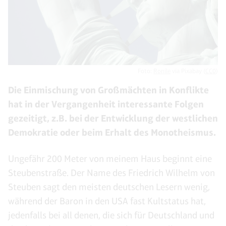
Foto:
Ronile
via Pixabay (
CC0
)
Die Einmischung von Großmächten in Konflikte
hat in der Vergangenheit interessante Folgen
gezeitigt, z.B. bei der Entwicklung der westlichen
Demokratie oder beim Erhalt des Monotheismus.
Ungefähr 200 Meter von meinem Haus beginnt eine
Steubenstraße. Der Name des Friedrich Wilhelm von
Steuben sagt den meisten deutschen Lesern wenig,
während der Baron in den USA fast Kultstatus hat,
jedenfalls bei all denen, die sich für Deutschland und