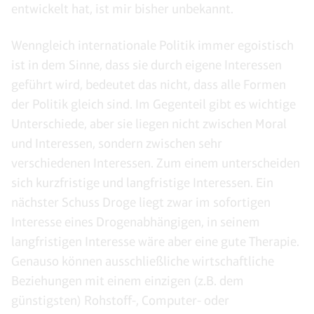
entwickelt hat, ist mir bisher unbekannt.
Wenngleich internationale Politik immer egoistisch
ist in dem Sinne, dass sie durch eigene Interessen
geführt wird, bedeutet das nicht, dass alle Formen
der Politik gleich sind. Im Gegenteil gibt es wichtige
Unterschiede, aber sie liegen nicht zwischen Moral
und Interessen, sondern zwischen sehr
verschiedenen Interessen. Zum einem unterscheiden
sich kurzfristige und langfristige Interessen. Ein
nächster Schuss Droge liegt zwar im sofortigen
Interesse eines Drogenabhängigen, in seinem
langfristigen Interesse wäre aber eine gute Therapie.
Genauso können ausschließliche wirtschaftliche
Beziehungen mit einem einzigen (z.B. dem
günstigsten) Rohstoff-, Computer- oder