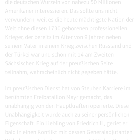
die deutschen Wurzeln von nahezu 50 Millionen
Amerikaner interessieren. Das sollte uns nicht
verwundern, weil es die heute mächtigste Nation der
Welt ohne diesen 1730 geborenen professionellen
Krieger, der bereits im Alter von 9 Jahren neben
seinem Vater in einem Krieg zwischen Russland und
der Türkei war und schon mit 14 am Zweiten
Sächsischen Krieg auf der preußischen Seite
teilnahm, wahrscheinlich nicht gegeben hätte.
Im preußischen Dienst hat von Steuben Karriere im
berühmten Freibataillon Mayr gemacht, das
unabhängig von den Hauptkräften operierte. Diese
Unabhängigkeit wurde auch zu seiner persönlichen
Eigenschaft. Ein Liebling von Friedrich II., geriet er
bald in einen Konflikt mit dessen Generaladjutanten