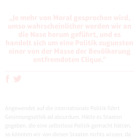
„Je mehr von Moral gesprochen wird,
umso wahrscheinlicher werden wir an
die Nase herum geführt, und es
handelt sich um eine Politik zugunsten
einer von der Masse der Bevölkerung
entfremdeten Clique.“
Angewendet auf die internationale Politik führt
Gesinnungsethik ad absurdum. Hätte es Staaten
gegeben, die eine selbstlose Politik gemacht hätten,
so könnten wir von diesen Staaten nichts wissen, da