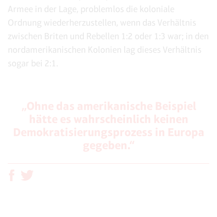
Armee in der Lage, problemlos die koloniale
Ordnung wiederherzustellen, wenn das Verhältnis
zwischen Briten und Rebellen 1:2 oder 1:3 war; in den
nordamerikanischen Kolonien lag dieses Verhältnis
sogar bei 2:1.
„Ohne das amerikanische Beispiel
hätte es wahrscheinlich keinen
Demokratisierungsprozess in Europa
gegeben.“