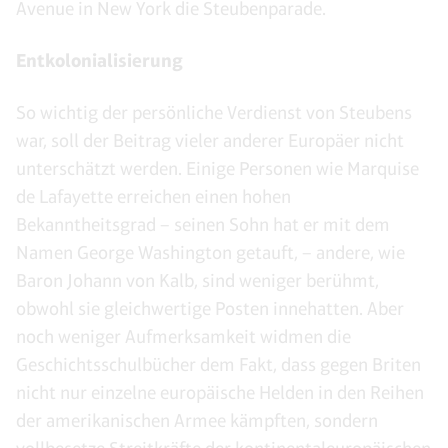
Avenue in New York die Steubenparade.
Entkolonialisierung
So wichtig der persönliche Verdienst von Steubens
war, soll der Beitrag vieler anderer Europäer nicht
unterschätzt werden. Einige Personen wie Marquise
de Lafayette erreichen einen hohen
Bekanntheitsgrad – seinen Sohn hat er mit dem
Namen George Washington getauft, – andere, wie
Baron Johann von Kalb, sind weniger berühmt,
obwohl sie gleichwertige Posten innehatten. Aber
noch weniger Aufmerksamkeit widmen die
Geschichtsschulbücher dem Fakt, dass gegen Briten
nicht nur einzelne europäische Helden in den Reihen
der amerikanischen Armee kämpften, sondern