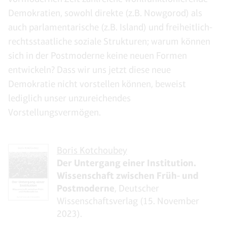
Demokratien, sowohl direkte (z.B. Nowgorod) als
auch parlamentarische (z.B. Island) und freiheitlich-
rechtsstaatliche soziale Strukturen; warum können
sich in der Postmoderne keine neuen Formen
entwickeln? Dass wir uns jetzt diese neue
Demokratie nicht vorstellen können, beweist
lediglich unser unzureichendes
Vorstellungsvermögen.
Boris Kotchoubey
Der Untergang einer Institution.
Wissenschaft zwischen Früh- und
Postmoderne
, Deutscher
Wissenschaftsverlag (15. November
2023).