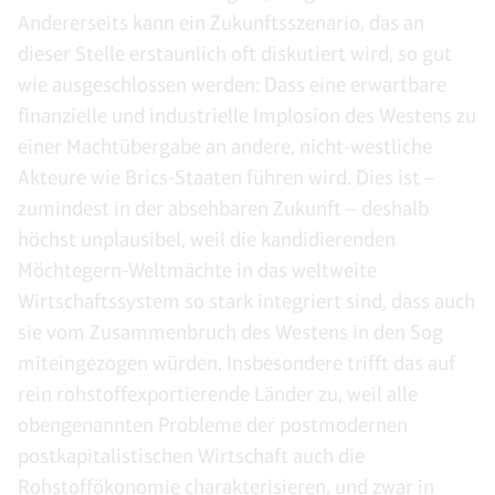
Andererseits kann ein Zukunftsszenario, das an
dieser Stelle erstaunlich oft diskutiert wird, so gut
wie ausgeschlossen werden: Dass eine erwartbare
finanzielle und industrielle Implosion des Westens zu
einer Machtübergabe an andere, nicht-westliche
Akteure wie Brics-Staaten führen wird. Dies ist –
zumindest in der absehbaren Zukunft – deshalb
höchst unplausibel, weil die kandidierenden
Möchtegern-Weltmächte in das weltweite
Wirtschaftssystem so stark integriert sind, dass auch
sie vom Zusammenbruch des Westens in den Sog
miteingezogen würden. Insbesondere trifft das auf
rein rohstoffexportierende Länder zu, weil alle
obengenannten Probleme der postmodernen
postkapitalistischen Wirtschaft auch die
Rohstoffökonomie charakterisieren, und zwar in