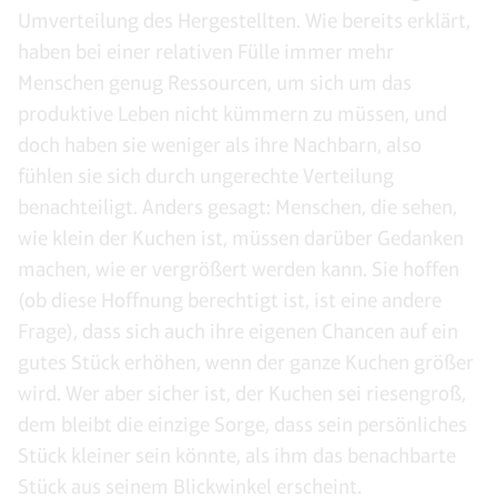
Umverteilung des Hergestellten. Wie bereits erklärt,
haben bei einer relativen Fülle immer mehr
Menschen genug Ressourcen, um sich um das
produktive Leben nicht kümmern zu müssen, und
doch haben sie weniger als ihre Nachbarn, also
fühlen sie sich durch ungerechte Verteilung
benachteiligt. Anders gesagt: Menschen, die sehen,
wie klein der Kuchen ist, müssen darüber Gedanken
machen, wie er vergrößert werden kann. Sie hoffen
(ob diese Hoffnung berechtigt ist, ist eine andere
Frage), dass sich auch ihre eigenen Chancen auf ein
gutes Stück erhöhen, wenn der ganze Kuchen größer
wird. Wer aber sicher ist, der Kuchen sei riesengroß,
dem bleibt die einzige Sorge, dass sein persönliches
Stück kleiner sein könnte, als ihm das benachbarte
Stück aus seinem Blickwinkel erscheint.