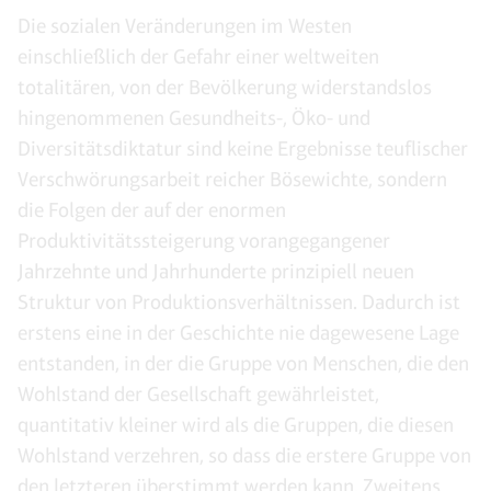
Die sozialen Veränderungen im Westen
einschließlich der Gefahr einer weltweiten
totalitären, von der Bevölkerung widerstandslos
hingenommenen Gesundheits-, Öko- und
Diversitätsdiktatur sind keine Ergebnisse teuflischer
Verschwörungsarbeit reicher Bösewichte, sondern
die Folgen der auf der enormen
Produktivitätssteigerung vorangegangener
Jahrzehnte und Jahrhunderte prinzipiell neuen
Struktur von Produktionsverhältnissen. Dadurch ist
erstens eine in der Geschichte nie dagewesene Lage
entstanden, in der die Gruppe von Menschen, die den
Wohlstand der Gesellschaft gewährleistet,
quantitativ kleiner wird als die Gruppen, die diesen
Wohlstand verzehren, so dass die erstere Gruppe von
den letzteren überstimmt werden kann. Zweitens