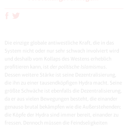
Die einzige globale antiwestliche Kraft, die in das
System nicht oder nur sehr schwach involviert wird
und deshalb vom Kollaps des Westens erheblich
profitieren kann, ist
der politische Islamismus
.
Dessen weitere Stärke ist seine Dezentralisierung,
die ihn zu einer tausendköpfigen Hydra macht. Seine
größte Schwäche ist ebenfalls die Dezentralisierung,
da er aus vielen Bewegungen besteht, die einander
genauso brutal bekämpfen wie die Außerstehenden;
die Köpfe der Hydra sind immer bereit, einander zu
fressen. Dennoch müssen die Feindseligkeiten