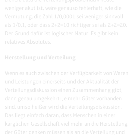
weniger akut ist, wäre genauso fehlerhaft, wie die
Vermutung, die Zahl 1/0,0001 sei weniger sinnvoll
als 1/0,1, oder dass 2+2=10 richtiger sei als 2+2=20.
Der Grund dafür ist logischer Natur: Es gibt kein
relatives Absolutes.
Herstellung und Verteilung
Wenn es auch zwischen der Verfügbarkeit von Waren
und Leistungen einerseits und der Aktualität der
Verteilungsdiskussion einen Zusammenhang gibt,
dann genau umgekehrt: Je mehr Güter vorhanden
sind, umso heißer wird die Verteilungsdiskussion.
Das liegt einfach daran, dass Menschen in einer
kärglichen Gesellschaft viel mehr an die Herstellung
der Güter denken müssen als an die Verteilung und