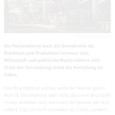
Foto:
Marit Langschwager
Die Postmoderne baut die Demokratie ab.
Reichtum und Produktion trennen sich,
Wirtschaft und politische Macht nähern sich.
Statt der Herstellung steht die Verteilung im
Fokus.
Eine Bruchzahl ist sinnlos, wenn der Nenner gleich
Null ist. Das bedeutet aber nicht, dass eine Bruchzahl
immer sinnloser
wird
, wenn sich der Nenner der Null
nähert
: 1/0,1 ist nicht sinnvoller als 1/0,01, sondern