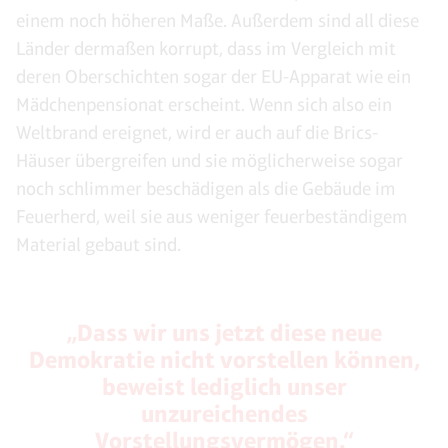
einem noch höheren Maße. Außerdem sind all diese
Länder dermaßen korrupt, dass im Vergleich mit
deren Oberschichten sogar der EU-Apparat wie ein
Mädchenpensionat erscheint. Wenn sich also ein
Weltbrand ereignet, wird er auch auf die Brics-
Häuser übergreifen und sie möglicherweise sogar
noch schlimmer beschädigen als die Gebäude im
Feuerherd, weil sie aus weniger feuerbeständigem
Material gebaut sind.
„Dass wir uns jetzt diese neue
Demokratie nicht vorstellen können,
beweist lediglich unser
unzureichendes
Vorstellungsvermögen.“