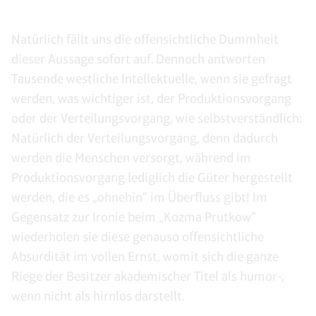
Natürlich fällt uns die offensichtliche Dummheit
dieser Aussage sofort auf. Dennoch antworten
Tausende westliche Intellektuelle, wenn sie gefragt
werden, was wichtiger ist, der Produktionsvorgang
oder der Verteilungsvorgang, wie selbstverständlich:
Natürlich der Verteilungsvorgang, denn dadurch
werden die Menschen versorgt, während im
Produktionsvorgang lediglich die Güter hergestellt
werden, die es „ohnehin“ im Überfluss gibt! Im
Gegensatz zur Ironie beim „Kozma Prutkow“
wiederholen sie diese genauso offensichtliche
Absurdität im vollen Ernst, womit sich die ganze
Riege der Besitzer akademischer Titel als humor-,
wenn nicht als hirnlos darstellt.