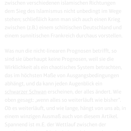
zwischen verschiedenen islamischen Richtungen
dem Sieg des Islamismus nicht unbedingt im Wege
stehen; schließlich kann man sich auch einen Krieg
zwischen (z.B.) einem schiitischen Deutschland und
einem sunnitischen Frankreich durchaus vorstellen.
Was nun die nicht-linearen Prognosen betrifft, so
sind sie überhaupt keine Prognosen, weil sie die
Wirklichkeit als ein chaotisches System betrachten,
das im höchsten Maße von Ausgangsbedingungen
abhängt, und da kann jeden Augenblick ein
schwarzer Schwan
erscheinen, der alles ändert. Wie
oben gesagt: „wenn alles so weiterläuft wie bisher“.
Ob
es weiterläuft, und wie lange, hängt von uns ab, in
einem winzigen Ausmaß auch von diesem Artikel.
Spannend ist m.E. der Wettlauf zwischen der