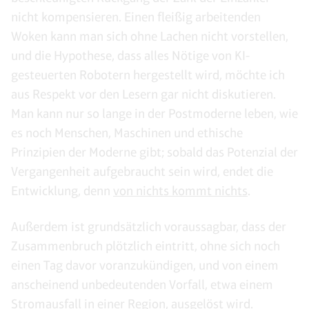
nicht kompensieren. Einen fleißig arbeitenden
Woken kann man sich ohne Lachen nicht vorstellen,
und die Hypothese, dass alles Nötige von KI-
gesteuerten Robotern hergestellt wird, möchte ich
aus Respekt vor den Lesern gar nicht diskutieren.
Man kann nur so lange in der Postmoderne leben, wie
es noch Menschen, Maschinen und ethische
Prinzipien der Moderne gibt; sobald das Potenzial der
Vergangenheit aufgebraucht sein wird, endet die
Entwicklung, denn
von nichts kommt nichts
.
Außerdem ist grundsätzlich voraussagbar, dass der
Zusammenbruch plötzlich eintritt, ohne sich noch
einen Tag davor voranzukündigen, und von einem
anscheinend unbedeutenden Vorfall, etwa einem
Stromausfall in einer Region, ausgelöst wird.