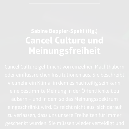
Sabine Beppler-Spahl (Hg.)
Cancel Culture und
Meinungsfreiheit
Cancel Culture geht nicht von einzelnen Machthabern
oder einflussreichen Institutionen aus. Sie beschreibt
vielmehr ein Klima, in dem es nachteilig sein kann,
eine bestimmte Meinung in der Öffentlichkeit zu
äußern – und in dem so das Meinungsspektrum
eingeschränkt wird. Es reicht nicht aus, sich darauf
zu verlassen, dass uns unsere Freiheiten für immer
geschenkt wurden. Sie müssen wieder verteidigt und