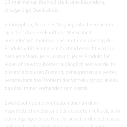
10-mal kleiner. Die Null stellt eine besondere,
einzigartige Qualität dar.
Philosophen, die in der Vergangenheit versuchten,
sich die schöne Zukunft der Menschheit
auszudenken, meinten, dass mit dem Anstieg der
Produktivität einmal ein Zustand erreicht wird, in
dem jede Ware, jede Leistung, jedes Produkt für
jeden ohne extra Kosten zugänglich sein werde. In
diesem absoluten Zustand, behaupteten sie weiter,
verschwinde das Problem der Verteilung von allein,
da alles immer vorhanden sein werde.
Zweifelsohne sind wir heute näher an dem
hypothetischen Zustand der absoluten Fülle als je in
den vergangenen Zeiten. Daraus aber den Schluss zu
ziehen, dass die Verteilungsproblematik heute