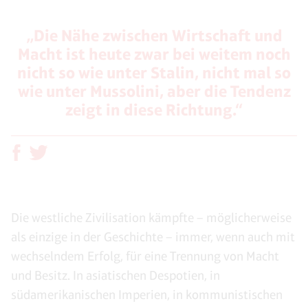
„Die Nähe zwischen Wirtschaft und
Macht ist heute zwar bei weitem noch
nicht so wie unter Stalin, nicht mal so
wie unter Mussolini, aber die Tendenz
zeigt in diese Richtung.“
Die westliche Zivilisation kämpfte – möglicherweise
als einzige in der Geschichte – immer, wenn auch mit
wechselndem Erfolg, für eine Trennung von Macht
und Besitz. In asiatischen Despotien, in
südamerikanischen Imperien, in kommunistischen