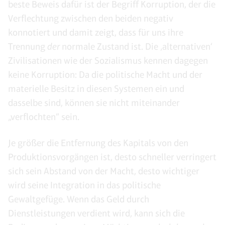
beste Beweis dafür ist der Begriff Korruption, der die
Verflechtung zwischen den beiden negativ
konnotiert und damit zeigt, dass für uns ihre
Trennung
der
normale Zustand ist. Die ‚alternativen‘
Zivilisationen wie der Sozialismus kennen dagegen
keine Korruption: Da die politische Macht und der
materielle Besitz in diesen Systemen ein und
dasselbe sind, können sie nicht miteinander
„verflochten“ sein.
Je größer die Entfernung des Kapitals von den
Produktionsvorgängen ist, desto schneller verringert
sich sein Abstand von der Macht, desto wichtiger
wird seine Integration in das politische
Gewaltgefüge. Wenn das Geld durch
Dienstleistungen verdient wird, kann sich die