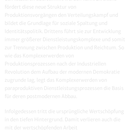
fördert diese neue Struktur von
Produktionsvorgängen den Verteilungskampf und
bildet die Grundlage für soziale Spaltung und
Identitätspolitik. Drittens führt sie zur Entwicklung
immer größerer Dienstleistungskomplexe und somit
zur Trennung zwischen Produktion und Reichtum. So
wie das Komplexerwerden von
Produktionsprozessen nach der Industriellen
Revolution dem Aufbau der modernen Demokratie
zugrunde lag, legt das Komplexerwerden von
paraproduktiven Dienstleistungsprozessen die Basis
für deren postmodernen Abbau.
Infolgedessen tritt die ursprüngliche Wertschöpfung
in den tiefen Hintergrund. Damit verlieren auch die
mit der wertschöpfenden Arbeit