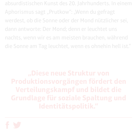
absurdistischen Kunst des 20. Jahrhunderts. In einem
Aphorismus sagt „Prutkow“: „Wenn du gefragt
werdest, ob die Sonne oder der Mond nützlicher sei,
dann antworte: Der Mond; denn er leuchtet uns
nachts, wenn wir es am meisten brauchen, während
die Sonne am Tag leuchtet, wenn es ohnehin hell ist.“
„Diese neue Struktur von
Produktionsvorgängen fördert den
Verteilungskampf und bildet die
Grundlage für soziale Spaltung und
Identitätspolitik.“