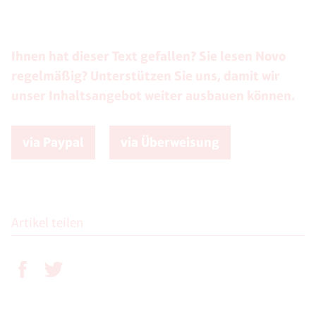
Ihnen hat dieser Text gefallen? Sie lesen Novo
regelmäßig? Unterstützen Sie uns, damit wir
unser Inhaltsangebot weiter ausbauen können.
via Paypal
via Überweisung
Artikel teilen