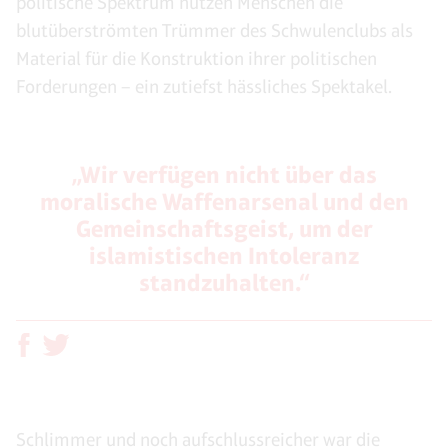
politische Spektrum nutzen Menschen die
blutüberströmten Trümmer des Schwulenclubs als
Material für die Konstruktion ihrer politischen
Forderungen – ein zutiefst hässliches Spektakel.
„Wir verfügen nicht über das
moralische Waffenarsenal und den
Gemeinschaftsgeist, um der
islamistischen Intoleranz
standzuhalten.“
Schlimmer und noch aufschlussreicher war die