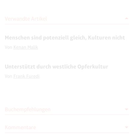
Verwandte Artikel
Menschen sind potenziell gleich, Kulturen nicht
Von
Kenan Malik
Unterstützt durch westliche Opferkultur
Von
Frank Furedi
Buchempfehlungen
Kommentare
Frank Furedi