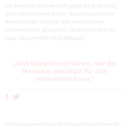
hat, kann sich nicht wirklich gegen die Bedrohung
durch die Intoleranz stellen. Unsere ausgefranste
Menschlichkeit ist dieser anti-menschlichen
Intoleranz nicht gewachsen. Tatsächlich nährt sie
sogar unwissentlich diese Ideologie.
„Jetzt kämpfen wir darum, wer das
Massaker moralisch für sich
reklamieren kann.“
Auf eine pervers ironische Art und Weise zehren die