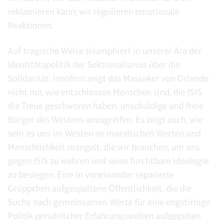
reklamieren kann; wir regulieren emotionale
Reaktionen.
Auf tragische Weise triumphiert in unserer Ära der
Identitätspolitik der Sektionalismus über die
Solidarität. Insofern zeigt das Massaker von Orlando
nicht nur, wie entschlossen Menschen sind, die ISIS
die Treue geschworen haben, unschuldige und freie
Bürger des Westens anzugreifen. Es zeigt auch, wie
sehr es uns im Westen an moralischen Werten und
Menschlichkeit mangelt, die wir brauchen, um uns
gegen ISIS zu wehren und seine furchtbare Ideologie
zu besiegen. Eine in voneinander separierte
Grüppchen aufgespaltene Öffentlichkeit, die die
Suche nach gemeinsamen Werte für eine engstirnige
Politik persönlicher Erfahrungswelten aufgegeben