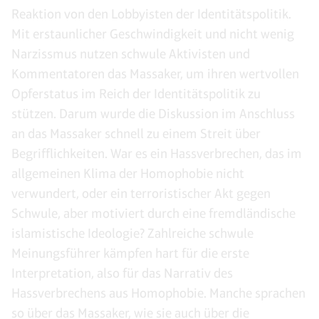
Reaktion von den Lobbyisten der Identitätspolitik.
Mit erstaunlicher Geschwindigkeit und nicht wenig
Narzissmus nutzen schwule Aktivisten und
Kommentatoren das Massaker, um ihren wertvollen
Opferstatus im Reich der Identitätspolitik zu
stützen. Darum wurde die Diskussion im Anschluss
an das Massaker schnell zu einem Streit über
Begrifflichkeiten. War es ein Hassverbrechen, das im
allgemeinen Klima der Homophobie nicht
verwundert, oder ein terroristischer Akt gegen
Schwule, aber motiviert durch eine fremdländische
islamistische Ideologie? Zahlreiche schwule
Meinungsführer kämpfen hart für die erste
Interpretation, also für das Narrativ des
Hassverbrechens aus Homophobie. Manche sprachen
so über das Massaker, wie sie auch über die