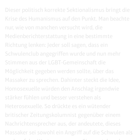
Dieser politisch korrekte Sektionalismus bringt die
Krise des Humanismus auf den Punkt. Man beachte
nur, wie von manchen versucht wird, die
Medienberichterstattung in eine bestimmte
Richtung lenken: Jeder soll sagen, dass ein
Schwulenclub angegriffen wurde und nun mehr
Stimmen aus der LGBT-Gemeinschaft die
Möglichkeit gegeben werden sollte, über das
Massaker zu sprechen. Dahinter steckt die Idee,
Homosexuelle würden den Anschlag irgendwie
stärker fühlen und besser verstehen als
Heterosexuelle. So drückte es ein wütender
britischer Zeitungskolumnist gegenüber einem
Nachrichtensprecher aus, der andeutete, dieses
Massaker sei sowohl ein Angriff auf die Schwulen als