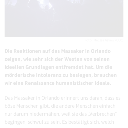
Foto:
Melissa Askew
(
CC0
)
Die Reaktionen auf das Massaker in Orlando
zeigen, wie sehr sich der Westen von seinen
ideellen Grundlagen entfremdet hat. Um die
mörderische Intoleranz zu besiegen, brauchen
wir eine Renaissance humanistischer Ideale.
Das Massaker in Orlando erinnert uns daran, dass es
böse Menschen gibt, die andere Menschen einfach
nur darum niedermähen, weil sie das „Verbrechen“
begingen, schwul zu sein. Es bestätigt sich, welch