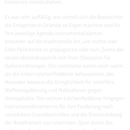
Intoleranz standzuhalten.
Es war sehr auffällig, wie schnell sich die Beobachter
die Ereignisse in Orlando zu Eigen machten und für
ihre jeweilige Agenda instrumentalisierten:
entweder auf die traditionelle Art, um rechte oder
linke Politikziele zu propagieren oder zum Zweck der
neuen Identitätspolitik mit ihrer Obsession für
Opfererzählungen. Die Leichname waren noch warm,
als die linken Leichenfledderer behaupteten, das
Massaker beweise die Dringlichkeit für schärfere
Waffenregulierung und Maßnahmen gegen
Homophobie. Die rechten Leichenfledderer hingegen
instrumentalisierten es für ihre Forderung nach
verstärkten Grenzkontrollen und die Einschränkung
der Redefreiheit von Islamisten. Quer durch das