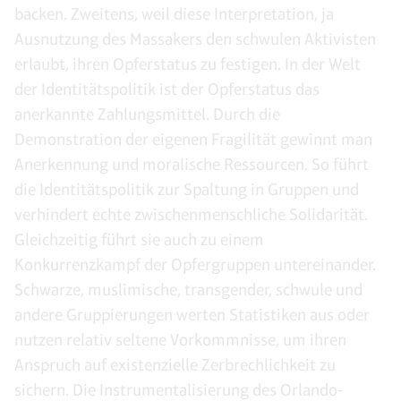
backen. Zweitens, weil diese Interpretation, ja
Ausnutzung des Massakers den schwulen Aktivisten
erlaubt, ihren Opferstatus zu festigen. In der Welt
der Identitätspolitik ist der Opferstatus das
anerkannte Zahlungsmittel. Durch die
Demonstration der eigenen Fragilität gewinnt man
Anerkennung und moralische Ressourcen. So führt
die Identitätspolitik zur Spaltung in Gruppen und
verhindert echte zwischenmenschliche Solidarität.
Gleichzeitig führt sie auch zu einem
Konkurrenzkampf der Opfergruppen untereinander.
Schwarze, muslimische, transgender, schwule und
andere Gruppierungen werten Statistiken aus oder
nutzen relativ seltene Vorkommnisse, um ihren
Anspruch auf existenzielle Zerbrechlichkeit zu
sichern. Die Instrumentalisierung des Orlando-