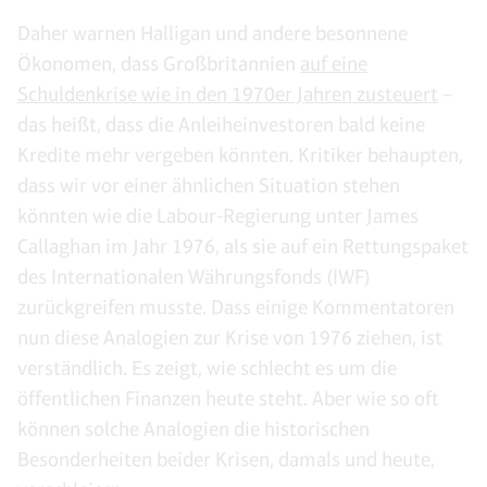
Daher warnen Halligan und andere besonnene
Ökonomen, dass Großbritannien
auf eine
Schuldenkrise wie in den 1970er Jahren zusteuert
–
das heißt, dass die Anleiheinvestoren bald keine
Kredite mehr vergeben könnten. Kritiker behaupten,
dass wir vor einer ähnlichen Situation stehen
könnten wie die Labour-Regierung unter James
Callaghan im Jahr 1976, als sie auf ein Rettungspaket
des Internationalen Währungsfonds (IWF)
zurückgreifen musste. Dass einige Kommentatoren
nun diese Analogien zur Krise von 1976 ziehen, ist
verständlich. Es zeigt, wie schlecht es um die
öffentlichen Finanzen heute steht. Aber wie so oft
können solche Analogien die historischen
Besonderheiten beider Krisen, damals und heute,