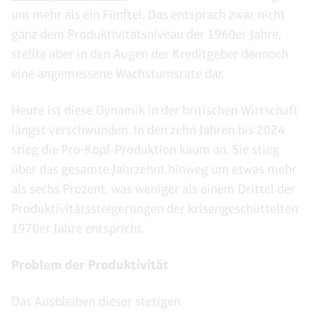
um mehr als ein Fünftel. Das entsprach zwar nicht
ganz dem Produktivitätsniveau der 1960er Jahre,
stellte aber in den Augen der Kreditgeber dennoch
eine angemessene Wachstumsrate dar.
Heute ist diese Dynamik in der britischen Wirtschaft
längst verschwunden. In den zehn Jahren bis 2024
stieg die Pro-Kopf-Produktion kaum an. Sie stieg
über das gesamte Jahrzehnt hinweg um etwas mehr
als sechs Prozent, was weniger als einem Drittel der
Produktivitätssteigerungen der krisengeschüttelten
1970er Jahre entspricht.
Problem der Produktivität
Das Ausbleiben dieser stetigen