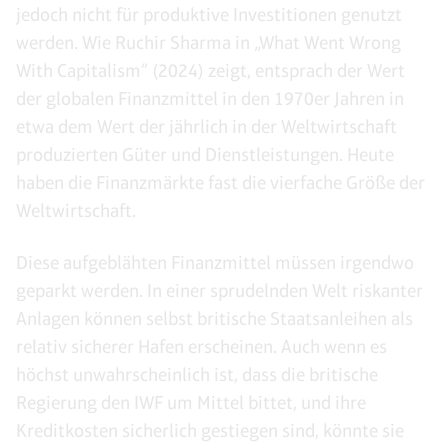
jedoch nicht für produktive Investitionen genutzt
werden. Wie Ruchir Sharma in „What Went Wrong
With Capitalism“ (2024) zeigt, entsprach der Wert
der globalen Finanzmittel in den 1970er Jahren in
etwa dem Wert der jährlich in der Weltwirtschaft
produzierten Güter und Dienstleistungen. Heute
haben die Finanzmärkte fast die vierfache Größe der
Weltwirtschaft.
Diese aufgeblähten Finanzmittel müssen irgendwo
geparkt werden. In einer sprudelnden Welt riskanter
Anlagen können selbst britische Staatsanleihen als
relativ sicherer Hafen erscheinen. Auch wenn es
höchst unwahrscheinlich ist, dass die britische
Regierung den IWF um Mittel bittet, und ihre
Kreditkosten sicherlich gestiegen sind, könnte sie