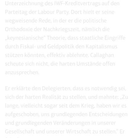
Unterzeichnung des IWF-Kreditvertrags auf den
Parteitag der Labour Party. Dort hielt er seine
wegweisende Rede, in der er die politische
Orthodoxie der Nachkriegszeit, nämlich die
„keynesianische“ Theorie, dass staatliche Eingriffe
durch Fiskal- und Geldpolitik den Kapitalismus
stützen könnten, effektiv ablehnte. Callaghan
scheute sich nicht, die harten Umstände offen
anzusprechen.
Er erklärte den Delegierten, dass es notwendig sei,
sich der harten Realität zu stellen, und mahnte: „Zu
lange, vielleicht sogar seit dem Krieg, haben wir es
aufgeschoben, uns grundlegenden Entscheidungen
und grundlegenden Veränderungen in unserer
Gesellschaft und unserer Wirtschaft zu stellen.” Er