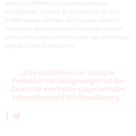
dennoch auf Mittel von privaten Investoren
zurückgreifen. Dies soll die Situation, in der sich
Großbritannien befindet, nicht rosarot malen. In
mehrfacher Hinsicht befindet sich Großbritannien
wirtschaftlich und politisch in einer viel schlechteren
Lage als in den 1970er Jahren.
„Das Ausbleiben der stetigen
Produktivitätssteigerungen ist der
Grund für den heute stagnierenden
Lebensstandard der Bevölkerung.“