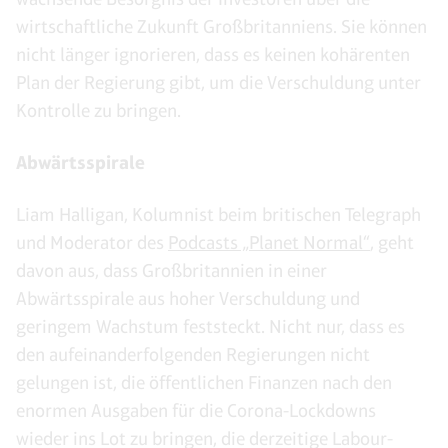
wirtschaftliche Zukunft Großbritanniens. Sie können
nicht länger ignorieren, dass es keinen kohärenten
Plan der Regierung gibt, um die Verschuldung unter
Kontrolle zu bringen.
Abwärtsspirale
Liam Halligan, Kolumnist beim britischen Telegraph
und Moderator des
Podcasts „Planet Normal“
, geht
davon aus, dass Großbritannien in einer
Abwärtsspirale aus hoher Verschuldung und
geringem Wachstum feststeckt. Nicht nur, dass es
den aufeinanderfolgenden Regierungen nicht
gelungen ist, die öffentlichen Finanzen nach den
enormen Ausgaben für die Corona-Lockdowns
wieder ins Lot zu bringen, die derzeitige Labour-