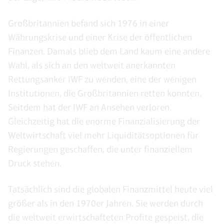
Großbritannien befand sich 1976 in einer
Währungskrise und einer Krise der öffentlichen
Finanzen. Damals blieb dem Land kaum eine andere
Wahl, als sich an den weltweit anerkannten
Rettungsanker IWF zu wenden, eine der wenigen
Institutionen, die Großbritannien retten konnten.
Seitdem hat der IWF an Ansehen verloren.
Gleichzeitig hat die enorme Finanzialisierung der
Weltwirtschaft viel mehr Liquiditätsoptionen für
Regierungen geschaffen, die unter finanziellem
Druck stehen.
Tatsächlich sind die globalen Finanzmittel heute viel
größer als in den 1970er Jahren. Sie werden durch
die weltweit erwirtschafteten Profite gespeist, die