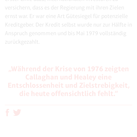
versichern, dass es der Regierung mit ihren Zielen
ernst war. Er war eine Art Gütesiegel für potenzielle
Kreditgeber. Der Kredit selbst wurde nur zur Hälfte in
Anspruch genommen und bis Mai 1979 vollständig
zurückgezahlt.
„Während der Krise von 1976 zeigten
Callaghan und Healey eine
Entschlossenheit und Zielstrebigkeit,
die heute offensichtlich fehlt.“