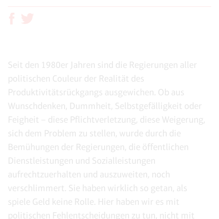
Seit den 1980er Jahren sind die Regierungen aller
politischen Couleur der Realität des
Produktivitätsrückgangs ausgewichen. Ob aus
Wunschdenken, Dummheit, Selbstgefälligkeit oder
Feigheit – diese Pflichtverletzung, diese Weigerung,
sich dem Problem zu stellen, wurde durch die
Bemühungen der Regierungen, die öffentlichen
Dienstleistungen und Sozialleistungen
aufrechtzuerhalten und auszuweiten, noch
verschlimmert. Sie haben wirklich so getan, als
spiele Geld keine Rolle. Hier haben wir es mit
politischen Fehlentscheidungen zu tun, nicht mit