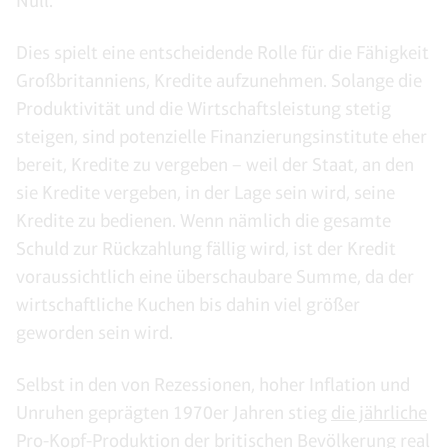
Null.
Dies spielt eine entscheidende Rolle für die Fähigkeit
Großbritanniens, Kredite aufzunehmen. Solange die
Produktivität und die Wirtschaftsleistung stetig
steigen, sind potenzielle Finanzierungsinstitute eher
bereit, Kredite zu vergeben – weil der Staat, an den
sie Kredite vergeben, in der Lage sein wird, seine
Kredite zu bedienen. Wenn nämlich die gesamte
Schuld zur Rückzahlung fällig wird, ist der Kredit
voraussichtlich eine überschaubare Summe, da der
wirtschaftliche Kuchen bis dahin viel größer
geworden sein wird.
Selbst in den von Rezessionen, hoher Inflation und
Unruhen geprägten 1970er Jahren stieg
die jährliche
Pro-Kopf-Produktion
der britischen Bevölkerung real