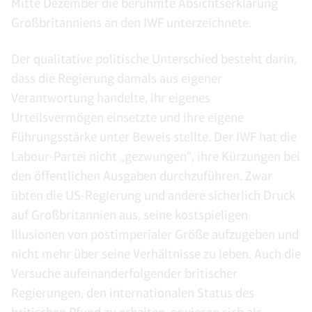
Mitte Dezember die berühmte Absichtserklärung
Großbritanniens an den IWF unterzeichnete.
Der qualitative politische Unterschied besteht darin,
dass die Regierung damals aus eigener
Verantwortung handelte, ihr eigenes
Urteilsvermögen einsetzte und ihre eigene
Führungsstärke unter Beweis stellte. Der IWF hat die
Labour-Partei nicht „gezwungen“, ihre Kürzungen bei
den öffentlichen Ausgaben durchzuführen. Zwar
übten die US-Regierung und andere sicherlich Druck
auf Großbritannien aus, seine kostspieligen
Illusionen von postimperialer Größe aufzugeben und
nicht mehr über seine Verhältnisse zu leben. Auch die
Versuche aufeinanderfolgender britischer
Regierungen, den internationalen Status des