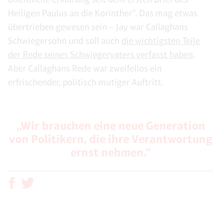
Heiligen Paulus an die Korinther“. Das mag etwas
übertrieben gewesen sein – Jay war Callaghans
Schwiegersohn und soll auch
die wichtigsten Teile
der Rede seines Schwiegervaters verfasst haben
.
Aber Callaghans Rede war zweifellos ein
erfrischender, politisch mutiger Auftritt.
„Wir brauchen eine neue Generation
von Politikern, die ihre Verantwortung
ernst nehmen.“