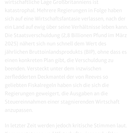
wirtschaftliche Lage Großbritanniens ist
katastrophal. Mehrere Regierungen in Folge haben
sich auf eine Wirtschaftsfantasie verlassen, nach der
ein Land auf ewig über seine Verhältnisse leben kann.
Die Staatsverschuldung (2,8 Billionen Pfund im März
2025) nähert sich nun schnell dem Wert des
jährlichen Bruttoinlandsprodukts (BIP), ohne dass es
einen konkreten Plan gibt, die Verschuldung zu
beenden. Versteckt unter dem inzwischen
zerfledderten Deckmantel der von Reeves so
geliebten Fiskalregeln haben sich die sich die
Regierungen geweigert, die Ausgaben an die
Steuereinnahmen einer stagnierenden Wirtschaft
anzupassen.
In letzter Zeit werden jedoch kritische Stimmen laut.