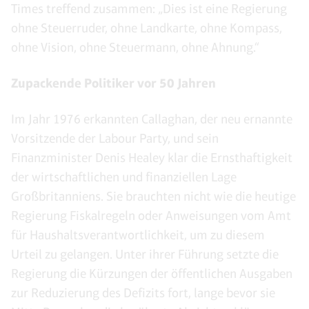
Times treffend zusammen: „Dies ist eine Regierung
ohne Steuerruder, ohne Landkarte, ohne Kompass,
ohne Vision, ohne Steuermann, ohne Ahnung.“
Zupackende Politiker vor 50 Jahren
Im Jahr 1976 erkannten Callaghan, der neu ernannte
Vorsitzende der Labour Party, und sein
Finanzminister Denis Healey klar die Ernsthaftigkeit
der wirtschaftlichen und finanziellen Lage
Großbritanniens. Sie brauchten nicht wie die heutige
Regierung Fiskalregeln oder Anweisungen vom Amt
für Haushaltsverantwortlichkeit, um zu diesem
Urteil zu gelangen. Unter ihrer Führung setzte die
Regierung die Kürzungen der öffentlichen Ausgaben
zur Reduzierung des Defizits fort, lange bevor sie