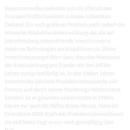
Bekanntermaßen befinden sich die öffentlichen
Finanzen Großbritanniens in einem schlechten
Zustand. Ein noch größeres Problem stellt jedoch die
schwache Produktivitätsentwicklung dar, die auf
jahrzehntelang unzureichende Investitionen in
moderne Technologien zurückzuführen ist. Dieser
Investitionsmangel führt dazu, dass das Wachstum
der Arbeitsleistung pro Stunde seit den 1970er
Jahren stetig rückläufig ist. In den 1960er Jahren
erreichte der jährliche Produktivitätszuwachs vier
Prozent und damit seinen Nachkriegs-Höchststand.
Seitdem ist er gesunken und erreichte in 1980er
Jahren nur noch die Hälfte dieses Wertes. Nach der
Finanzkrise 2008 brach das Produktivitätswachstum
ein und heute liegt es nur noch geringfügig über