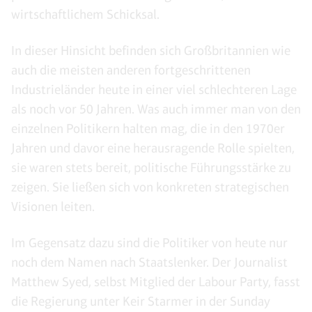
wirtschaftlichem Schicksal.
In dieser Hinsicht befinden sich Großbritannien wie
auch die meisten anderen fortgeschrittenen
Industrieländer heute in einer viel schlechteren Lage
als noch vor 50 Jahren. Was auch immer man von den
einzelnen Politikern halten mag, die in den 1970er
Jahren und davor eine herausragende Rolle spielten,
sie waren stets bereit, politische Führungsstärke zu
zeigen. Sie ließen sich von konkreten strategischen
Visionen leiten.
Im Gegensatz dazu sind die Politiker von heute nur
noch dem Namen nach Staatslenker. Der Journalist
Matthew Syed, selbst Mitglied der Labour Party, fasst
die Regierung unter Keir Starmer in der Sunday