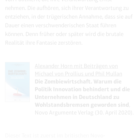
nehmen. Die aufhören, sich ihrer Verantwortung zu
entziehen, in der trügerischen Annahme, dass sie auf
Dauer einen verschwenderischen Staat führen
können. Denn früher oder später wird die brutale
Realität ihre Fantasie zerstören.
Alexander Horn mit Beiträgen von
Michael von Prollius und Phil Mullan
Die Zombiewirtschaft. Warum die
Politik Innovation behindert und die
Unternehmen in Deutschland zu
Wohlstandsbremsen geworden sind
,
Novo Argumente Verlag (30. April 2020).
Dieser Text ist zuerst im britischen Novo-