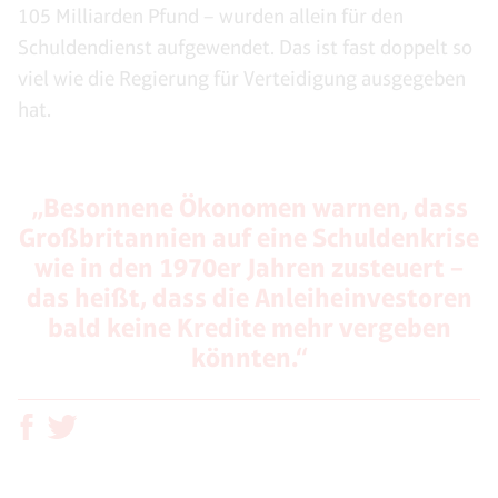
105 Milliarden Pfund – wurden allein für den
Schuldendienst aufgewendet. Das ist fast doppelt so
viel wie die Regierung für Verteidigung ausgegeben
hat.
„Besonnene Ökonomen warnen, dass
Großbritannien auf eine Schuldenkrise
wie in den 1970er Jahren zusteuert –
das heißt, dass die Anleiheinvestoren
bald keine Kredite mehr vergeben
könnten.“