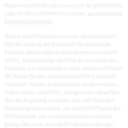
Regierung befindet sich nun auch in der gefährlichen
Lage, Kredite aufnehmen zu müssen,
um bestehende
Schulden zu bedienen
.
Warum spricht Halligan von einer Abwärtsspirale?
Weil die Zahlung der Zinskosten für bestehende
Schulden die heutigen Kreditaufnahmen zusätzlich
erhöht. Dadurch steigt die Höhe der ausstehenden
Schulden, was tendenziell zu einer weiteren Inflation
der Kosten für den Schuldendienst führt, wodurch
noch mehr Kredite aufgenommen werden müssen.
Und so weiter und so fort. Halligan weist darauf hin,
dass die Regierung im letzten Jahr 148 Milliarden
Pfund aufgenommen hat, was etwa fünf Prozent des
BIP entspricht. Das ist schon besorgniserregend
genug. Aber mehr als zwei Drittel dieses Betrags –