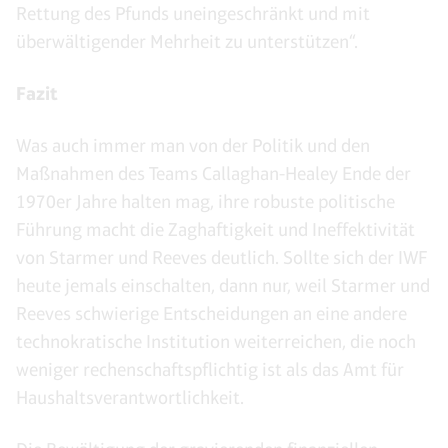
Rettung des Pfunds uneingeschränkt und mit
überwältigender Mehrheit zu unterstützen“.
Fazit
Was auch immer man von der Politik und den
Maßnahmen des Teams Callaghan-Healey Ende der
1970er Jahre halten mag, ihre robuste politische
Führung macht die Zaghaftigkeit und Ineffektivität
von Starmer und Reeves deutlich. Sollte sich der IWF
heute jemals einschalten, dann nur, weil Starmer und
Reeves schwierige Entscheidungen an eine andere
technokratische Institution weiterreichen, die noch
weniger rechenschaftspflichtig ist als das Amt für
Haushaltsverantwortlichkeit.