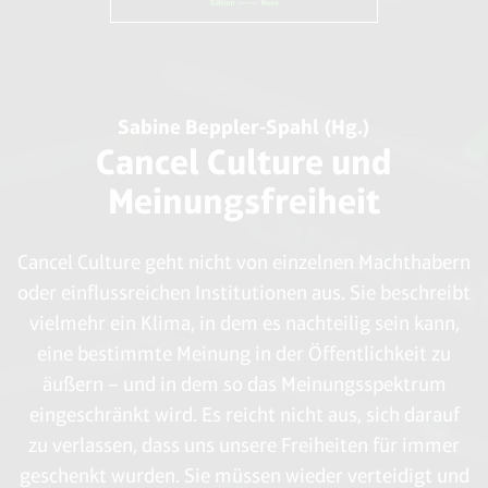
Sabine Beppler-Spahl (Hg.)
Cancel Culture und
Meinungsfreiheit
Cancel Culture geht nicht von einzelnen Machthabern
oder einflussreichen Institutionen aus. Sie beschreibt
vielmehr ein Klima, in dem es nachteilig sein kann,
eine bestimmte Meinung in der Öffentlichkeit zu
äußern – und in dem so das Meinungsspektrum
eingeschränkt wird. Es reicht nicht aus, sich darauf
zu verlassen, dass uns unsere Freiheiten für immer
geschenkt wurden. Sie müssen wieder verteidigt und