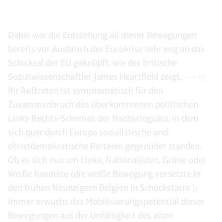
Dabei war die Entstehung all dieser Bewegungen
bereits vor Ausbruch der Eurokrise sehr eng an das
Schicksal der EU geknüpft, wie der britische
Sozialwissenschaftler James Heartfield zeigt.
[2]
Ihr Auftreten ist symptomatisch für den
Zusammenbruch des überkommenen politischen
Links-Rechts-Schemas der Nachkriegsära, in dem
sich quer durch Europa sozialistische und
christdemokratische Parteien gegenüber standen.
Ob es sich nun um Linke, Nationalisten, Grüne oder
Weiße handelte (die weiße Bewegung versetzte in
den frühen Neunzigern Belgien in Schockstarre );
immer erwuchs das Mobilisierungspotential dieser
Bewegungen aus der Unfähigkeit des alten