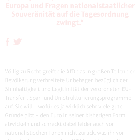
Europa und Fragen nationalstaatlicher
Souveränität auf die Tagesordnung
zwingt.“
Völlig zu Recht greift die AfD das in großen Teilen der
Bevölkerung verbreitete Unbehagen bezüglich der
Sinnhaftigkeit und Legitimität der verordneten EU-
Transfer-, Spar- und Umstrukturierungsprogramme
auf. Sie will – wofür es ja wirklich sehr viele gute
Gründe gibt – den Euro in seiner bisherigen Form
abwickeln und schreckt dabei leider auch vor
nationalistischen Tönen nicht zurück, was ihr vor