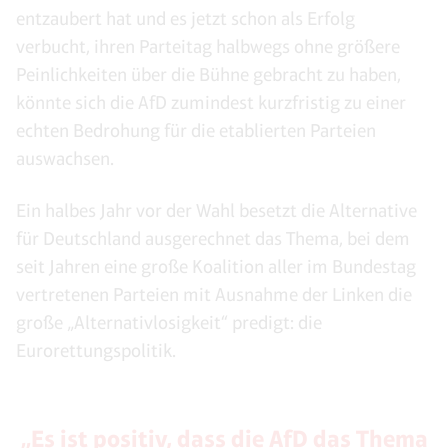
entzaubert hat und es jetzt schon als Erfolg
verbucht, ihren Parteitag halbwegs ohne größere
Peinlichkeiten über die Bühne gebracht zu haben,
könnte sich die AfD zumindest kurzfristig zu einer
echten Bedrohung für die etablierten Parteien
auswachsen.
Ein halbes Jahr vor der Wahl besetzt die Alternative
für Deutschland ausgerechnet das Thema, bei dem
seit Jahren eine große Koalition aller im Bundestag
vertretenen Parteien mit Ausnahme der Linken die
große „Alternativlosigkeit“ predigt: die
Eurorettungspolitik.
„Es ist positiv, dass die AfD das Thema