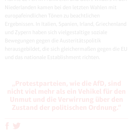
Niederlanden kamen bei den letzten Wahlen mit
europafeindlichen Tönen zu beachtlichen
Ergebnissen. In Italien, Spanien, Irland, Griechenland
und Zypern haben sich vielgestaltige soziale
Bewegungen gegen die Austeritätspolitik
herausgebildet, die sich gleichermaßen gegen die EU
und das nationale Establishment richten.
„Protestparteien, wie die AfD, sind
nicht viel mehr als ein Vehikel für den
Unmut und die Verwirrung über den
Zustand der politischen Ordnung.“