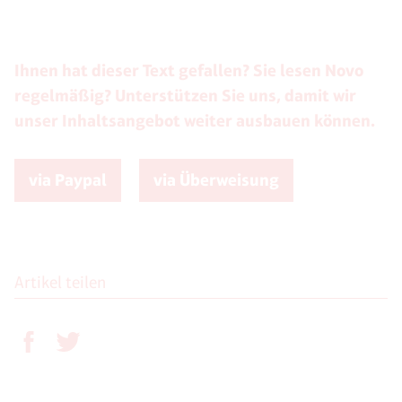
Ihnen hat dieser Text gefallen? Sie lesen Novo
regelmäßig? Unterstützen Sie uns, damit wir
unser Inhaltsangebot weiter ausbauen können.
via Paypal
via Überweisung
Artikel teilen