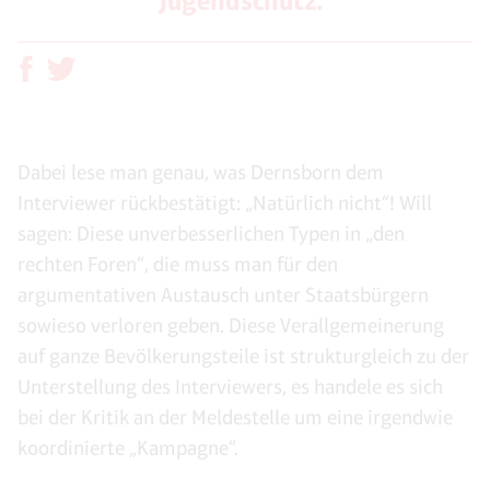
Jugendschutz.“
Dabei lese man genau, was Dernsborn dem
Interviewer rückbestätigt: „Natürlich nicht“! Will
sagen: Diese unverbesserlichen Typen in „den
rechten Foren“, die muss man für den
argumentativen Austausch unter Staatsbürgern
sowieso verloren geben. Diese Verallgemeinerung
auf ganze Bevölkerungsteile ist strukturgleich zu der
Unterstellung des Interviewers, es handele es sich
bei der Kritik an der Meldestelle um eine irgendwie
koordinierte „Kampagne“.