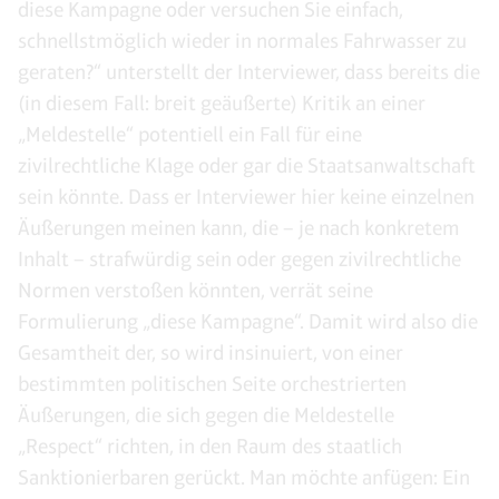
diese Kampagne oder versuchen Sie einfach,
schnellstmöglich wieder in normales Fahrwasser zu
geraten?“ unterstellt der Interviewer, dass bereits die
(in diesem Fall: breit geäußerte) Kritik an einer
„Meldestelle“ potentiell ein Fall für eine
zivilrechtliche Klage oder gar die Staatsanwaltschaft
sein könnte. Dass er Interviewer hier keine einzelnen
Äußerungen meinen kann, die – je nach konkretem
Inhalt – strafwürdig sein oder gegen zivilrechtliche
Normen verstoßen könnten, verrät seine
Formulierung „diese Kampagne“. Damit wird also die
Gesamtheit der, so wird insinuiert, von einer
bestimmten politischen Seite orchestrierten
Äußerungen, die sich gegen die Meldestelle
„Respect“ richten, in den Raum des staatlich
Sanktionierbaren gerückt. Man möchte anfügen: Ein