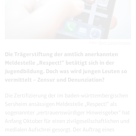
Foto:
Marit Langschwager
Die Trägerstiftung der amtlich anerkannten
Meldestelle „Respect!“ betätigt sich in der
Jugendbildung. Doch was wird jungen Leuten so
vermittelt – Zensur und Denunziation?
Die Zertifizierung der im baden-württembergischen
Sersheim ansässigen Meldestelle „Respect!“ als
sogenannter „vertrauenswürdiger Hinweisgeber“ hat
Anfang Oktober für einen zivilgesellschaftlichen und
medialen Aufschrei gesorgt. Der Auftrag eines