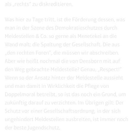
als „rechts“ zu diskreditieren.
Was hier zu Tage tritt, ist die Förderung dessen, was
man in der Szene des Demokratieschutzes durch
Meldestellen & Co. so gerne als Menetekel an die
Wand malt: die Spaltung der Gesellschaft. Die aus
„den rechten Foren“, die müssen wir abschreiben.
Aber wie heißt nochmal die von Densborn mit auf
den Weg gebrachte Meldestelle? Genau, „Respect!“
Wenn so der Ansatz hinter der Meldestelle aussieht
und man damit in Wirklichkeit die Pflege von
Doppelmoral betreibt, so ist das noch ein Grund, um
zukünftig darauf zu verzichten. Im Übrigen gilt: Der
Schutz vor einer Gesellschaftsordnung, in der sich
ungehindert Meldestellen ausbreiten, ist immer noch
der beste Jugendschutz.