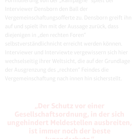
Formulierung von der „Kampagne“ spielt der
Interviewer Densborn den Ball der
Vergemeinschaftungsofferte zu. Densborn greift ihn
auf und spielt ihn mit der Aussage zurück, dass
diejenigen in „den rechten Foren“
selbstverständlichnicht erreicht werden können.
Interviewer und Interviewte vergewissern sich hier
wechselseitig ihrer Weltsicht, die auf der Grundlage
der Ausgrenzung des „rechten“ Feindes die
Vergemeinschaftung nach innen hin sicherstellt.
„Der Schutz vor einer
Gesellschaftsordnung, in der sich
ungehindert Meldestellen ausbreiten,
ist immer noch der beste