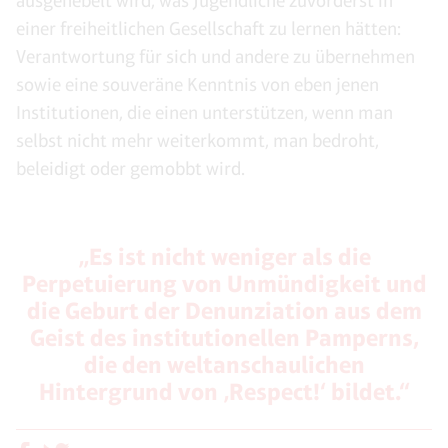
ausgehebelt wird, was Jugendliche zuvörderst in
einer freiheitlichen Gesellschaft zu lernen hätten:
Verantwortung für sich und andere zu übernehmen
sowie eine souveräne Kenntnis von eben jenen
Institutionen, die einen unterstützen, wenn man
selbst nicht mehr weiterkommt, man bedroht,
beleidigt oder gemobbt wird.
„Es ist nicht weniger als die
Perpetuierung von Unmündigkeit und
die Geburt der Denunziation aus dem
Geist des institutionellen Pamperns,
die den weltanschaulichen
Hintergrund von ‚Respect!‘ bildet.“