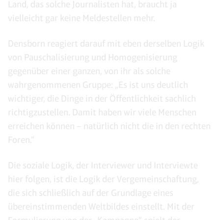
Land, das solche Journalisten hat, braucht ja
vielleicht gar keine Meldestellen mehr.
Densborn reagiert darauf mit eben derselben Logik
von Pauschalisierung und Homogenisierung
gegenüber einer ganzen, von ihr als solche
wahrgenommenen Gruppe: „Es ist uns deutlich
wichtiger, die Dinge in der Öffentlichkeit sachlich
richtigzustellen. Damit haben wir viele Menschen
erreichen können – natürlich nicht die in den rechten
Foren.“
Die soziale Logik, der Interviewer und Interviewte
hier folgen, ist die Logik der Vergemeinschaftung,
die sich schließlich auf der Grundlage eines
übereinstimmenden Weltbildes einstellt. Mit der