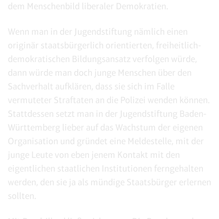
dem Menschenbild liberaler Demokratien.
Wenn man in der Jugendstiftung nämlich einen
originär staatsbürgerlich orientierten, freiheitlich-
demokratischen Bildungsansatz verfolgen würde,
dann würde man doch junge Menschen über den
Sachverhalt aufklären, dass sie sich im Falle
vermuteter Straftaten an die Polizei wenden können.
Stattdessen setzt man in der Jugendstiftung Baden-
Württemberg lieber auf das Wachstum der eigenen
Organisation und gründet eine Meldestelle, mit der
junge Leute von eben jenem Kontakt mit den
eigentlichen staatlichen Institutionen ferngehalten
werden, den sie ja als mündige Staatsbürger erlernen
sollten.