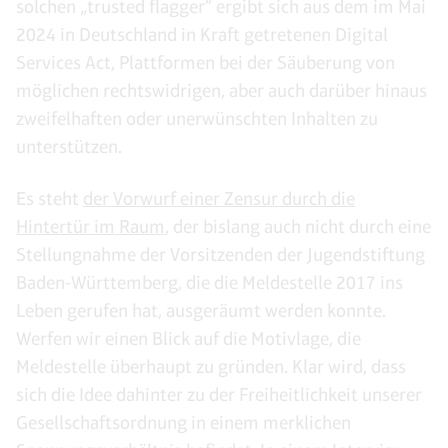
solchen „trusted flagger“ ergibt sich aus dem im Mai
2024 in Deutschland in Kraft getretenen Digital
Services Act, Plattformen bei der Säuberung von
möglichen rechtswidrigen, aber auch darüber hinaus
zweifelhaften oder unerwünschten Inhalten zu
unterstützen.
Es steht
der Vorwurf einer Zensur durch die
Hintertür im Raum
, der bislang auch nicht durch eine
Stellungnahme der Vorsitzenden der Jugendstiftung
Baden-Württemberg, die die Meldestelle 2017 ins
Leben gerufen hat, ausgeräumt werden konnte.
Werfen wir einen Blick auf die Motivlage, die
Meldestelle überhaupt zu gründen. Klar wird, dass
sich die Idee dahinter zu der Freiheitlichkeit unserer
Gesellschaftsordnung in einem merklichen