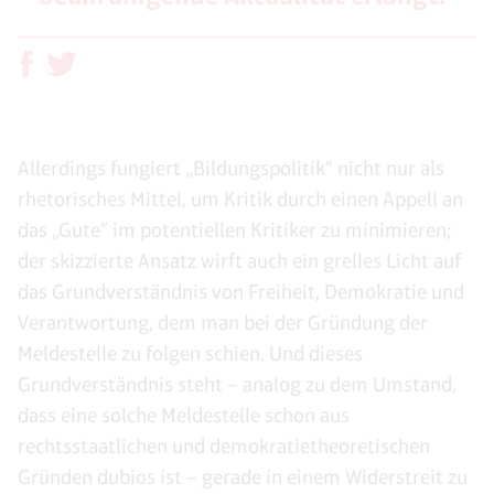
Allerdings fungiert „Bildungspolitik“ nicht nur als
rhetorisches Mittel, um Kritik durch einen Appell an
das „Gute“ im potentiellen Kritiker zu minimieren;
der skizzierte Ansatz wirft auch ein grelles Licht auf
das Grundverständnis von Freiheit, Demokratie und
Verantwortung, dem man bei der Gründung der
Meldestelle zu folgen schien. Und dieses
Grundverständnis steht – analog zu dem Umstand,
dass eine solche Meldestelle schon aus
rechtsstaatlichen und demokratietheoretischen
Gründen dubios ist – gerade in einem Widerstreit zu