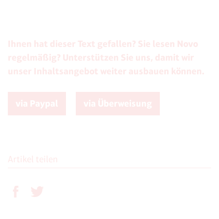
Ihnen hat dieser Text gefallen? Sie lesen Novo
regelmäßig? Unterstützen Sie uns, damit wir
unser Inhaltsangebot weiter ausbauen können.
via Paypal
via Überweisung
Artikel teilen