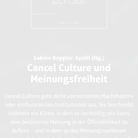
Sabine Beppler-Spahl (Hg.)
Cancel Culture und
Meinungsfreiheit
Cancel Culture geht nicht von einzelnen Machthabern
oder einflussreichen Institutionen aus. Sie beschreibt
vielmehr ein Klima, in dem es nachteilig sein kann,
eine bestimmte Meinung in der Öffentlichkeit zu
äußern – und in dem so das Meinungsspektrum