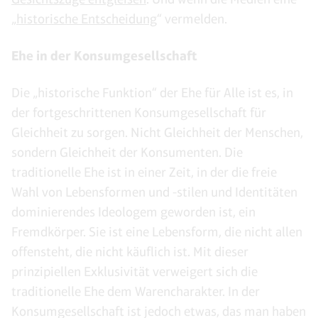
„
historische Entscheidung
“ vermelden.
Ehe in der Konsumgesellschaft
Die „historische Funktion“ der Ehe für Alle ist es, in
der fortgeschrittenen Konsumgesellschaft für
Gleichheit zu sorgen. Nicht Gleichheit der Menschen,
sondern Gleichheit der Konsumenten. Die
traditionelle Ehe ist in einer Zeit, in der die freie
Wahl von Lebensformen und -stilen und Identitäten
dominierendes Ideologem geworden ist, ein
Fremdkörper. Sie ist eine Lebensform, die nicht allen
offensteht, die nicht käuflich ist. Mit dieser
prinzipiellen Exklusivität verweigert sich die
traditionelle Ehe dem Warencharakter. In der
Konsumgesellschaft ist jedoch etwas, das man haben