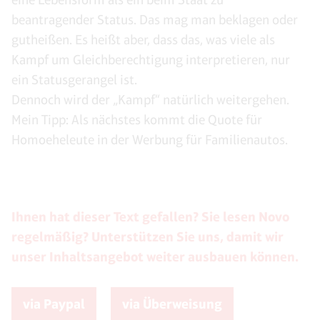
beantragender Status. Das mag man beklagen oder
gutheißen. Es heißt aber, dass das, was viele als
Kampf um Gleichberechtigung interpretieren, nur
ein Statusgerangel ist.
Dennoch wird der „Kampf“ natürlich weitergehen.
Mein Tipp: Als nächstes kommt die Quote für
Homoeheleute in der Werbung für Familienautos.
Ihnen hat dieser Text gefallen? Sie lesen Novo
regelmäßig? Unterstützen Sie uns, damit wir
unser Inhaltsangebot weiter ausbauen können.
via Paypal
via Überweisung