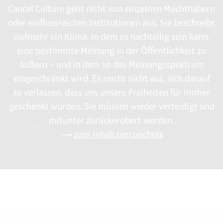
Cancel Culture geht nicht von einzelnen Machthabern
oder einflussreichen Institutionen aus. Sie beschreibt
vielmehr ein Klima, in dem es nachteilig sein kann,
eine bestimmte Meinung in der Öffentlichkeit zu
äußern – und in dem so das Meinungsspektrum
eingeschränkt wird. Es reicht nicht aus, sich darauf
zu verlassen, dass uns unsere Freiheiten für immer
geschenkt wurden. Sie müssen wieder verteidigt und
mitunter zurückerobert werden.
zum Inhaltsverzeichnis