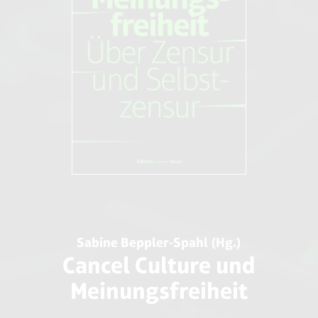
Sabine Beppler-Spahl (Hg.)
Cancel Culture und
Meinungsfreiheit