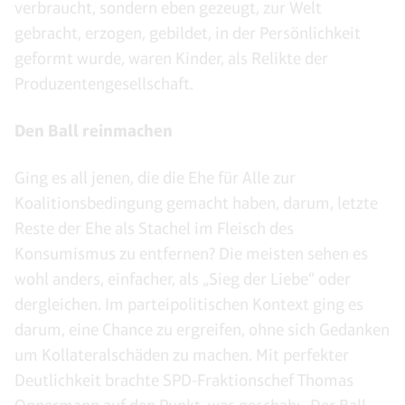
verbraucht, sondern eben gezeugt, zur Welt
gebracht, erzogen, gebildet, in der Persönlichkeit
geformt wurde, waren Kinder, als Relikte der
Produzentengesellschaft.
Den Ball reinmachen
Ging es all jenen, die die Ehe für Alle zur
Koalitionsbedingung gemacht haben, darum, letzte
Reste der Ehe als Stachel im Fleisch des
Konsumismus zu entfernen? Die meisten sehen es
wohl anders, einfacher, als „Sieg der Liebe“ oder
dergleichen. Im parteipolitischen Kontext ging es
darum, eine Chance zu ergreifen, ohne sich Gedanken
um Kollateralschäden zu machen. Mit perfekter
Deutlichkeit brachte SPD-Fraktionschef Thomas