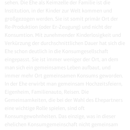
sehen. Die Ehe als Keimzelle der Familie ist die
Institution, in der Kinder zur Welt kommen und
großgezogen werden. Sie ist somit primär Ort der
Re-Produktion (oder Er-Zeugung) und nicht der
Konsumtion. Mit zunehmender Kinderlosigkeit und
Verkürzung der durchschnittlichen Dauer hat sich die
Ehe schon deutlich in die Konsumgesellschaft
eingepasst. Sie ist immer weniger der Ort, an dem
man sich ein gemeinsames Leben aufbaut, und
immer mehr Ort gemeinsamen Konsums geworden.
In der Ehe erwirbt man gemeinsam Hochzeitsfeiern,
Eigenheim, Familienauto, Reisen. Die
Gemeinsamkeiten, die bei der Wahl des Ehepartners
eine wichtige Rolle spielen, sind oft
Konsumgewohnheiten. Das einzige, was in dieser
ehelichen Konsumgemeinschaft nicht gemeinsam