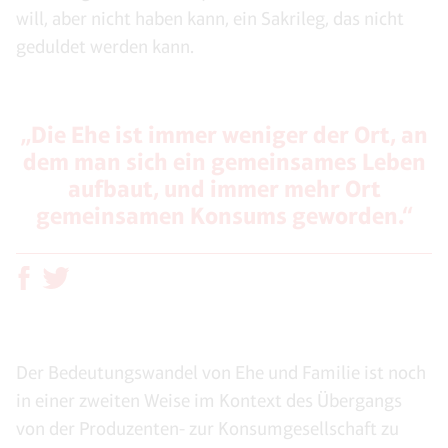
will, aber nicht haben kann, ein Sakrileg, das nicht
geduldet werden kann.
„Die Ehe ist immer weniger der Ort, an
dem man sich ein gemeinsames Leben
aufbaut, und immer mehr Ort
gemeinsamen Konsums geworden.“
Der Bedeutungswandel von Ehe und Familie ist noch
in einer zweiten Weise im Kontext des Übergangs
von der Produzenten- zur Konsumgesellschaft zu