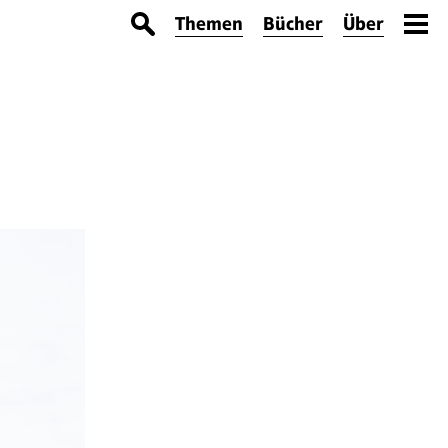
Themen
Bücher
Über