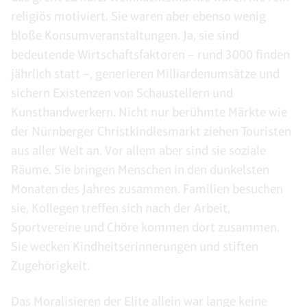
religiös motiviert. Sie waren aber ebenso wenig
bloße Konsumveranstaltungen. Ja, sie sind
bedeutende Wirtschaftsfaktoren – rund 3000 finden
jährlich statt –, generieren Milliardenumsätze und
sichern Existenzen von Schaustellern und
Kunsthandwerkern. Nicht nur berühmte Märkte wie
der Nürnberger Christkindlesmarkt ziehen Touristen
aus aller Welt an. Vor allem aber sind sie soziale
Räume. Sie bringen Menschen in den dunkelsten
Monaten des Jahres zusammen. Familien besuchen
sie, Kollegen treffen sich nach der Arbeit,
Sportvereine und Chöre kommen dort zusammen.
Sie wecken Kindheitserinnerungen und stiften
Zugehörigkeit.
Das Moralisieren der Elite allein war lange keine