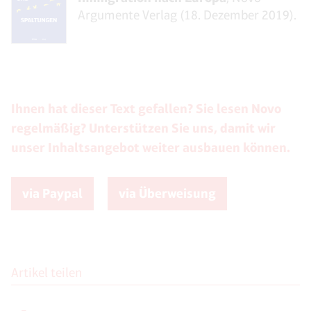
Argumente Verlag (18. Dezember 2019).
Ihnen hat dieser Text gefallen? Sie lesen Novo
regelmäßig? Unterstützen Sie uns, damit wir
unser Inhaltsangebot weiter ausbauen können.
via Paypal
via Überweisung
Artikel teilen