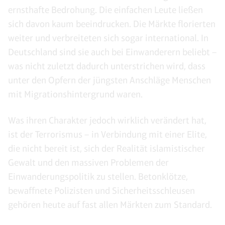
ernsthafte Bedrohung. Die einfachen Leute ließen
sich davon kaum beeindrucken. Die Märkte florierten
weiter und verbreiteten sich sogar international. In
Deutschland sind sie auch bei Einwanderern beliebt –
was nicht zuletzt dadurch unterstrichen wird, dass
unter den Opfern der jüngsten Anschläge Menschen
mit Migrationshintergrund waren.
Was ihren Charakter jedoch wirklich verändert hat,
ist der Terrorismus – in Verbindung mit einer Elite,
die nicht bereit ist, sich der Realität islamistischer
Gewalt und den massiven Problemen der
Einwanderungspolitik zu stellen. Betonklötze,
bewaffnete Polizisten und Sicherheitsschleusen
gehören heute auf fast allen Märkten zum Standard.