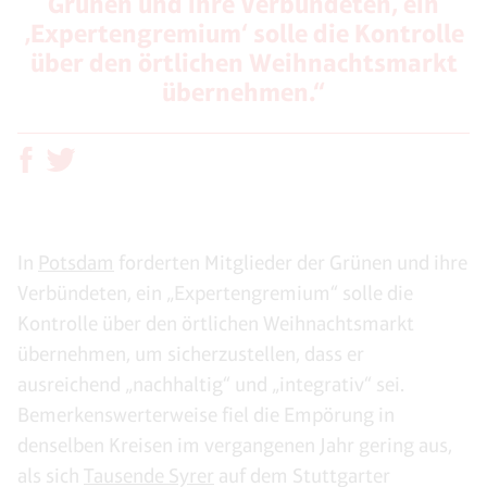
Grünen und ihre Verbündeten, ein
‚Expertengremium‘ solle die Kontrolle
über den örtlichen Weihnachtsmarkt
übernehmen.“
In
Potsdam
forderten Mitglieder der Grünen und ihre
Verbündeten, ein „Expertengremium“ solle die
Kontrolle über den örtlichen Weihnachtsmarkt
übernehmen, um sicherzustellen, dass er
ausreichend „nachhaltig“ und „integrativ“ sei.
Bemerkenswerterweise fiel die Empörung in
denselben Kreisen im vergangenen Jahr gering aus,
als sich
Tausende Syrer
auf dem Stuttgarter