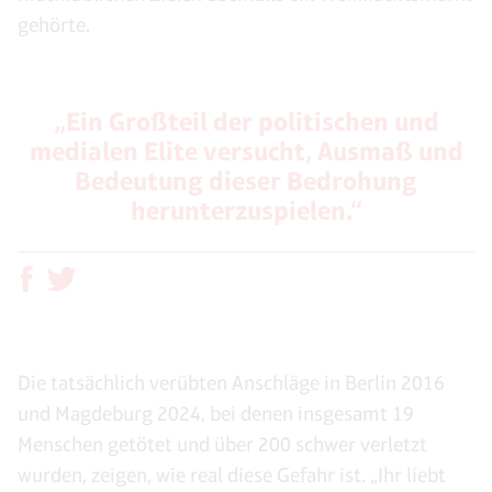
gehörte.
„Ein Großteil der politischen und
medialen Elite versucht, Ausmaß und
Bedeutung dieser Bedrohung
herunterzuspielen.“
Die tatsächlich verübten Anschläge in Berlin 2016
und Magdeburg 2024, bei denen insgesamt 19
Menschen getötet und über 200 schwer verletzt
wurden, zeigen, wie real diese Gefahr ist. „Ihr liebt