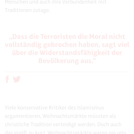
Menschen und auch ihre Verbundenheit mit
Traditionen zutage.
„Dass die Terroristen die Moral nicht
vollständig gebrochen haben, sagt viel
über die Widerstandsfähigkeit der
Bevölkerung aus.“
Viele konservative Kritiker des Islamismus
argumentieren, Weihnachtsmärkte müssten als
christliche Tradition verteidigt werden. Doch auch
das greift zu kurz. Weihnachtsmärkte waren nie rein