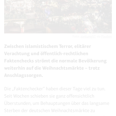
Foto:
sontung57
via
Pixabay
Zwischen islamistischem Terror, elitärer
Verachtung und öffentlich-rechtlichen
Faktenchecks strömt die normale Bevölkerung
weiterhin auf die Weihnachtsmärkte – trotz
Anschlagssorgen.
Die „Faktenchecker“ haben dieser Tage viel zu tun.
Seit Wochen schieben sie ganz offensichtlich
Überstunden, um Behauptungen über das langsame
Sterben der deutschen Weihnachtsmärkte zu