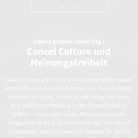
Sabine Beppler-Spahl (Hg.)
Cancel Culture und
Meinungsfreiheit
Cancel Culture geht nicht von einzelnen Machthabern
oder einflussreichen Institutionen aus. Sie beschreibt
vielmehr ein Klima, in dem es nachteilig sein kann,
eine bestimmte Meinung in der Öffentlichkeit zu
äußern – und in dem so das Meinungsspektrum
eingeschränkt wird. Es reicht nicht aus, sich darauf
zu verlassen, dass uns unsere Freiheiten für immer