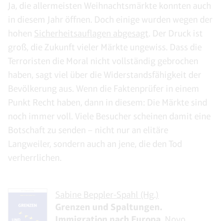
Ja, die allermeisten Weihnachtsmärkte konnten auch
in diesem Jahr öffnen. Doch einige wurden wegen der
hohen
Sicherheitsauflagen abgesagt
. Der Druck ist
groß, die Zukunft vieler Märkte ungewiss. Dass die
Terroristen die Moral nicht vollständig gebrochen
haben, sagt viel über die Widerstandsfähigkeit der
Bevölkerung aus. Wenn die Faktenprüfer in einem
Punkt Recht haben, dann in diesem: Die Märkte sind
noch immer voll. Viele Besucher scheinen damit eine
Botschaft zu senden – nicht nur an elitäre
Langweiler, sondern auch an jene, die den Tod
verherrlichen.
Sabine Beppler-Spahl (Hg.)
Grenzen und Spaltungen.
Immigration nach Europa
, Novo