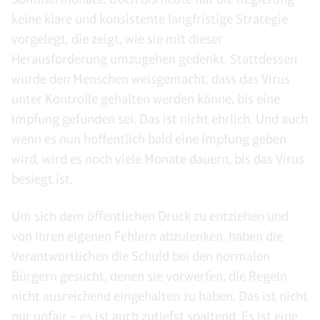
keine klare und konsistente langfristige Strategie
vorgelegt, die zeigt, wie sie mit dieser
Herausforderung umzugehen gedenkt. Stattdessen
wurde den Menschen weisgemacht, dass das Virus
unter Kontrolle gehalten werden könne, bis eine
Impfung gefunden sei. Das ist nicht ehrlich. Und auch
wenn es nun hoffentlich bald eine Impfung geben
wird, wird es noch viele Monate dauern, bis das Virus
besiegt ist.
Um sich dem öffentlichen Druck zu entziehen und
von ihren eigenen Fehlern abzulenken, haben die
Verantwortlichen die Schuld bei den normalen
Bürgern gesucht, denen sie vorwerfen, die Regeln
nicht ausreichend eingehalten zu haben. Das ist nicht
nur unfair – es ist auch zutiefst spaltend. Es ist eine