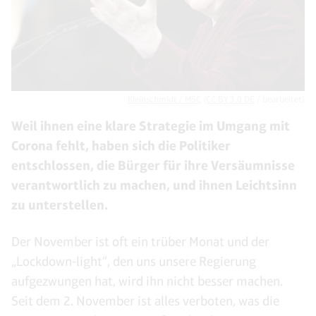
Kleinschmidt / MSC
(
CC BY 3.0 DE
/ bearbeitet)
Weil ihnen eine klare Strategie im Umgang mit
Corona fehlt, haben sich die Politiker
entschlossen, die Bürger für ihre Versäumnisse
verantwortlich zu machen, und ihnen Leichtsinn
zu unterstellen.
Der November ist oft ein trüber Monat und der
„Lockdown-light“, den uns unsere Regierung
aufgezwungen hat, wird ihn nicht besser machen.
Seit dem 2. November ist alles verboten, was die