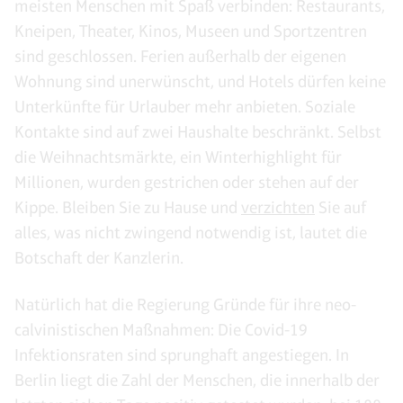
meisten Menschen mit Spaß verbinden: Restaurants,
Kneipen, Theater, Kinos, Museen und Sportzentren
sind geschlossen. Ferien außerhalb der eigenen
Wohnung sind unerwünscht, und Hotels dürfen keine
Unterkünfte für Urlauber mehr anbieten. Soziale
Kontakte sind auf zwei Haushalte beschränkt. Selbst
die Weihnachtsmärkte, ein Winterhighlight für
Millionen, wurden gestrichen oder stehen auf der
Kippe. Bleiben Sie zu Hause und
verzichten
Sie auf
alles, was nicht zwingend notwendig ist, lautet die
Botschaft der Kanzlerin.
Natürlich hat die Regierung Gründe für ihre neo-
calvinistischen Maßnahmen: Die Covid-19
Infektionsraten sind sprunghaft angestiegen. In
Berlin liegt die Zahl der Menschen, die innerhalb der