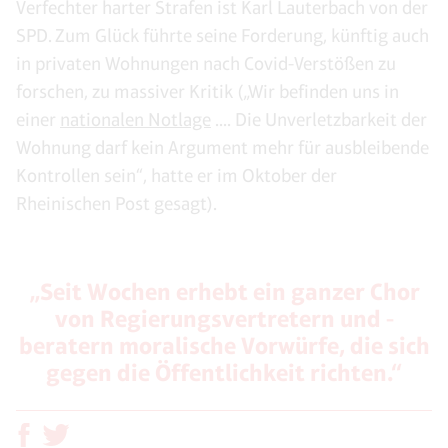
Verfechter harter Strafen ist Karl Lauterbach von der
SPD. Zum Glück führte seine Forderung, künftig auch
in privaten Wohnungen nach Covid-Verstößen zu
forschen, zu massiver Kritik („Wir befinden uns in
einer
nationalen Notlage
.... Die Unverletzbarkeit der
Wohnung darf kein Argument mehr für ausbleibende
Kontrollen sein“, hatte er im Oktober der
Rheinischen Post gesagt).
„Seit Wochen erhebt ein ganzer Chor
von Regierungsvertretern und -
beratern moralische Vorwürfe, die sich
gegen die Öffentlichkeit richten.“