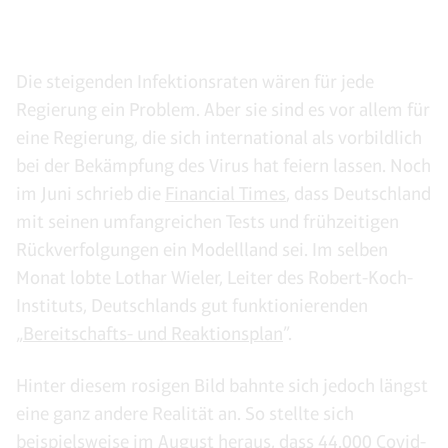
Die steigenden Infektionsraten wären für jede
Regierung ein Problem. Aber sie sind es vor allem für
eine Regierung, die sich international als vorbildlich
bei der Bekämpfung des Virus hat feiern lassen. Noch
im Juni schrieb die
Financial Times
, dass Deutschland
mit seinen umfangreichen Tests und frühzeitigen
Rückverfolgungen ein Modellland sei. Im selben
Monat lobte Lothar Wieler, Leiter des Robert-Koch-
Instituts, Deutschlands gut funktionierenden
„
Bereitschafts- und Reaktionsplan
”.
Hinter diesem rosigen Bild bahnte sich jedoch längst
eine ganz andere Realität an. So stellte sich
beispielsweise im August heraus, dass
44.000 Covid-