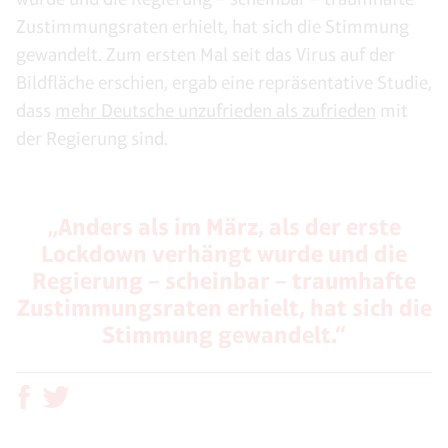
Zustimmungsraten erhielt, hat sich die Stimmung
gewandelt. Zum ersten Mal seit das Virus auf der
Bildfläche erschien, ergab eine repräsentative Studie,
dass
mehr Deutsche unzufrieden als zufrieden
mit
der Regierung sind.
„Anders als im März, als der erste
Lockdown verhängt wurde und die
Regierung – scheinbar – traumhafte
Zustimmungsraten erhielt, hat sich die
Stimmung gewandelt.“