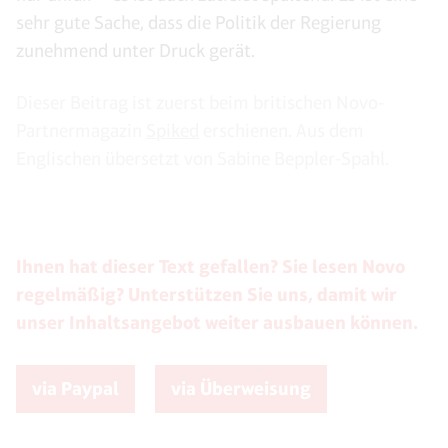
sehr gute Sache, dass die Politik der Regierung
zunehmend unter Druck gerät.
Dieser Beitrag ist zuerst beim britischen Novo-
Partnermagazin
Spiked
erschienen. Aus dem
Englischen übersetzt von Sabine Beppler-Spahl.
Ihnen hat dieser Text gefallen? Sie lesen Novo
regelmäßig? Unterstützen Sie uns, damit wir
unser Inhaltsangebot weiter ausbauen können.
via Paypal
via Überweisung