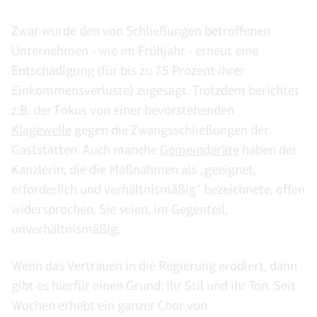
Zwar wurde den von Schließungen betroffenen
Unternehmen - wie im Frühjahr - erneut eine
Entschädigung (für bis zu 75 Prozent ihrer
Einkommensverluste) zugesagt. Trotzdem berichtet
z.B. der Fokus von einer bevorstehenden
Klagewelle
gegen die Zwangsschließungen der
Gaststätten. Auch manche
Gemeinderäte
haben der
Kanzlerin, die die Maßnahmen als „geeignet,
erforderlich und verhältnismäßig“ bezeichnete, offen
widersprochen. Sie seien, im Gegenteil,
unverhältnismäßig.
Wenn das Vertrauen in die Regierung erodiert, dann
gibt es hierfür einen Grund: Ihr Stil und ihr Ton. Seit
Wochen erhebt ein ganzer Chor von