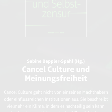
Sabine Beppler-Spahl (Hg.)
Cancel Culture und
Meinungsfreiheit
Cancel Culture geht nicht von einzelnen Machthabern
oder einflussreichen Institutionen aus. Sie beschreibt
vielmehr ein Klima, in dem es nachteilig sein kann,