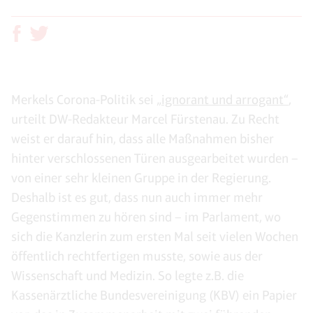
Merkels Corona-Politik sei „
ignorant und arrogant“
,
urteilt DW-Redakteur Marcel Fürstenau. Zu Recht
weist er darauf hin, dass alle Maßnahmen bisher
hinter verschlossenen Türen ausgearbeitet wurden –
von einer sehr kleinen Gruppe in der Regierung.
Deshalb ist es gut, dass nun auch immer mehr
Gegenstimmen zu hören sind – im Parlament, wo
sich die Kanzlerin zum ersten Mal seit vielen Wochen
öffentlich rechtfertigen musste, sowie aus der
Wissenschaft und Medizin. So legte z.B. die
Kassenärztliche Bundesvereinigung (KBV) ein Papier