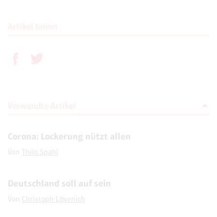
Artikel teilen
Verwandte Artikel
Corona: Lockerung nützt allen
Von
Thilo Spahl
Deutschland soll auf sein
Von
Christoph Lövenich