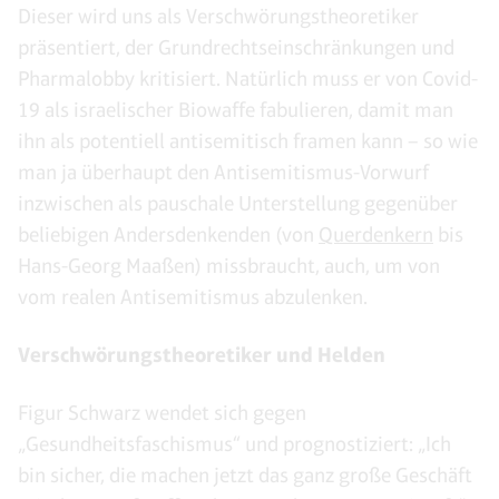
Dieser wird uns als Verschwörungstheoretiker
präsentiert, der Grundrechtseinschränkungen und
Pharmalobby kritisiert. Natürlich muss er von Covid-
19 als israelischer Biowaffe fabulieren, damit man
ihn als potentiell antisemitisch framen kann – so wie
man ja überhaupt den Antisemitismus-Vorwurf
inzwischen als pauschale Unterstellung gegenüber
beliebigen Andersdenkenden (von
Querdenkern
bis
Hans-Georg Maaßen) missbraucht, auch, um von
vom realen Antisemitismus abzulenken.
Verschwörungstheoretiker und Helden
Figur Schwarz wendet sich gegen
„Gesundheitsfaschismus“ und prognostiziert: „Ich
bin sicher, die machen jetzt das ganz große Geschäft