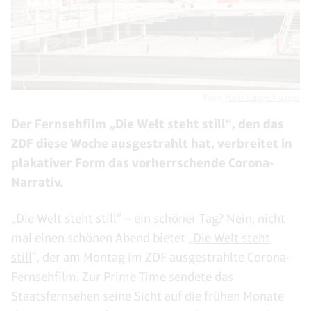
Foto:
Marit Langschwager
Der Fernsehfilm „Die Welt steht still“, den das
ZDF diese Woche ausgestrahlt hat, verbreitet in
plakativer Form das vorherrschende Corona-
Narrativ.
„Die Welt steht still“ –
ein schöner Tag
? Nein, nicht
mal einen schönen Abend bietet „
Die Welt steht
still
“, der am Montag im ZDF ausgestrahlte Corona-
Fernsehfilm. Zur Prime Time sendete das
Staatsfernsehen seine Sicht auf die frühen Monate