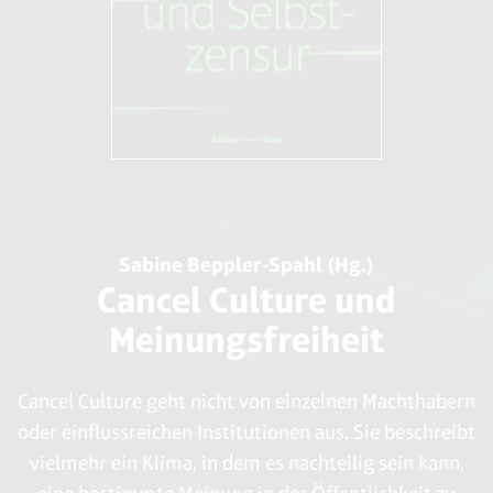
Sabine Beppler-Spahl (Hg.)
Cancel Culture und
Meinungsfreiheit
Cancel Culture geht nicht von einzelnen Machthabern
oder einflussreichen Institutionen aus. Sie beschreibt
vielmehr ein Klima, in dem es nachteilig sein kann,