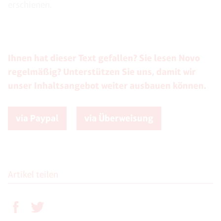
erschienen.
Ihnen hat dieser Text gefallen? Sie lesen Novo
regelmäßig? Unterstützen Sie uns, damit wir
unser Inhaltsangebot weiter ausbauen können.
via Paypal
via Überweisung
Artikel teilen