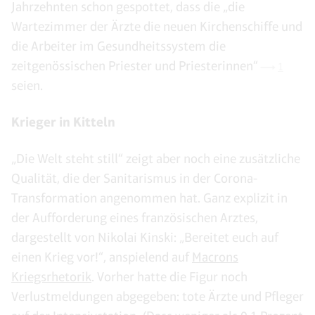
Jahrzehnten schon gespottet, dass die „die
Wartezimmer der Ärzte die neuen Kirchenschiffe und
die Arbeiter im Gesundheitssystem die
zeitgenössischen Priester und Priesterinnen“
1
seien.
Krieger in Kitteln
„Die Welt steht still“ zeigt aber noch eine zusätzliche
Qualität, die der Sanitarismus in der Corona-
Transformation angenommen hat. Ganz explizit in
der Aufforderung eines französischen Arztes,
dargestellt von Nikolai Kinski: „Bereitet euch auf
einen Krieg vor!“, anspielend auf
Macrons
Kriegsrhetorik
. Vorher hatte die Figur noch
Verlustmeldungen abgegeben: tote Ärzte und Pfleger