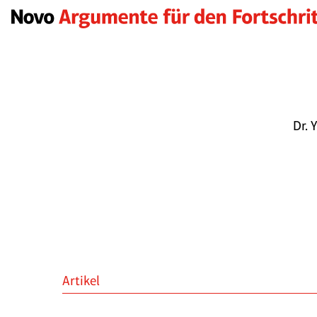
Dr. 
Artikel