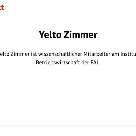
Yelto Zimmer
Yelto Zimmer ist wissenschaftlicher Mitarbeiter am Institu
Betriebswirtschaft der FAL.