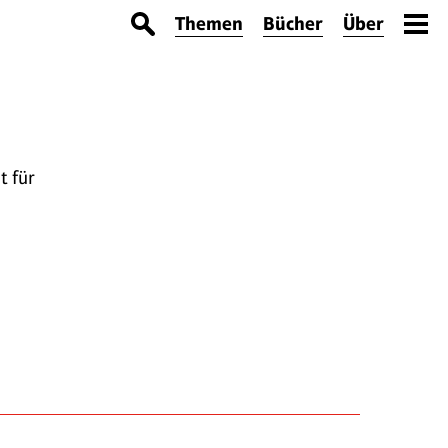
Themen
Bücher
Über
t für