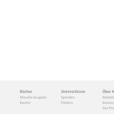
Bücher
Unterstützen
Über 
Aktuelle Ausgabe
Spenden
Redakt
Kaufen
Fördern
Autore
Das Pro