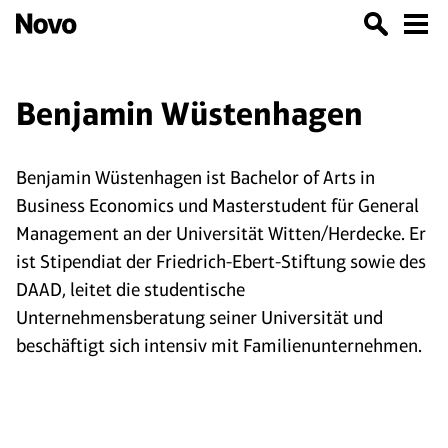
Benjamin Wüstenhagen
Benjamin Wüstenhagen ist Bachelor of Arts in
Business Economics und Masterstudent für General
Management an der Universität Witten/Herdecke. Er
ist Stipendiat der Friedrich-Ebert-Stiftung sowie des
DAAD, leitet die studentische
Unternehmensberatung seiner Universität und
beschäftigt sich intensiv mit Familienunternehmen.