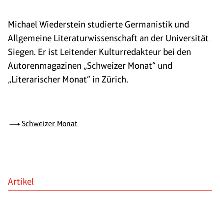
Michael Wiederstein studierte Germanistik und
Allgemeine Literaturwissenschaft an der Universität
Siegen. Er ist Leitender Kulturredakteur bei den
Autorenmagazinen „Schweizer Monat“ und
„Literarischer Monat“ in Zürich.
Schweizer Monat
Artikel