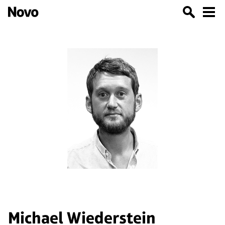
Michael Wiederstein