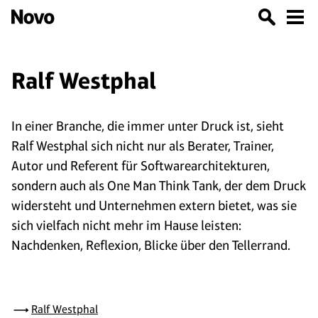
Ralf Westphal
In einer Branche, die immer unter Druck ist, sieht
Ralf Westphal sich nicht nur als Berater, Trainer,
Autor und Referent für Softwarearchitekturen,
sondern auch als One Man Think Tank, der dem Druck
widersteht und Unternehmen extern bietet, was sie
sich vielfach nicht mehr im Hause leisten:
Nachdenken, Reflexion, Blicke über den Tellerrand.
Ralf Westphal