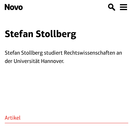
Stefan Stollberg
Stefan Stollberg studiert Rechtswissenschaften an
der Universität Hannover.
Artikel