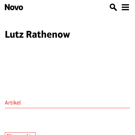
Lutz Rathenow
Artikel