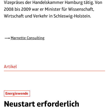
Vizepräses der Handelskammer Hamburg tätig. Von
2008 bis 2009 war er Minister für Wissenschaft,
Wirtschaft und Verkehr in Schleswig-Holstein.
Marnette Consulting
Artikel
Energiewende
Neustart erforderlich