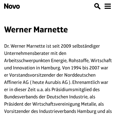
Werner Marnette
Dr. Werner Marnette ist seit 2009 selbständiger
Unternehmensberater mit den
Arbeitsschwerpunkten Energie, Rohstoffe, Wirtschaft
und Innovation in Hamburg. Von 1994 bis 2007 war
er Vorstandsvorsitzender der Norddeutschen
Affinerie AG ( heute Aurubis AG ). Ehrenamtlich war
er in dieser Zeit u.a. als Präsidiumsmitglied des
Bundesverbands der Deutschen Industrie, als
Präsident der Wirtschaftsvereinigung Metalle, als
Vorsitzender des Industrieverbands Hamburg und als